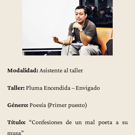
Modalidad:
Asistente al taller
Taller:
Pluma Encendida – Envigado
Género:
Poesía (Primer puesto)
Título:
“Confesiones de un mal poeta a su
musa”