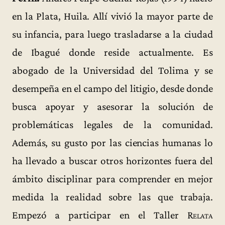
en la Plata, Huila. Allí vivió la mayor parte de
su infancia, para luego trasladarse a la ciudad
de Ibagué donde reside actualmente. Es
abogado de la Universidad del Tolima y se
desempeña en el campo del litigio, desde donde
busca apoyar y asesorar la solución de
problemáticas legales de la comunidad.
Además, su gusto por las ciencias humanas lo
ha llevado a buscar otros horizontes fuera del
ámbito disciplinar para comprender en mejor
medida la realidad sobre las que trabaja.
Empezó a participar en el Taller
Relata