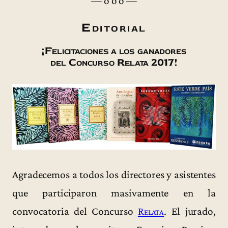
— o o o —
Editorial
¡Felicitaciones a los ganadores
del Concurso Relata 2017!
Agradecemos a todos los directores y asistentes
que participaron masivamente en la
convocatoria del Concurso
Relata
. El jurado,