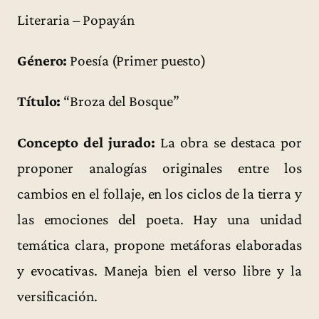
Literaria – Popayán
Género:
Poesía (Primer puesto)
Título:
“Broza del Bosque”
Concepto del jurado:
La obra se destaca por
proponer analogías originales entre los
cambios en el follaje, en los ciclos de la tierra y
las emociones del poeta. Hay una unidad
temática clara, propone metáforas elaboradas
y evocativas. Maneja bien el verso libre y la
versificación.