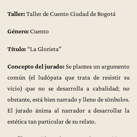
Taller:
Taller de Cuento Ciudad de Bogotá
Género:
Cuento
Título:
“La Glorieta”
Concepto del jurado:
Se plantea un argumento
común (el ludópata que trata de resistir su
vicio) que no se desarrolla a cabalidad; no
obstante, está bien narrado y lleno de símbolos.
El jurado ánima al narrador a desarrollar la
estética tan particular de su relato.