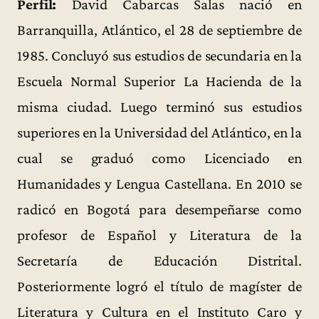
Perfil:
David Cabarcas Salas nació en
Barranquilla, Atlántico, el 28 de septiembre de
1985. Concluyó sus estudios de secundaria en la
Escuela Normal Superior La Hacienda de la
misma ciudad. Luego terminó sus estudios
superiores en la Universidad del Atlántico, en la
cual se graduó como Licenciado en
Humanidades y Lengua Castellana. En 2010 se
radicó en Bogotá para desempeñarse como
profesor de Español y Literatura de la
Secretaría de Educación Distrital.
Posteriormente logró el título de magíster de
Literatura y Cultura en el Instituto Caro y