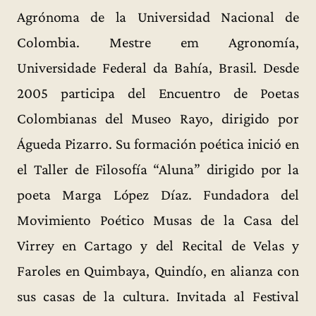
Agrónoma de la Universidad Nacional de
Colombia. Mestre em Agronomía,
Universidade Federal da Bahía, Brasil. Desde
2005 participa del Encuentro de Poetas
Colombianas del Museo Rayo, dirigido por
Águeda Pizarro. Su formación poética inició en
el Taller de Filosofía “Aluna” dirigido por la
poeta Marga López Díaz. Fundadora del
Movimiento Poético Musas de la Casa del
Virrey en Cartago y del Recital de Velas y
Faroles en Quimbaya, Quindío, en alianza con
sus casas de la cultura. Invitada al Festival