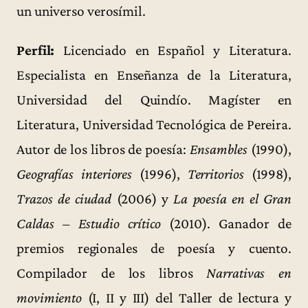
un universo verosímil.
Perfil:
Licenciado en Español y Literatura.
Especialista en Enseñanza de la Literatura,
Universidad del Quindío. Magíster en
Literatura, Universidad Tecnológica de Pereira.
Autor de los libros de poesía:
Ensambles
(1990),
Geografías interiores
(1996),
Territorios
(1998),
Trazos de ciudad
(2006) y
La poesía en el Gran
Caldas – Estudio crítico
(2010). Ganador de
premios regionales de poesía y cuento.
Compilador de los libros
Narrativas en
movimiento
(I, II y III) del Taller de lectura y