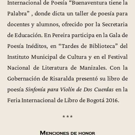
Internacional de Poesía “Buenaventura tiene la
Palabra” , donde dicta un taller de poesía para
docentes y alumnos, ofrecido por la Secretaria
de Educación. En Pereira participa en la Gala de
Poesía Inéditos, en “Tardes de Biblioteca” del
Instituto Municipal de Cultura y en el Festival
Nacional de Literatura de Manizales. Con la
Gobernación de Risaralda presentó su libro de
poesía
Sinfonía para Violín de Dos Cuerdas
en la
Feria Internacional de Libro de Bogotá 2016.
* * *
Menciones de honor