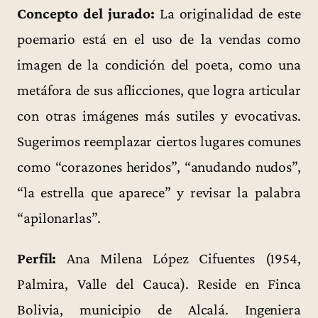
Concepto del jurado:
La originalidad de este
poemario está en el uso de la vendas como
imagen de la condición del poeta, como una
metáfora de sus aflicciones, que logra articular
con otras imágenes más sutiles y evocativas.
Sugerimos reemplazar ciertos lugares comunes
como “corazones heridos”, “anudando nudos”,
“la estrella que aparece” y revisar la palabra
“apilonarlas”.
Perfil:
Ana Milena López Cifuentes (1954,
Palmira, Valle del Cauca). Reside en Finca
Bolivia, municipio de Alcalá. Ingeniera