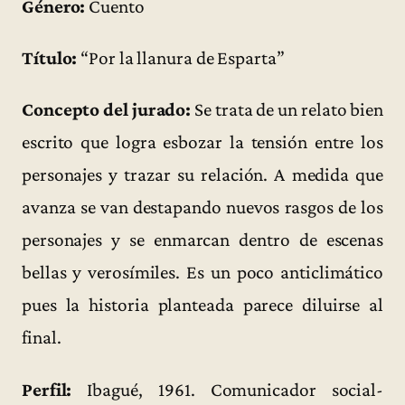
Género:
Cuento
Título:
“Por la llanura de Esparta”
Concepto del jurado:
Se trata de un relato bien
escrito que logra esbozar la tensión entre los
personajes y trazar su relación. A medida que
avanza se van destapando nuevos rasgos de los
personajes y se enmarcan dentro de escenas
bellas y verosímiles. Es un poco anticlimático
pues la historia planteada parece diluirse al
final.
Perfil:
Ibagué, 1961. Comunicador social-