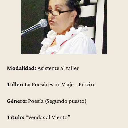
Modalidad:
Asistente al taller
Taller:
La Poesía es un Viaje – Pereira
Género:
Poesía (Segundo puesto)
Título:
“Vendas al Viento”