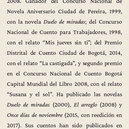
2008. Ganador del Concurso Nacional de
Novela Aniversario Ciudad de Pereira, 1999,
con la novela
Duelo de miradas
; del Concurso
Nacional de Cuento para Trabajadores, 1998,
con el relato “Mis jueves sin ti”; del Premio
Distrital de Cuento Ciudad de Bogotá, 2014,
con el relato “La castigada”, y segundo premio
en el Concurso Nacional de Cuento Bogotá
Capital Mundial del Libro 2008, con el relato
“Susana y el sol”. Ha publicado las novelas
Duelo de miradas
(2000),
El arreglo
(2008) y
Once días de noviembre
(2015, con reedición en
2017). Sus cuentos han sido publicados en