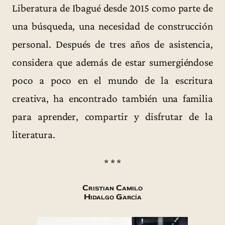
Liberatura de Ibagué desde 2015 como parte de
una búsqueda, una necesidad de construcción
personal. Después de tres años de asistencia,
considera que además de estar sumergiéndose
poco a poco en el mundo de la escritura
creativa, ha encontrado también una familia
para aprender, compartir y disfrutar de la
literatura.
* * *
Cristian Camilo
Hidalgo García