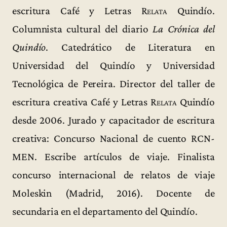
escritura Café y Letras
Relata
Quindío.
Columnista cultural del diario
La Crónica del
Quindío
. Catedrático de Literatura en
Universidad del Quindío y Universidad
Tecnológica de Pereira. Director del taller de
escritura creativa Café y Letras
Relata
Quindío
desde 2006. Jurado y capacitador de escritura
creativa: Concurso Nacional de cuento RCN-
MEN. Escribe artículos de viaje. Finalista
concurso internacional de relatos de viaje
Moleskin (Madrid, 2016). Docente de
secundaria en el departamento del Quindío.