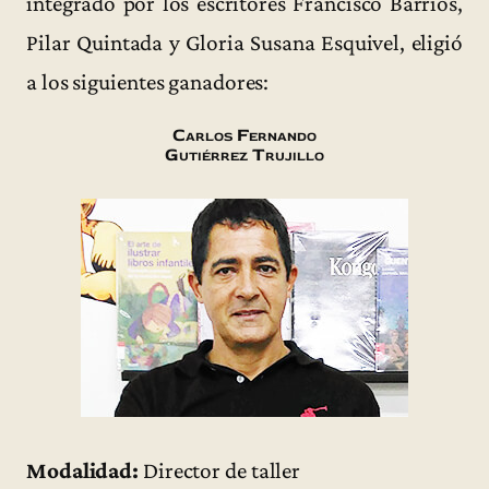
integrado por los escritores Francisco Barrios,
Pilar Quintada y Gloria Susana Esquivel, eligió
a los siguientes ganadores:
Carlos Fernando
Gutiérrez Trujillo
Modalidad:
Director de taller