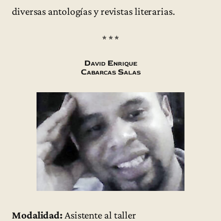
diversas antologías y revistas literarias.
* * *
David Enrique
Cabarcas Salas
Modalidad:
Asistente al taller