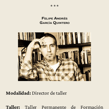
* * *
Felipe Andrés
García Quintero
Modalidad:
Director de taller
Taller:
Taller Permanente de Formación