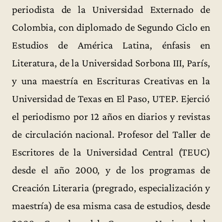
periodista de la Universidad Externado de
Colombia, con diplomado de Segundo Ciclo en
Estudios de América Latina, énfasis en
Literatura, de la Universidad Sorbona III, París,
y una maestría en Escrituras Creativas en la
Universidad de Texas en El Paso, UTEP. Ejerció
el periodismo por 12 años en diarios y revistas
de circulación nacional. Profesor del Taller de
Escritores de la Universidad Central (TEUC)
desde el año 2000, y de los programas de
Creación Literaria (pregrado, especialización y
maestría) de esa misma casa de estudios, desde