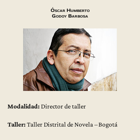
Óscar Humberto
Godoy Barbosa
Modalidad:
Director de taller
Taller:
Taller Distrital de Novela – Bogotá