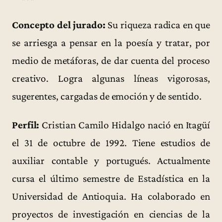
Concepto del jurado:
Su riqueza radica en que
se arriesga a pensar en la poesía y tratar, por
medio de metáforas, de dar cuenta del proceso
creativo. Logra algunas líneas vigorosas,
sugerentes, cargadas de emoción y de sentido.
Perfil:
Cristian Camilo Hidalgo nació en Itagüí
el 31 de octubre de 1992. Tiene estudios de
auxiliar contable y portugués. Actualmente
cursa el último semestre de Estadística en la
Universidad de Antioquia. Ha colaborado en
proyectos de investigación en ciencias de la