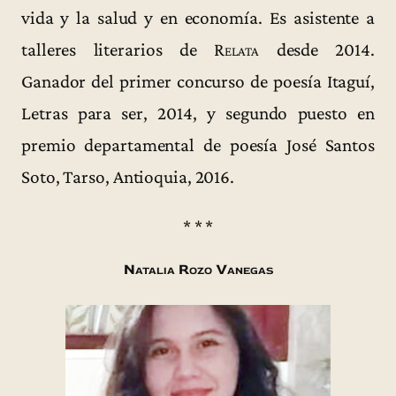
vida y la salud y en economía. Es asistente a
talleres literarios de
Relata
desde 2014.
Ganador del primer concurso de poesía Itaguí,
Letras para ser, 2014, y segundo puesto en
premio departamental de poesía José Santos
Soto, Tarso, Antioquia, 2016.
* * *
Natalia Rozo Vanegas