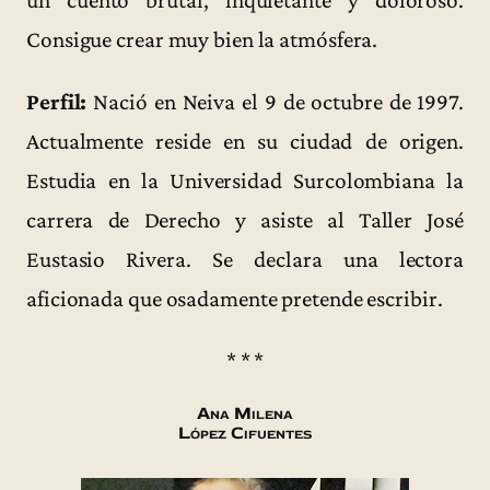
Consigue crear muy bien la atmósfera.
Perfil:
Nació en Neiva el 9 de octubre de 1997.
Actualmente reside en su ciudad de origen.
Estudia en la Universidad Surcolombiana la
carrera de Derecho y asiste al Taller José
Eustasio Rivera. Se declara una lectora
aficionada que osadamente pretende escribir.
* * *
Ana Milena
López Cifuentes