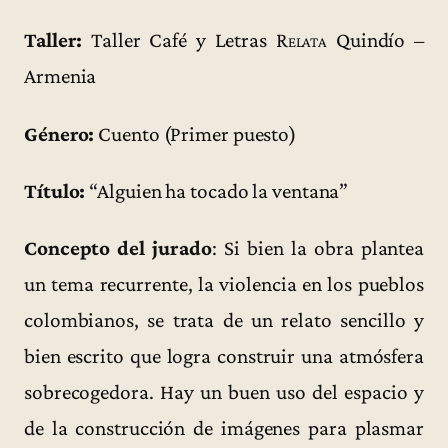
Taller:
Taller Café y Letras
Relata
Quindío –
Armenia
Género:
Cuento (Primer puesto)
Título:
“Alguien ha tocado la ventana”
Concepto del jurado
: Si bien la obra plantea
un tema recurrente, la violencia en los pueblos
colombianos, se trata de un relato sencillo y
bien escrito que logra construir una atmósfera
sobrecogedora. Hay un buen uso del espacio y
de la construcción de imágenes para plasmar