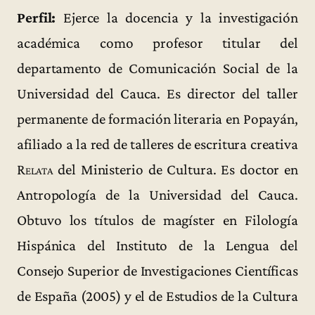
Perfil:
Ejerce la docencia y la investigación
académica como profesor titular del
departamento de Comunicación Social de la
Universidad del Cauca. Es director del taller
permanente de formación literaria en Popayán,
afiliado a la red de talleres de escritura creativa
Relata
del Ministerio de Cultura. Es doctor en
Antropología de la Universidad del Cauca.
Obtuvo los títulos de magíster en Filología
Hispánica del Instituto de la Lengua del
Consejo Superior de Investigaciones Científicas
de España (2005) y el de Estudios de la Cultura