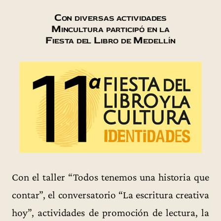
Con diversas actividades
Mincultura participó en la
Fiesta del Libro de Medellín
Con el taller “Todos tenemos una historia que
contar”, el conversatorio “La escritura creativa
hoy”, actividades de promoción de lectura, la