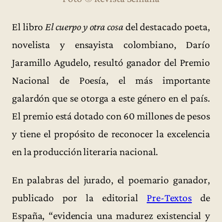
El libro
El cuerpo y otra cosa
del destacado poeta,
novelista y ensayista colombiano, Darío
Jaramillo Agudelo, resultó ganador del Premio
Nacional de Poesía, el más importante
galardón que se otorga a este género en el país.
El premio está dotado con 60 millones de pesos
y tiene el propósito de reconocer la excelencia
en la producción literaria nacional.
En palabras del jurado, el poemario ganador,
publicado por la editorial
Pre-Textos
de
España, “evidencia una madurez existencial y