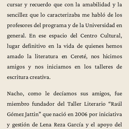
cursar y recuerdo que con la amabilidad y la
sencillez que lo caracterizaba me habló de los
profesores del programa y de la Universidad en
general. En ese espacio del Centro Cultural,
lugar definitivo en la vida de quienes hemos
amado la literatura en Cereté, nos hicimos
amigos y nos iniciamos en los talleres de
escritura creativa.
Nacho, como le decíamos sus amigos, fue
miembro fundador del Taller Literario “Raúl
Gómez Jattin” que nació en 2006 por iniciativa
y gestión de Lena Reza García y el apoyo del