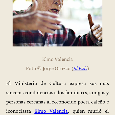
Elmo Valencia
Foto © Jorge Orozco (
El País
)
El Ministerio de Cultura expresa sus más
sinceras condolencias a los familiares, amigos y
personas cercanas al reconocido poeta caleño e
iconoclasta
Elmo Valencia
, quien murió el