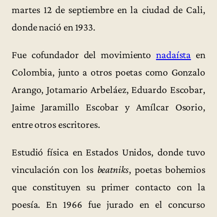
martes 12 de septiembre en la ciudad de Cali,
donde nació en 1933.
Fue cofundador del movimiento
nadaísta
en
Colombia, junto a otros poetas como Gonzalo
Arango, Jotamario Arbeláez, Eduardo Escobar,
Jaime Jaramillo Escobar y Amílcar Osorio,
entre otros escritores.
Estudió física en Estados Unidos, donde tuvo
vinculación con los
beatniks
, poetas bohemios
que constituyen su primer contacto con la
poesía. En 1966 fue jurado en el concurso