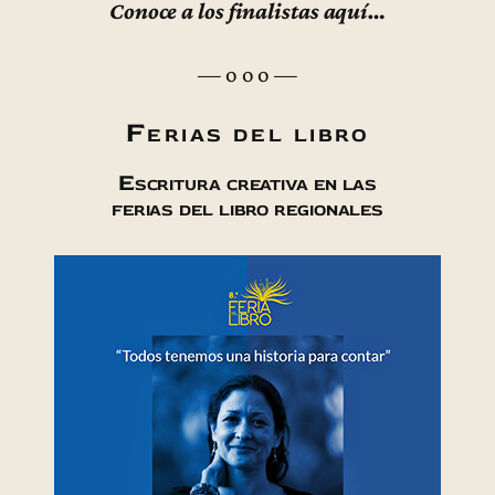
Conoce a los finalistas aquí…
— o o o —
Ferias del libro
Escritura creativa en las
ferias del libro regionales