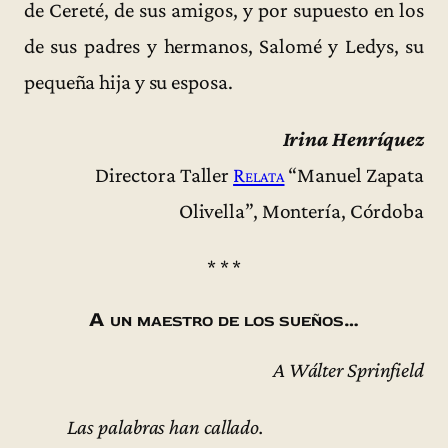
de Cereté, de sus amigos, y por supuesto en los
de sus padres y hermanos, Salomé y Ledys, su
pequeña hija y su esposa.
Irina Henríquez
Directora Taller
Relata
“Manuel Zapata
Olivella”, Montería, Córdoba
* * *
A un maestro de los sueños…
A Wálter Sprinfield
Las palabras han callado.