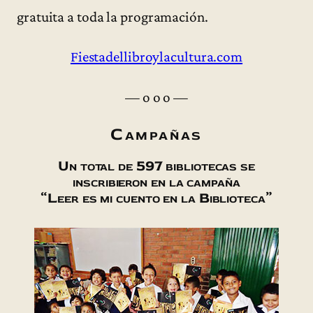
gratuita a toda la programación.
Fiestadellibroylacultura.com
— o o o —
Campañas
Un total de 597 bibliotecas se
inscribieron en la campaña
“Leer es mi cuento en la Biblioteca”