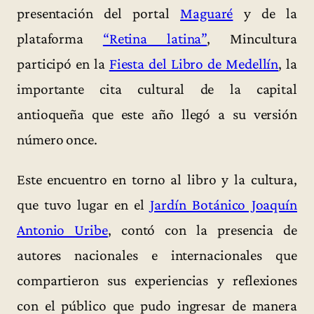
presentación del portal
Maguaré
y de la
plataforma
“Retina latina”
, Mincultura
participó en la
Fiesta del Libro de Medellín
, la
importante cita cultural de la capital
antioqueña que este año llegó a su versión
número once.
Este encuentro en torno al libro y la cultura,
que tuvo lugar en el
Jardín Botánico Joaquín
Antonio Uribe
, contó con la presencia de
autores nacionales e internacionales que
compartieron sus experiencias y reflexiones
con el público que pudo ingresar de manera