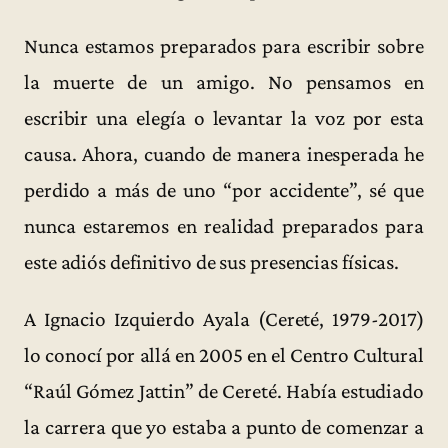
Nunca estamos preparados para escribir sobre
la muerte de un amigo. No pensamos en
escribir una elegía o levantar la voz por esta
causa. Ahora, cuando de manera inesperada he
perdido a más de uno “por accidente”, sé que
nunca estaremos en realidad preparados para
este adiós definitivo de sus presencias físicas.
A Ignacio Izquierdo Ayala (Cereté, 1979-2017)
lo conocí por allá en 2005 en el Centro Cultural
“Raúl Gómez Jattin” de Cereté. Había estudiado
la carrera que yo estaba a punto de comenzar a