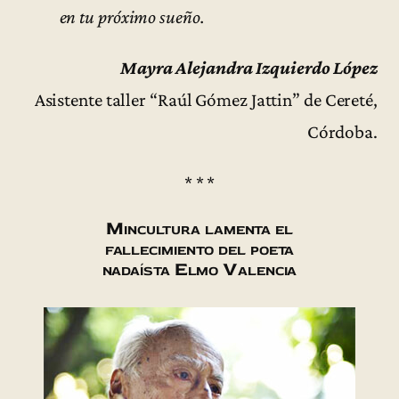
en tu próximo sueño.
Mayra Alejandra Izquierdo López
Asistente taller “Raúl Gómez Jattin” de Cereté,
Córdoba.
* * *
Mincultura lamenta el
fallecimiento del poeta
nadaísta Elmo Valencia