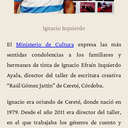
Ignacio Izquierdo
El
Ministerio de Cultura
expresa las más
sentidas condolencias a los familiares y
hermanos de tinta de Ignacio Efraín Izquierdo
Ayala, director del taller de escritura creativa
“Raúl Gómez Jattin” de Cereté, Córdoba.
Ignacio era oriundo de Cereté, donde nació en
1979. Desde el año 2011 era director del taller,
en el que trabajaba los géneros de cuento y