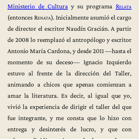
Ministerio de Cultura
y su programa
Relata
(entonces
Renata
). Inicialmente asumió el cargo
de director el escritor Naudín Gracián. A partir
de 2008 lo reemplazó el antropólogo y escritor
Antonio María Cardona, y desde 2011 —hasta el
momento de su deceso— Ignacio Izquierdo
estuvo al frente de la dirección del Taller,
animando a chicos que apenas comienzan a
amar la literatura. Es decir, al igual que yo,
vivió la experiencia de dirigir el taller del que
fue integrante, y me consta que lo hizo con
entrega y desinterés de lucro, y que con