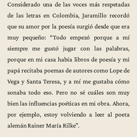
Considerado una de las voces más respetadas
de las letras en Colombia, Jaramillo recordó
que su amor por la poesía surgió desde que era
muy pequeño: “Todo empezó porque a mí
siempre me gustó jugar con las palabras,
porque en mi casa había libros de poesía y mi
papá recitaba poemas de autores como Lope de
Vega y Santa Teresa, y a mí me gustaba cómo
sonaba todo eso. Pero no sé cuáles son muy
bien las influencias poéticas en mi obra. Ahora,
por ejemplo, estoy volviendo a leer al poeta
alemán Rainer María Rilke”.