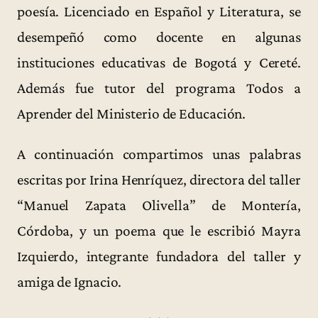
poesía. Licenciado en Español y Literatura, se
desempeñó como docente en algunas
instituciones educativas de Bogotá y Cereté.
Además fue tutor del programa Todos a
Aprender del Ministerio de Educación.
A continuación compartimos unas palabras
escritas por Irina Henríquez, directora del taller
“Manuel Zapata Olivella” de Montería,
Córdoba, y un poema que le escribió Mayra
Izquierdo, integrante fundadora del taller y
amiga de Ignacio.