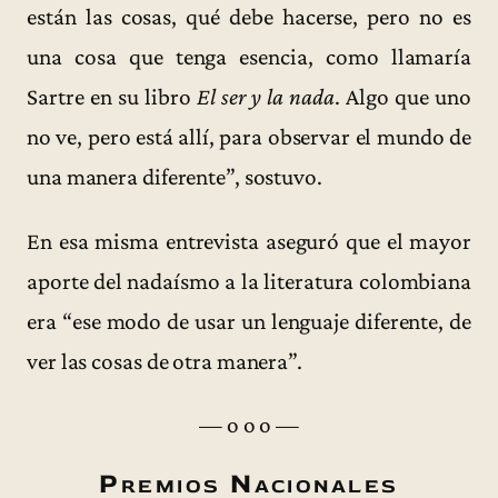
están las cosas, qué debe hacerse, pero no es
una cosa que tenga esencia, como llamaría
Sartre en su libro
El ser y la nada
. Algo que uno
no ve, pero está allí, para observar el mundo de
una manera diferente”, sostuvo.
En esa misma entrevista aseguró que el mayor
aporte del nadaísmo a la literatura colombiana
era “ese modo de usar un lenguaje diferente, de
ver las cosas de otra manera”.
— o o o —
Premios Nacionales