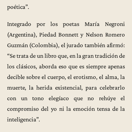
poética”.
Integrado por los poetas María Negroni
(Argentina), Piedad Bonnett y Nelson Romero
Guzmán (Colombia), el jurado también afirmó:
“Se trata de un libro que, en la gran tradición de
los clásicos, aborda eso que es siempre apenas
decible sobre el cuerpo, el erotismo, el alma, la
muerte, la herida existencial, para celebrarlo
con un tono elegíaco que no rehúye el
compromiso del yo ni la emoción tensa de la
inteligencia”.