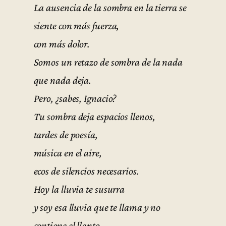
La ausencia de la sombra en la tierra se
siente con más fuerza,
con más dolor.
Somos un retazo de sombra de la nada
que nada deja.
Pero, ¿sabes, Ignacio?
Tu sombra deja espacios llenos,
tardes de poesía,
música en el aire,
ecos de silencios necesarios.
Hoy la lluvia te susurra
y soy esa lluvia que te llama y no
contiene el llanto.