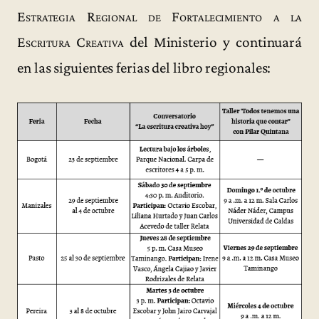
Estrategia Regional de Fortalecimiento a la
Escritura Creativa
del Ministerio y continuará
en las siguientes ferias del libro regionales: