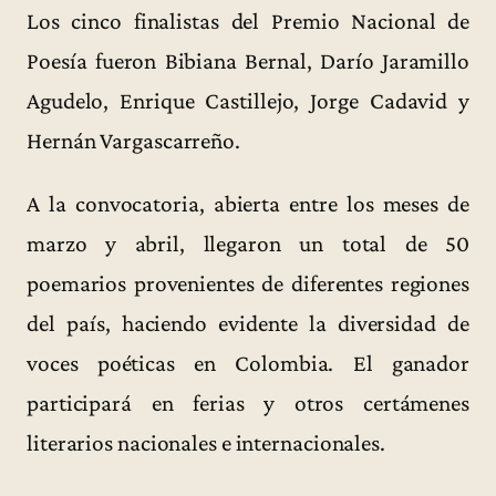
Los cinco finalistas del Premio Nacional de
Poesía fueron Bibiana Bernal, Darío Jaramillo
Agudelo, Enrique Castillejo, Jorge Cadavid y
Hernán Vargascarreño.
A la convocatoria, abierta entre los meses de
marzo y abril, llegaron un total de 50
poemarios provenientes de diferentes regiones
del país, haciendo evidente la diversidad de
voces poéticas en Colombia. El ganador
participará en ferias y otros certámenes
literarios nacionales e internacionales.