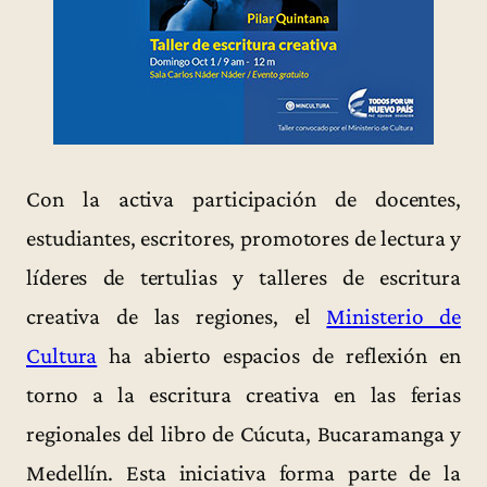
Con la activa participación de docentes,
estudiantes, escritores, promotores de lectura y
líderes de tertulias y talleres de escritura
creativa de las regiones, el
Ministerio de
Cultura
ha abierto espacios de reflexión en
torno a la escritura creativa en las ferias
regionales del libro de Cúcuta, Bucaramanga y
Medellín. Esta iniciativa forma parte de la