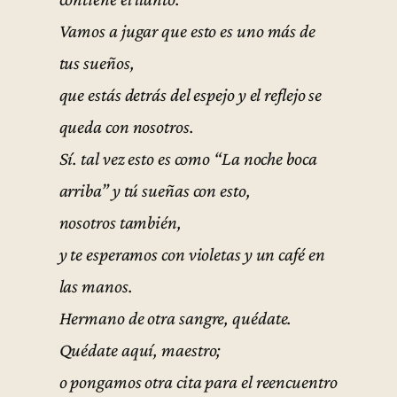
Vamos a jugar que esto es uno más de
tus sueños,
que estás detrás del espejo y el reflejo se
queda con nosotros.
Sí. tal vez esto es como “La noche boca
arriba” y tú sueñas con esto,
nosotros también,
y te esperamos con violetas y un café en
las manos.
Hermano de otra sangre, quédate.
Quédate aquí, maestro;
o pongamos otra cita para el reencuentro