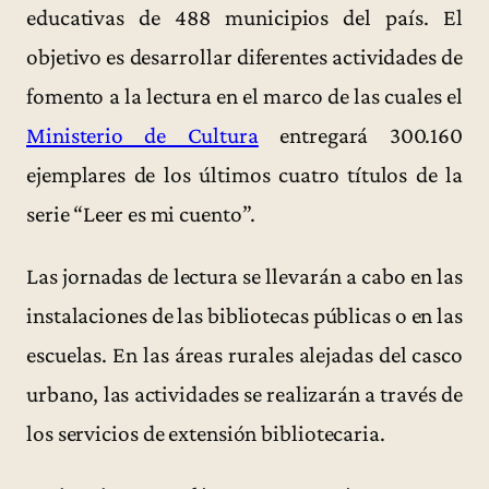
educativas de 488 municipios del país. El
objetivo es desarrollar diferentes actividades de
fomento a la lectura en el marco de las cuales el
Ministerio de Cultura
entregará 300.160
ejemplares de los últimos cuatro títulos de la
serie “Leer es mi cuento”.
Las jornadas de lectura se llevarán a cabo en las
instalaciones de las bibliotecas públicas o en las
escuelas. En las áreas rurales alejadas del casco
urbano, las actividades se realizarán a través de
los servicios de extensión bibliotecaria.