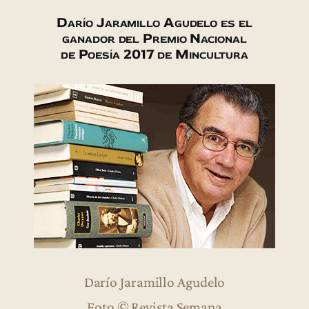
Darío Jaramillo Agudelo es el
ganador del Premio Nacional
de Poesía 2017 de Mincultura
Darío Jaramillo Agudelo
Foto © Revista Semana