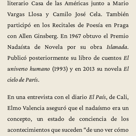
literario Casa de las Américas junto a Mario
Vargas Llosa y Camilo José Cela. También
participó en los Recitales de Poesía en Praga
con Allen Ginsberg. En 1967 obtuvo el Premio
Nadaísta de Novela por su obra
Islanada
.
Publicó posteriormente su libro de cuentos
El
universo humano
(1993) y en 2013 su novela
El
cielo de París
.
En una entrevista con el diario
El País
, de Cali,
Elmo Valencia aseguró que el nadaísmo era un
concepto, un estado de conciencia de los
acontecimientos que suceden “de uno ver cómo