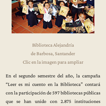
Biblioteca Alejandría
de Barbosa, Santander
Clic en la imagen para ampliar
En el segundo semestre del año, la campaña
“Leer es mi cuento en la Biblioteca” contará
con la participación de 597 bibliotecas públicas
que se han unido con 2.875 instituciones