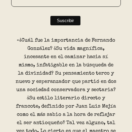
«¿Cuál fue la importancia de Fernando
González? ¿Su vida magnífica,
incesante en el caminar hacia sí
mismo, infatigable en la búsqueda de
la divinidad? Su pensamiento terco y
nuevo y esperanzador que partió en dos
una sociedad conservadora y sectaria?
¿Su estilo literario directo y
francote, definido por Juan Luis Mejía
como el más sabio a la hora de reflejar
el ser antioqueño? Tal vez alguno, tal
vez todo. Lo cierto es que el maestro se