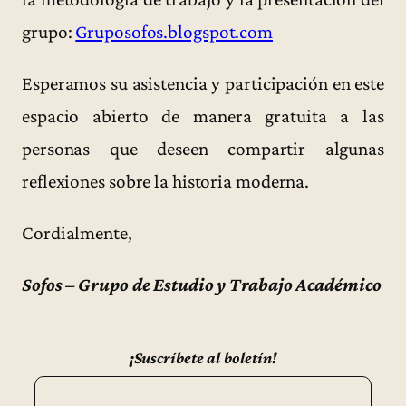
grupo:
Gruposofos.blogspot.com
Esperamos su asistencia y participación en este
espacio abierto de manera gratuita a las
personas que deseen compartir algunas
reflexiones sobre la historia moderna.
Cordialmente,
Sofos – Grupo de Estudio y Trabajo Académico
¡Suscríbete al boletín!