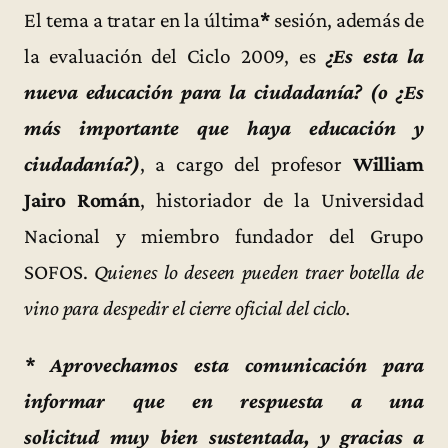
El tema a tratar en la última
*
sesión, además de
la evaluación del Ciclo 2009, es
¿Es esta la
nueva educación para la ciudadanía? (o ¿Es
más importante que haya educación y
ciudadanía?)
, a cargo del profesor
William
Jairo Román
, historiador de la Universidad
Nacional y miembro fundador del Grupo
SOFOS.
Quienes lo deseen pueden traer botella de
vino para despedir el cierre oficial del ciclo.
* Aprovechamos esta comunicación para
informar que en respuesta a una
solicitud muy bien sustentada, y gracias a