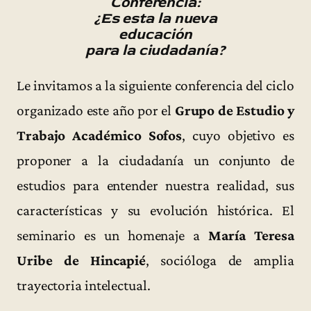
Conferencia:
¿Es esta la nueva
educación
para la ciudadanía?
Le invitamos a la siguiente conferencia del ciclo
organizado este año por el
Grupo de Estudio y
Trabajo Académico Sofos
, cuyo objetivo es
proponer a la ciudadanía un conjunto de
estudios para entender nuestra realidad, sus
características y su evolución histórica. El
seminario es un homenaje a
María Teresa
Uribe de Hincapié
, socióloga de amplia
trayectoria intelectual.