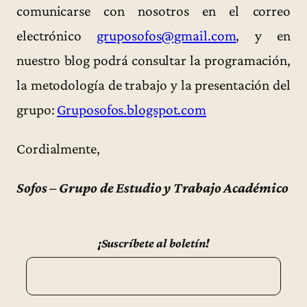
comunicarse con nosotros en el correo
electrónico
gruposofos@gmail.com
, y en
nuestro blog podrá consultar la programación,
la metodología de trabajo y la presentación del
grupo:
Gruposofos.blogspot.com
Cordialmente,
Sofos – Grupo de Estudio y Trabajo Académico
¡Suscríbete al boletín!