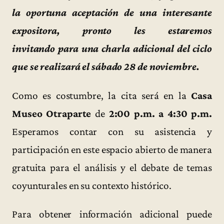
la oportuna aceptación de una interesante
expositora, pronto les estaremos
invitando para una charla adicional del ciclo
que se realizará el sábado 28 de noviembre.
Como es costumbre, la cita será en la
Casa
Museo Otraparte
de
2:00 p.m. a 4:30 p.m.
Esperamos contar con su asistencia y
participación en este espacio abierto de manera
gratuita para el análisis y el debate de temas
coyunturales en su contexto histórico.
Para obtener información adicional puede