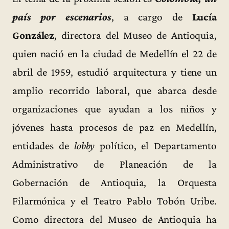
país por escenarios
, a cargo de
Lucía
González
, directora del Museo de Antioquia,
quien nació en la ciudad de Medellín el 22 de
abril de 1959, estudió arquitectura y tiene un
amplio recorrido laboral, que abarca desde
organizaciones que ayudan a los niños y
jóvenes hasta procesos de paz en Medellín,
entidades de
lobby
político, el Departamento
Administrativo de Planeación de la
Gobernación de Antioquia, la Orquesta
Filarmónica y el Teatro Pablo Tobón Uribe.
Como directora del Museo de Antioquia ha