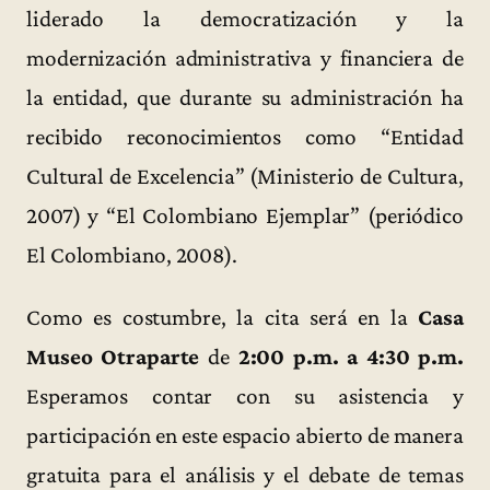
liderado la democratización y la
modernización administrativa y financiera de
la entidad, que durante su administración ha
recibido reconocimientos como “Entidad
Cultural de Excelencia” (Ministerio de Cultura,
2007) y “El Colombiano Ejemplar” (periódico
El Colombiano, 2008).
Como es costumbre, la cita será en la
Casa
Museo Otraparte
de
2:00 p.m. a 4:30 p.m.
Esperamos contar con su asistencia y
participación en este espacio abierto de manera
gratuita para el análisis y el debate de temas