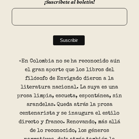
¡Suscríbete al boletín!
«En Colombia no se ha reconocido aún
el gran aporte que los libros del
filósofo de Envigado dieron a la
literatura nacional. La suya es una
prosa limpia, escueta, espontánea, sin
arandelas. Queda atrás la prosa
centenarista y se inaugura el estilo
directo y franco. Renovando, más allá
de lo reconocido, los géneros