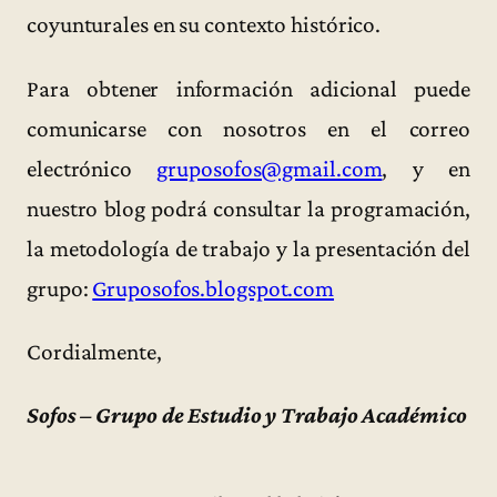
coyunturales en su contexto histórico.
Para obtener información adicional puede
comunicarse con nosotros en el correo
electrónico
gruposofos@gmail.com
, y en
nuestro blog podrá consultar la programación,
la metodología de trabajo y la presentación del
grupo:
Gruposofos.blogspot.com
Cordialmente,
Sofos – Grupo de Estudio y Trabajo Académico