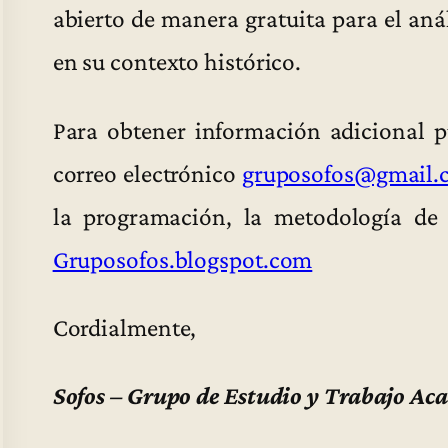
abierto de manera gratuita para el aná
en su contexto histórico.
Para obtener información adicional 
correo electrónico
gruposofos@gmail.
la programación, la metodología de 
Gruposofos.blogspot.com
Cordialmente,
Sofos – Grupo de Estudio y Trabajo Ac