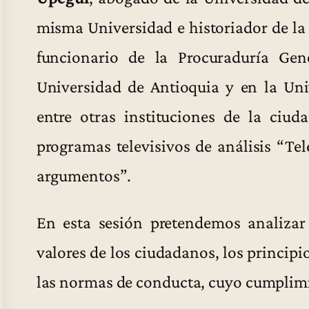
misma Universidad e historiador de la
funcionario de la Procuraduría Ge
Universidad de Antioquia y en la Un
entre otras instituciones de la ciud
programas televisivos de análisis “Tel
argumentos”.
En esta sesión pretendemos analizar
valores de los ciudadanos, los principio
las normas de conducta, cuyo cumplimi