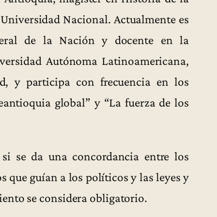
 Universidad Nacional. Actualmente es
neral de la Nación y docente en la
iversidad Autónoma Latinoamericana,
ad, y participa con frecuencia en los
eantioquia global” y “La fuerza de los
 si se da una concordancia entre los
s que guían a los políticos y las leyes y
ento se considera obligatorio.