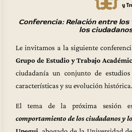
Conferencia: Relación entre los
los ciudadanos 
Le invitamos a la siguiente conferenci
Grupo de Estudio y Trabajo Académic
ciudadanía un conjunto de estudios 
características y su evolución histórica
El tema de la próxima sesión 
comportamiento de los ciudadanos y los
Upegui
, abogado de la Universidad de