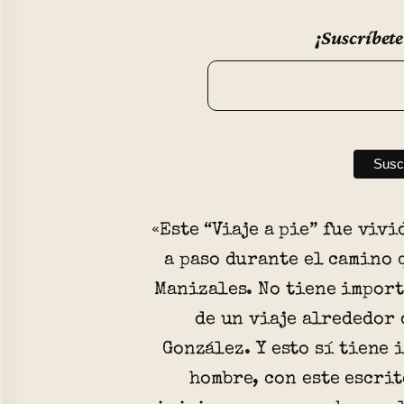
¡Suscríbete
«Este “Viaje a pie” fue viv
a paso durante el camino 
Manizales. No tiene import
de un viaje alrededor
González. Y esto sí tiene 
hombre, con este escrit