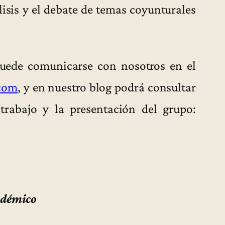
lisis y el debate de temas coyunturales
puede comunicarse con nosotros en el
com
, y en nuestro blog podrá consultar
trabajo y la presentación del grupo:
adémico