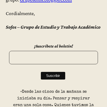
Cordialmente,
Sofos – Grupo de Estudio y Trabajo Académico
¡Suscríbete al boletín!
«Desde las cinco de la mañana se
iniciaba su día. Pensar y respirar
eran una sola cosa. Quienes tuvimos la