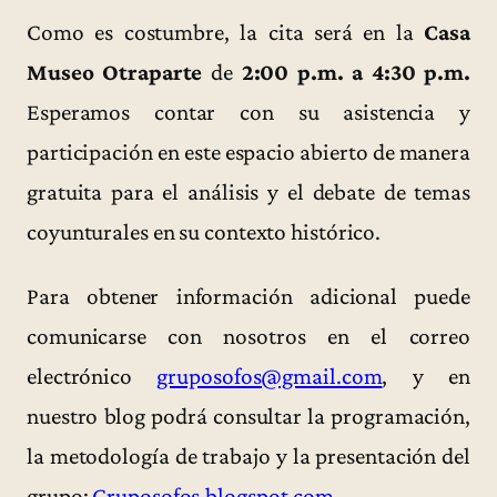
Como es costumbre, la cita será en la
Casa
Museo Otraparte
de
2:00 p.m. a 4:30 p.m.
Esperamos contar con su asistencia y
participación en este espacio abierto de manera
gratuita para el análisis y el debate de temas
coyunturales en su contexto histórico.
Para obtener información adicional puede
comunicarse con nosotros en el correo
electrónico
gruposofos@gmail.com
, y en
nuestro blog podrá consultar la programación,
la metodología de trabajo y la presentación del
grupo:
Gruposofos.blogspot.com