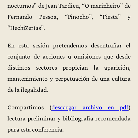
nocturnos” de Jean Tardieu, “O marinheiro” de
Fernando Pessoa, “Pinocho”, “Fiesta” y
“HechiZerías”.
En esta sesión pretendemos desentrañar el
conjunto de acciones u omisiones que desde
distintos sectores propician la aparición,
mantenimiento y perpetuación de una cultura
de la ilegalidad.
Compartimos (
descargar archivo en pdf
)
lectura preliminar y bibliografía recomendada
para esta conferencia.