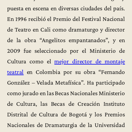
puesta en escena en diversas ciudades del país.
En 1996 recibió el Premio del Festival Nacional
de Teatro en Cali como dramaturgo y director
de la obra “Angelitos empantanados”, y en
2009 fue seleccionado por el Ministerio de
Cultura como el
mejor director de montaje
teatral
en Colombia por su obra “Fernando
González – Velada Metafísica”. Ha participado
como jurado en las Becas Nacionales Ministerio
de Cultura, las Becas de Creación Instituto
Distrital de Cultura de Bogotá y los Premios
Nacionales de Dramaturgia de la Universidad