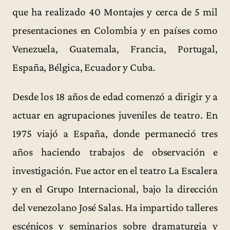
que ha realizado 40 Montajes y cerca de 5 mil
presentaciones en Colombia y en países como
Venezuela, Guatemala, Francia, Portugal,
España, Bélgica, Ecuador y Cuba.
Desde los 18 años de edad comenzó a dirigir y a
actuar en agrupaciones juveniles de teatro. En
1975 viajó a España, donde permaneció tres
años haciendo trabajos de observación e
investigación. Fue actor en el teatro La Escalera
y en el Grupo Internacional, bajo la dirección
del venezolano José Salas. Ha impartido talleres
escénicos y seminarios sobre dramaturgia y