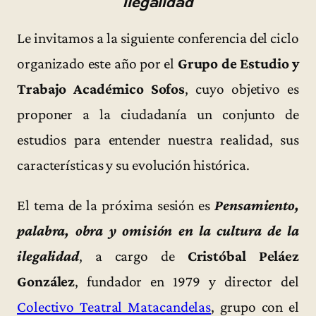
ilegalidad
Le invitamos a la siguiente conferencia del ciclo
organizado este año por el
Grupo de Estudio y
Trabajo Académico Sofos
, cuyo objetivo es
proponer a la ciudadanía un conjunto de
estudios para entender nuestra realidad, sus
características y su evolución histórica.
El tema de la próxima sesión es
Pensamiento,
palabra, obra y omisión en la cultura de la
ilegalidad
, a cargo de
Cristóbal Peláez
González
, fundador en 1979 y director del
Colectivo Teatral Matacandelas
, grupo con el