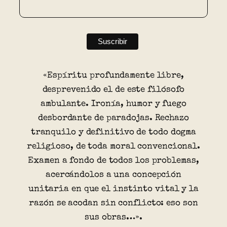
«Espíritu profundamente libre,
desprevenido el de este filósofo
ambulante. Ironía, humor y fuego
desbordante de paradojas. Rechazo
tranquilo y definitivo de todo dogma
religioso, de toda moral convencional.
Examen a fondo de todos los problemas,
acercándolos a una concepción
unitaria en que el instinto vital y la
razón se acodan sin conflicto: eso son
sus obras…».