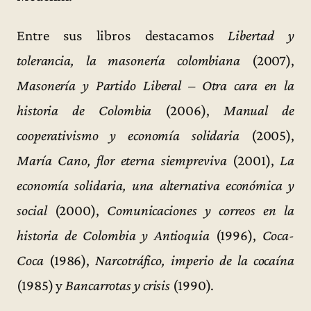
Entre sus libros destacamos
Libertad y
tolerancia, la masonería colombiana
(2007),
Masonería y Partido Liberal – Otra cara en la
historia de Colombia
(2006),
Manual de
cooperativismo y economía solidaria
(2005),
María Cano, flor eterna siempreviva
(2001),
La
economía solidaria, una alternativa económica y
social
(2000),
Comunicaciones y correos en la
historia de Colombia y Antioquia
(1996),
Coca-
Coca
(1986),
Narcotráfico, imperio de la cocaína
(1985) y
Bancarrotas y crisis
(1990).