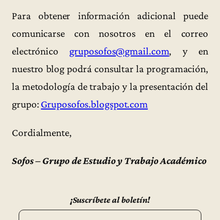
Para obtener información adicional puede
comunicarse con nosotros en el correo
electrónico
gruposofos@gmail.com
, y en
nuestro blog podrá consultar la programación,
la metodología de trabajo y la presentación del
grupo:
Gruposofos.blogspot.com
Cordialmente,
Sofos – Grupo de Estudio y Trabajo Académico
¡Suscríbete al boletín!