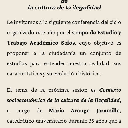
de
la cultura de la ilegalidad
Le invitamos a la siguiente conferencia del ciclo
organizado este año por el
Grupo de Estudio y
Trabajo Académico Sofos
, cuyo objetivo es
proponer a la ciudadanía un conjunto de
estudios para entender nuestra realidad, sus
características y su evolución histórica.
El tema de la próxima sesión es
Contexto
socioeconómico de la cultura de la ilegalidad
,
a cargo de
Mario Arango Jaramillo
,
catedrático universitario durante 35 años que a