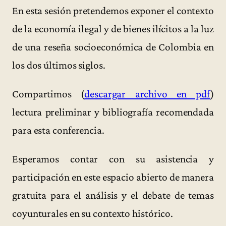
En esta sesión pretendemos exponer el contexto
de la economía ilegal y de bienes ilícitos a la luz
de una reseña socioeconómica de Colombia en
los dos últimos siglos.
Compartimos (
descargar archivo en pdf
)
lectura preliminar y bibliografía recomendada
para esta conferencia.
Esperamos contar con su asistencia y
participación en este espacio abierto de manera
gratuita para el análisis y el debate de temas
coyunturales en su contexto histórico.