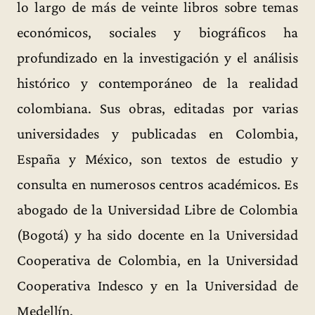
lo largo de más de veinte libros sobre temas
económicos, sociales y biográficos ha
profundizado en la investigación y el análisis
histórico y contemporáneo de la realidad
colombiana. Sus obras, editadas por varias
universidades y publicadas en Colombia,
España y México, son textos de estudio y
consulta en numerosos centros académicos. Es
abogado de la Universidad Libre de Colombia
(Bogotá) y ha sido docente en la Universidad
Cooperativa de Colombia, en la Universidad
Cooperativa Indesco y en la Universidad de
Medellín.