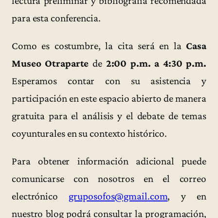
lectura preliminar y bibliografía recomendada
para esta conferencia.
Como es costumbre, la cita será en la
Casa
Museo Otraparte
de
2:00 p.m. a 4:30 p.m.
Esperamos contar con su asistencia y
participación en este espacio abierto de manera
gratuita para el análisis y el debate de temas
coyunturales en su contexto histórico.
Para obtener información adicional puede
comunicarse con nosotros en el correo
electrónico
gruposofos@gmail.com
, y en
nuestro blog podrá consultar la programación,