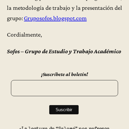
la metodología de trabajo y la presentación del
grupo:
Gruposofos.blogspot.com
Cordialmente,
Sofos – Grupo de Estudio y Trabajo Académico
¡Suscríbete al boletín!