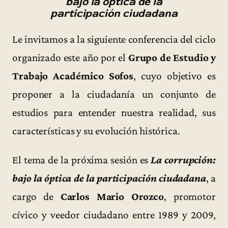
bajo la óptica de la
participación ciudadana
Le invitamos a la siguiente conferencia del ciclo
organizado este año por el
Grupo de Estudio y
Trabajo Académico Sofos
, cuyo objetivo es
proponer a la ciudadanía un conjunto de
estudios para entender nuestra realidad, sus
características y su evolución histórica.
El tema de la próxima sesión es
La corrupción:
bajo la óptica de la participación ciudadana
, a
cargo de
Carlos Mario Orozco
, promotor
cívico y veedor ciudadano entre 1989 y 2009,