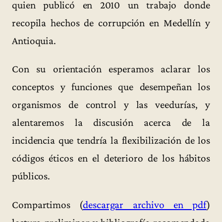
quien publicó en 2010 un trabajo donde
recopila hechos de corrupción en Medellín y
Antioquia.
Con su orientación esperamos aclarar los
conceptos y funciones que desempeñan los
organismos de control y las veedurías, y
alentaremos la discusión acerca de la
incidencia que tendría la flexibilización de los
códigos éticos en el deterioro de los hábitos
públicos.
Compartimos (
descargar archivo en pdf
)