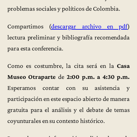
problemas sociales y políticos de Colombia.
Compartimos (
descargar archivo en pdf
)
lectura preliminar y bibliografía recomendada
para esta conferencia.
Como es costumbre, la cita será en la
Casa
Museo Otraparte
de
2:00 p.m. a 4:30 p.m.
Esperamos contar con su asistencia y
participación en este espacio abierto de manera
gratuita para el análisis y el debate de temas
coyunturales en su contexto histórico.