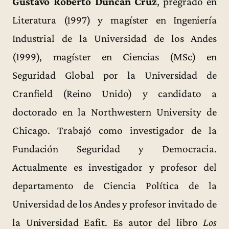
Gustavo Roberto Duncan Cruz
, pregrado en
Literatura (1997) y magíster en Ingeniería
Industrial de la Universidad de los Andes
(1999), magíster en Ciencias (MSc) en
Seguridad Global por la Universidad de
Cranfield (Reino Unido) y candidato a
doctorado en la Northwestern University de
Chicago. Trabajó como investigador de la
Fundación Seguridad y Democracia.
Actualmente es investigador y profesor del
departamento de Ciencia Política de la
Universidad de los Andes y profesor invitado de
la Universidad Eafit. Es autor del libro
Los