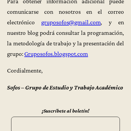
Para obtener información adicional puede
comunicarse con nosotros en el correo
electrónico
gruposofos@gmail.com
, y en
nuestro blog podrá consultar la programación,
la metodología de trabajo y la presentación del
grupo:
Gruposofos.blogspot.com
Cordialmente,
Sofos – Grupo de Estudio y Trabajo Académico
¡Suscríbete al boletín!