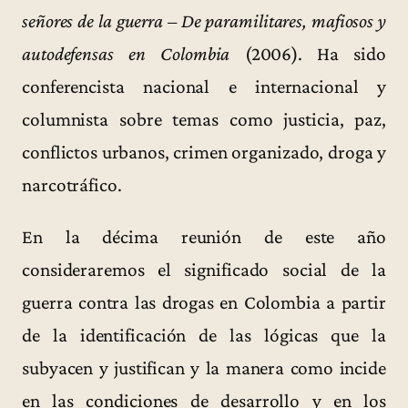
señores de la guerra – De paramilitares, mafiosos y
autodefensas en Colombia
(2006). Ha sido
conferencista nacional e internacional y
columnista sobre temas como justicia, paz,
conflictos urbanos, crimen organizado, droga y
narcotráfico.
En la décima reunión de este año
consideraremos el significado social de la
guerra contra las drogas en Colombia a partir
de la identificación de las lógicas que la
subyacen y justifican y la manera como incide
en las condiciones de desarrollo y en los