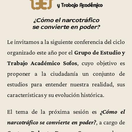
¿Cómo el narcotráfico
se convierte en poder?
Le invitamos a la siguiente conferencia del ciclo
organizado este año por el
Grupo de Estudio y
Trabajo Académico Sofos
, cuyo objetivo es
proponer a la ciudadanía un conjunto de
estudios para entender nuestra realidad, sus
características y su evolución histórica.
El tema de la próxima sesión es
¿Cómo el
narcotráfico se convierte en poder?
, a cargo de