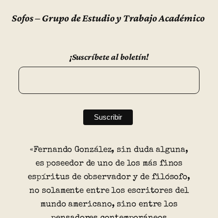
Sofos – Grupo de Estudio y Trabajo Académico
¡Suscríbete al boletín!
«Fernando González, sin duda alguna,
es poseedor de uno de los más finos
espíritus de observador y de filósofo,
no solamente entre los escritores del
mundo americano, sino entre los