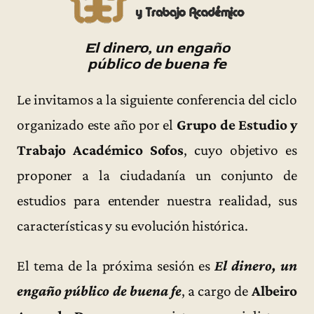
El dinero, un engaño
público de buena fe
Le invitamos a la siguiente conferencia del ciclo
organizado este año por el
Grupo de Estudio y
Trabajo Académico Sofos
, cuyo objetivo es
proponer a la ciudadanía un conjunto de
estudios para entender nuestra realidad, sus
características y su evolución histórica.
El tema de la próxima sesión es
El dinero, un
engaño público de buena fe
, a cargo de
Albeiro