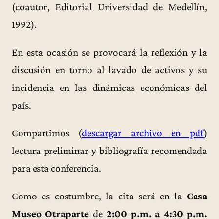
(coautor, Editorial Universidad de Medellín,
1992).
En esta ocasión se provocará la reflexión y la
discusión en torno al lavado de activos y su
incidencia en las dinámicas económicas del
país.
Compartimos (
descargar archivo en pdf
)
lectura preliminar y bibliografía recomendada
para esta conferencia.
Como es costumbre, la cita será en la
Casa
Museo Otraparte
de
2:00 p.m. a 4:30 p.m.