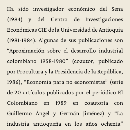
Ha sido investigador económico del Sena
(1984) y del Centro de Investigaciones
Económicas CIE de la Universidad de Antioquia
(1981-1984). Algunas de sus publicaciones son
“Aproximación sobre el desarrollo industrial
colombiano 1958-1980” (coautor, publicado
por Procultura y la Presidencia de la República,
1986), “Economía para no economistas” (serie
de 20 artículos publicados por el periódico El
Colombiano en 1989 en coautoría con
Guillermo Ángel y Germán Jiménez) y “La
industria antioqueña en los años ochenta”