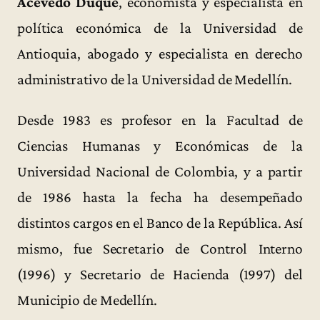
Acevedo Duque
, economista y especialista en
política económica de la Universidad de
Antioquia, abogado y especialista en derecho
administrativo de la Universidad de Medellín.
Desde 1983 es profesor en la Facultad de
Ciencias Humanas y Económicas de la
Universidad Nacional de Colombia, y a partir
de 1986 hasta la fecha ha desempeñado
distintos cargos en el Banco de la República. Así
mismo, fue Secretario de Control Interno
(1996) y Secretario de Hacienda (1997) del
Municipio de Medellín.