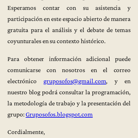
Esperamos contar con su asistencia y
participación en este espacio abierto de manera
gratuita para el análisis y el debate de temas
coyunturales en su contexto histórico.
Para obtener información adicional puede
comunicarse con nosotros en el correo
electrónico
gruposofos@gmail.com
, y en
nuestro blog podrá consultar la programación,
la metodología de trabajo y la presentación del
grupo:
Gruposofos.blogspot.com
Cordialmente,