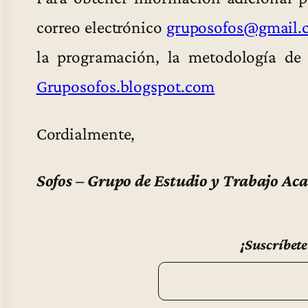
correo electrónico
gruposofos@gmail.
la programación, la metodología de 
Gruposofos.blogspot.com
Cordialmente,
Sofos – Grupo de Estudio y Trabajo Ac
¡Suscríbete