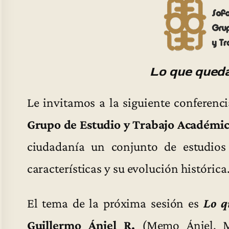
Lo que queda
Le invitamos a la siguiente conferenci
Grupo de Estudio y Trabajo Académic
ciudadanía un conjunto de estudios 
características y su evolución histórica
El tema de la próxima sesión es
Lo q
Guillermo Ánjel R.
(Memo Ánjel, Me