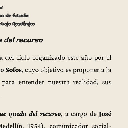
 del recurso
a del ciclo organizado este año por el
o Sofos
, cuyo objetivo es proponer a la
para entender nuestra realidad, sus
.
ue queda del recurso
, a cargo de
José
dellín, 1954), comunicador social-