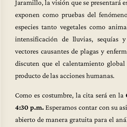
Jaramillo, la visión que se presentará e
exponen como pruebas del fenómeno
especies tanto vegetales como animal
intensificación de lluvias, sequías
vectores causantes de plagas y enferm
discuten que el calentamiento global
producto de las acciones humanas.
Como es costumbre, la cita será en la
4:30 p.m.
Esperamos contar con su asis
abierto de manera gratuita para el aná