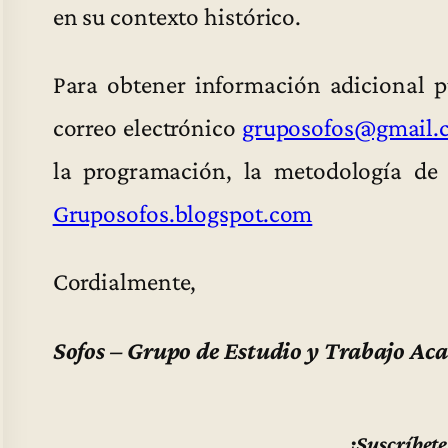
en su contexto histórico.
Para obtener información adicional 
correo electrónico
gruposofos@gmail.
la programación, la metodología de 
Gruposofos.blogspot.com
Cordialmente,
Sofos – Grupo de Estudio y Trabajo Ac
¡Suscríbete