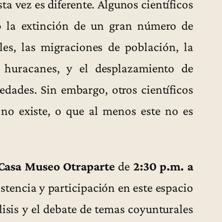
sta vez es diferente. Algunos científicos
 la extinción de un gran número de
es, las migraciones de población, la
 y huracanes, y el desplazamiento de
edades. Sin embargo, otros científicos
 no existe, o que al menos este no es
Casa Museo Otraparte
de
2:30 p.m. a
tencia y participación en este espacio
lisis y el debate de temas coyunturales