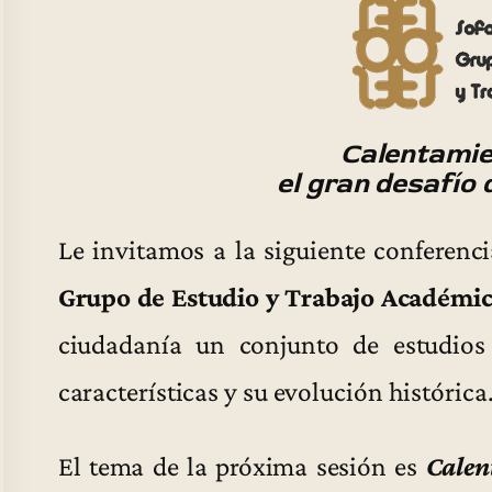
Calentamie
el gran desafío
Le invitamos a la siguiente conferenci
Grupo de Estudio y Trabajo Académic
ciudadanía un conjunto de estudios 
características y su evolución histórica
El tema de la próxima sesión es
Calen