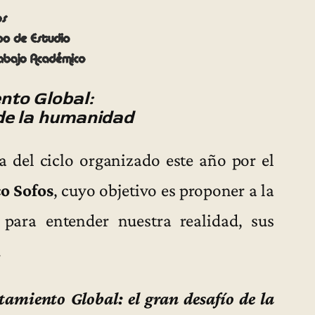
nto Global:
 de la humanidad
a del ciclo organizado este año por el
o Sofos
, cuyo objetivo es proponer a la
para entender nuestra realidad, sus
.
tamiento Global: el gran desafío de la