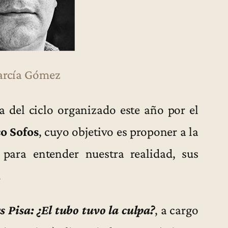
arcía Gómez
a del ciclo organizado este año por el
o Sofos
, cuyo objetivo es proponer a la
para entender nuestra realidad, sus
.
 Pisa: ¿El tubo tuvo la culpa?
, a cargo