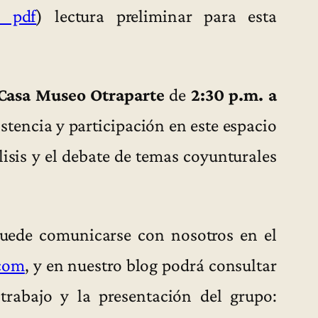
n pdf
) lectura preliminar para esta
Casa Museo Otraparte
de
2:30 p.m. a
tencia y participación en este espacio
lisis y el debate de temas coyunturales
puede comunicarse con nosotros en el
com
, y en nuestro blog podrá consultar
trabajo y la presentación del grupo: