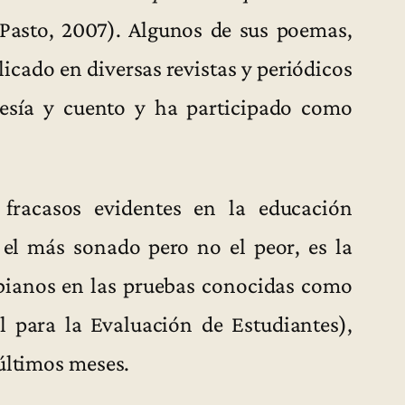
Pasto, 2007). Algunos de sus poemas,
icado en diversas revistas y periódicos
esía y cuento y ha participado como
 fracasos evidentes en la educación
 el más sonado pero no el peor, es la
mbianos en las pruebas conocidas como
 para la Evaluación de Estudiantes),
 últimos meses.