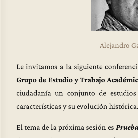
Alejandro G
Le invitamos a la siguiente conferenci
Grupo de Estudio y Trabajo Académic
ciudadanía un conjunto de estudios 
características y su evolución histórica
El tema de la próxima sesión es
Pruebas