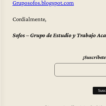
Gruposofos.blogspot.com
Cordialmente,
Sofos – Grupo de Estudio y Trabajo Ac
¡Suscríbete