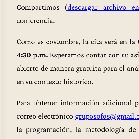
Compartimos (
descargar archivo e
conferencia.
Como es costumbre, la cita será en la
4:30 p.m.
Esperamos contar con su asis
abierto de manera gratuita para el aná
en su contexto histórico.
Para obtener información adicional 
correo electrónico
gruposofos@gmail.
la programación, la metodología de 