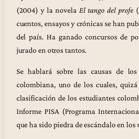
(2004) y la novela
El tango del profe
(
cuentos, ensayos y crónicas se han publ
del país. Ha ganado concursos de po
jurado en otros tantos.
Se hablará sobre las causas de los
colombiana, uno de los cuales, quizá
clasificación de los estudiantes colo
Informe PISA (Programa Internacional
que ha sido piedra de escándalo en los