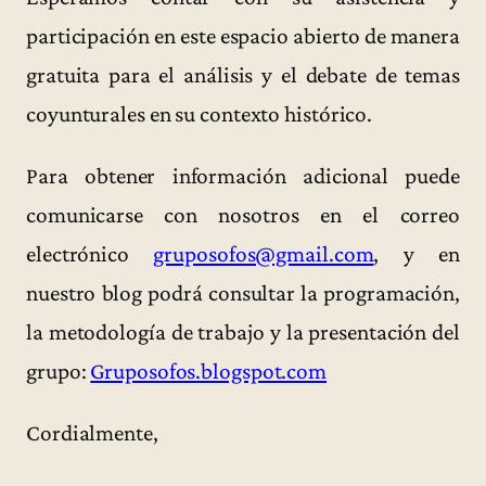
participación en este espacio abierto de manera
gratuita para el análisis y el debate de temas
coyunturales en su contexto histórico.
Para obtener información adicional puede
comunicarse con nosotros en el correo
electrónico
gruposofos@gmail.com
, y en
nuestro blog podrá consultar la programación,
la metodología de trabajo y la presentación del
grupo:
Gruposofos.blogspot.com
Cordialmente,