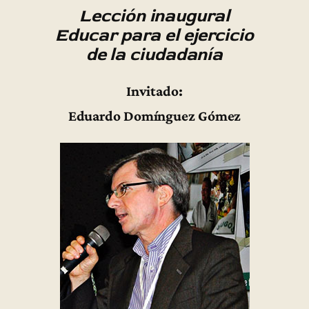
Lección inaugural
Educar para el ejercicio
de la ciudadanía
Invitado:
Eduardo Domínguez Gómez