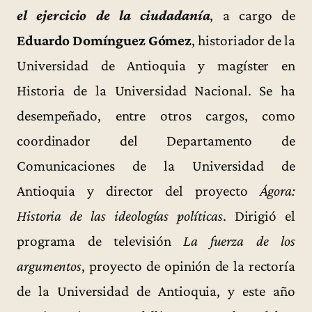
el ejercicio de la ciudadanía
, a cargo de
Eduardo Domínguez Gómez
, historiador de la
Universidad de Antioquia y magíster en
Historia de la Universidad Nacional. Se ha
desempeñado, entre otros cargos, como
coordinador del Departamento de
Comunicaciones de la Universidad de
Antioquia y director del proyecto
Ágora:
Historia de las ideologías políticas
. Dirigió el
programa de televisión
La fuerza de los
argumentos
, proyecto de opinión de la rectoría
de la Universidad de Antioquia, y este año