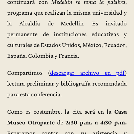
continuará con
Medellín se toma la palabra
,
programa que realizan la misma universidad y
la Alcaldía de Medellín. Es invitado
permanente de instituciones educativas y
culturales de Estados Unidos, México, Ecuador,
España, Colombia y Francia.
Compartimos (
descargar archivo en pdf
)
lectura preliminar y bibliografía recomendada
para esta conferencia.
Como es costumbre, la cita será en la
Casa
Museo Otraparte
de
2:30 p.m. a 4:30 p.m.
Esperamos contar con su asistencia y