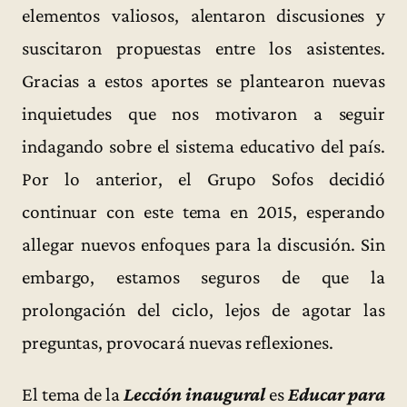
elementos valiosos, alentaron discusiones y
suscitaron propuestas entre los asistentes.
Gracias a estos aportes se plantearon nuevas
inquietudes que nos motivaron a seguir
indagando sobre el sistema educativo del país.
Por lo anterior, el Grupo Sofos decidió
continuar con este tema en 2015, esperando
allegar nuevos enfoques para la discusión. Sin
embargo, estamos seguros de que la
prolongación del ciclo, lejos de agotar las
preguntas, provocará nuevas reflexiones.
El tema de la
Lección inaugural
es
Educar para