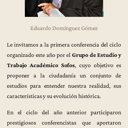
Eduardo Domínguez Gómez
Le invitamos a la primera conferencia del ciclo
organizado este año por el
Grupo de Estudio y
Trabajo Académico Sofos
, cuyo objetivo es
proponer a la ciudadanía un conjunto de
estudios para entender nuestra realidad, sus
características y su evolución histórica.
En el ciclo del año anterior participaron
prestigiosos conferencistas que aportaron