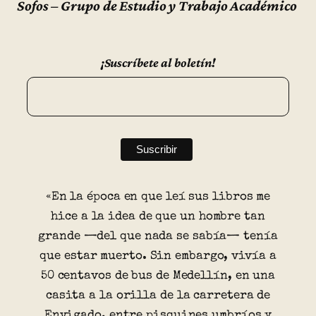
Sofos – Grupo de Estudio y Trabajo Académico
¡Suscríbete al boletín!
«En la época en que leí sus libros me
hice a la idea de que un hombre tan
grande —del que nada se sabía— tenía
que estar muerto. Sin embargo, vivía a
50 centavos de bus de Medellín, en una
casita a la orilla de la carretera de
Envigado, entre pisquines umbríos y