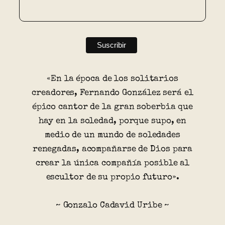
«En la época de los solitarios
creadores, Fernando González será el
épico cantor de la gran soberbia que
hay en la soledad, porque supo, en
medio de un mundo de soledades
renegadas, acompañarse de Dios para
crear la única compañía posible al
escultor de su propio futuro».
~ Gonzalo Cadavid Uribe ~