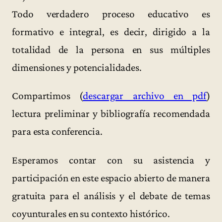
Todo verdadero proceso educativo es
formativo e integral, es decir, dirigido a la
totalidad de la persona en sus múltiples
dimensiones y potencialidades.
Compartimos (
descargar archivo en pdf
)
lectura preliminar y bibliografía recomendada
para esta conferencia.
Esperamos contar con su asistencia y
participación en este espacio abierto de manera
gratuita para el análisis y el debate de temas
coyunturales en su contexto histórico.