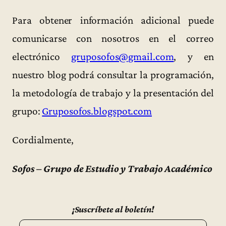
Para obtener información adicional puede
comunicarse con nosotros en el correo
electrónico
gruposofos@gmail.com
, y en
nuestro blog podrá consultar la programación,
la metodología de trabajo y la presentación del
grupo:
Gruposofos.blogspot.com
Cordialmente,
Sofos – Grupo de Estudio y Trabajo Académico
¡Suscríbete al boletín!