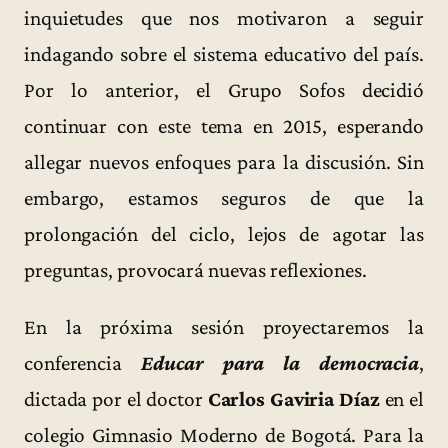
inquietudes que nos motivaron a seguir
indagando sobre el sistema educativo del país.
Por lo anterior, el Grupo Sofos decidió
continuar con este tema en 2015, esperando
allegar nuevos enfoques para la discusión. Sin
embargo, estamos seguros de que la
prolongación del ciclo, lejos de agotar las
preguntas, provocará nuevas reflexiones.
En la próxima sesión proyectaremos la
conferencia
Educar para la democracia
,
dictada por el doctor
Carlos Gaviria Díaz
en el
colegio Gimnasio Moderno de Bogotá. Para la