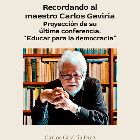
Recordando al
maestro Carlos Gaviria
Proyección de su
última conferencia:
“Educar para la democracia”
Carlos Gaviria Díaz