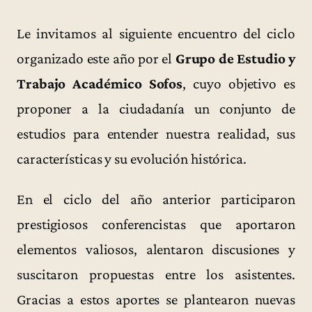
Le invitamos al siguiente encuentro del ciclo
organizado este año por el
Grupo de Estudio y
Trabajo Académico Sofos
, cuyo objetivo es
proponer a la ciudadanía un conjunto de
estudios para entender nuestra realidad, sus
características y su evolución histórica.
En el ciclo del año anterior participaron
prestigiosos conferencistas que aportaron
elementos valiosos, alentaron discusiones y
suscitaron propuestas entre los asistentes.
Gracias a estos aportes se plantearon nuevas