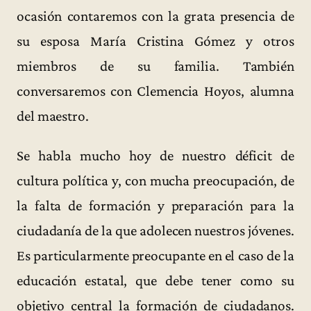
ocasión contaremos con la grata presencia de
su esposa María Cristina Gómez y otros
miembros de su familia. También
conversaremos con Clemencia Hoyos, alumna
del maestro.
Se habla mucho hoy de nuestro déficit de
cultura política y, con mucha preocupación, de
la falta de formación y preparación para la
ciudadanía de la que adolecen nuestros jóvenes.
Es particularmente preocupante en el caso de la
educación estatal, que debe tener como su
objetivo central la formación de ciudadanos.