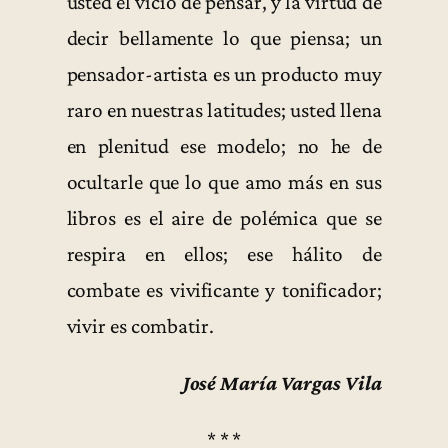
usted el vicio de pensar, y la virtud de
decir bellamente lo que piensa; un
pensador-artista es un producto muy
raro en nuestras latitudes; usted llena
en plenitud ese modelo; no he de
ocultarle que lo que amo más en sus
libros es el aire de polémica que se
respira en ellos; ese hálito de
combate es vivificante y tonificador;
vivir es combatir.
José María Vargas Vila
* * *