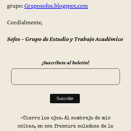
grupo:
Gruposofos.blogspot.com
Cordialmente,
Sofos – Grupo de Estudio y Trabajo Académico
¡Suscríbete al boletín!
«Cierro los ojos. Al sombrajo de mis
ceibas, en esa frescura soledosa de la