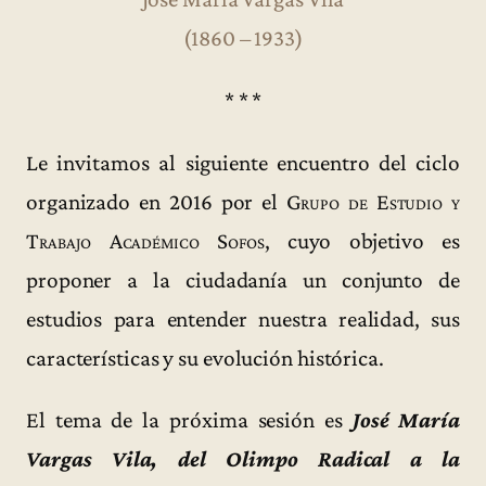
(1860 – 1933)
* * *
Le invitamos al siguiente encuentro del ciclo
organizado en 2016 por el
Grupo de Estudio y
Trabajo Académico Sofos
, cuyo objetivo es
proponer a la ciudadanía un conjunto de
estudios para entender nuestra realidad, sus
características y su evolución histórica.
El tema de la próxima sesión es
José María
Vargas Vila, del Olimpo Radical a la