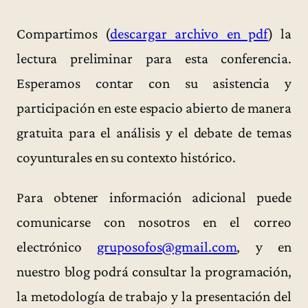
Compartimos (
descargar archivo en pdf
) la
lectura preliminar para esta conferencia.
Esperamos contar con su asistencia y
participación en este espacio abierto de manera
gratuita para el análisis y el debate de temas
coyunturales en su contexto histórico.
Para obtener información adicional puede
comunicarse con nosotros en el correo
electrónico
gruposofos@gmail.com
, y en
nuestro blog podrá consultar la programación,
la metodología de trabajo y la presentación del