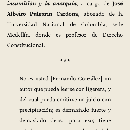
insumisión y la anarquía
, a cargo de
José
Albeiro Pulgarín Cardona
, abogado de la
Universidad Nacional de Colombia, sede
Medellín, donde es profesor de Derecho
Constitucional.
* * *
No es usted [Fernando González] un
autor que pueda leerse con ligereza, y
del cual pueda emitirse un juicio con
precipitación; es demasiado fuerte y
demasiado denso para eso; tiene