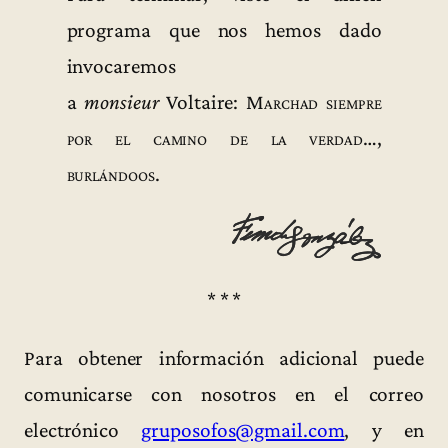
programa que nos hemos dado
invocaremos
a
monsieur
Voltaire:
Marchad siempre
por el camino de la verdad…,
burlándoos
.
* * *
Para obtener información adicional puede
comunicarse con nosotros en el correo
electrónico
gruposofos@gmail.com
, y en