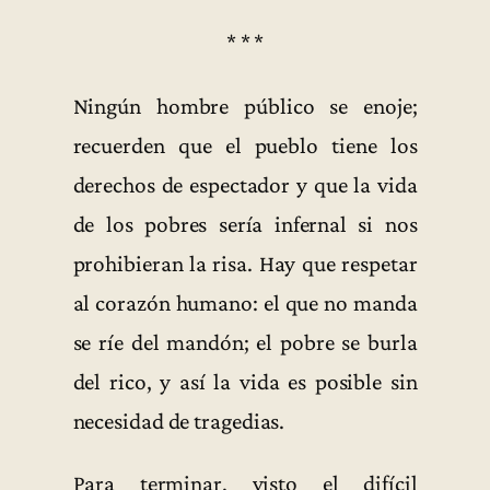
* * *
Ningún hombre público se enoje;
recuerden que el pueblo tiene los
derechos de espectador y que la vida
de los pobres sería infernal si nos
prohibieran la risa. Hay que respetar
al corazón humano: el que no manda
se ríe del mandón; el pobre se burla
del rico, y así la vida es posible sin
necesidad de tragedias.
Para terminar, visto el difícil