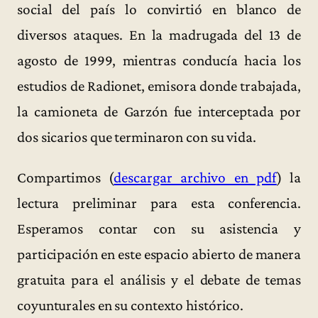
social del país lo convirtió en blanco de
diversos ataques. En la madrugada del 13 de
agosto de 1999, mientras conducía hacia los
estudios de Radionet, emisora donde trabajada,
la camioneta de Garzón fue interceptada por
dos sicarios que terminaron con su vida.
Compartimos (
descargar archivo en pdf
) la
lectura preliminar para esta conferencia.
Esperamos contar con su asistencia y
participación en este espacio abierto de manera
gratuita para el análisis y el debate de temas
coyunturales en su contexto histórico.