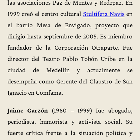
las asociaciones Paz de Mentes y Redepaz. En
1999 creó el centro cultural
Stultifera Navis
en
el barrio Mesa de Envigado, proyecto que
dirigió hasta septiembre de 2005. Es miembro
fundador de la Corporación Otraparte. Fue
director del Teatro Pablo Tobón Uribe en la
ciudad de Medellín y actualmente se
desempeña como Gerente del Claustro de San
Ignacio en Comfama.
Jaime Garzón
(1960 – 1999) fue abogado,
periodista, humorista y activista social. Su
fuerte crítica frente a la situación política y