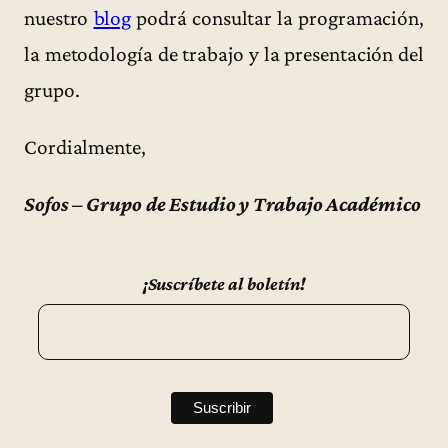
nuestro
blog
podrá consultar la programación,
la metodología de trabajo y la presentación del
grupo.
Cordialmente,
Sofos – Grupo de Estudio y Trabajo Académico
¡Suscríbete al boletín!