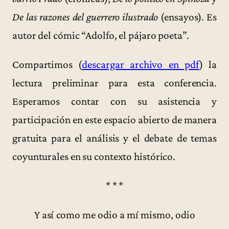
De las razones del guerrero ilustrado
(ensayos). Es
autor del cómic “Adolfo, el pájaro poeta”.
Compartimos (
descargar archivo en pdf
) la
lectura preliminar para esta conferencia.
Esperamos contar con su asistencia y
participación en este espacio abierto de manera
gratuita para el análisis y el debate de temas
coyunturales en su contexto histórico.
* * *
Y así como me odio a mí mismo, odio