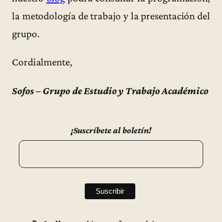
la metodología de trabajo y la presentación del
grupo.
Cordialmente,
Sofos – Grupo de Estudio y Trabajo Académico
¡Suscríbete al boletín!