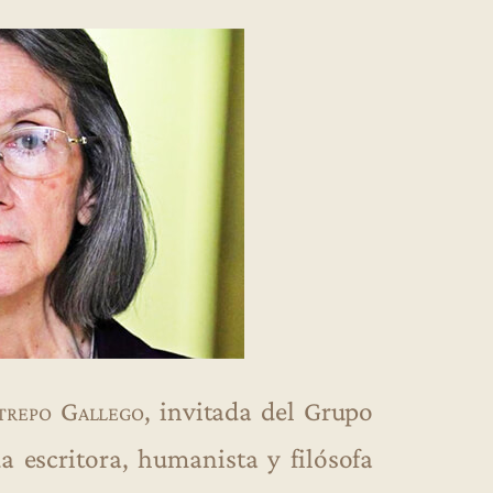
strepo Gallego
, invitada del Grupo
a escritora, humanista y filósofa