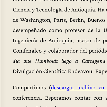
Ciencia y Tecnología de Antioquia. Ha 
de Washington, París, Berlín, Buenos
desempeñado como profesor de la Un
Ingeniería de Antioquia, asesor de 
Comfenalco y colaborador del periód
día que Humboldt llegó a Cartagena
Divulgación Científica Endeavour Expe
Compartimos (
descargar archivo en
conferencia. Esperamos contar con s