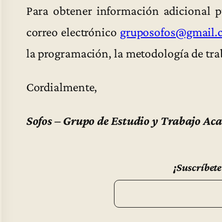
Para obtener información adicional 
correo electrónico
gruposofos@gmail.
la programación, la metodología de trab
Cordialmente,
Sofos – Grupo de Estudio y Trabajo Ac
¡Suscríbete