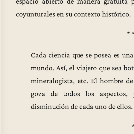
espacio abierto de manera gratuita p
coyunturales en su contexto histórico.
* 
Cada ciencia que se posea es un
mundo. Así, el viajero que sea bot
mineralogista, etc. El hombre de
goza de todos los aspectos, 
disminución de cada uno de ellos.