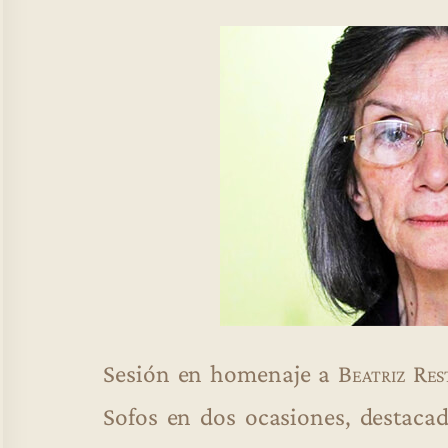
Sesión en homenaje a
Beatriz Re
Sofos en dos ocasiones, destacad