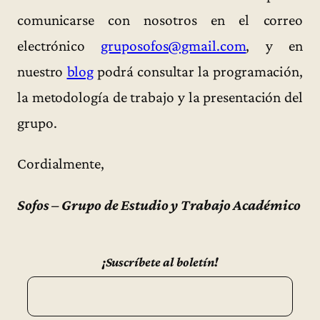
comunicarse con nosotros en el correo
electrónico
gruposofos@gmail.com
, y en
nuestro
blog
podrá consultar la programación,
la metodología de trabajo y la presentación del
grupo.
Cordialmente,
Sofos – Grupo de Estudio y Trabajo Académico
¡Suscríbete al boletín!