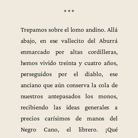
* * *
Trepamos sobre el lomo andino. Allá
abajo, en ese vallecito del Aburrá
enmarcado por altas cordilleras,
hemos vivido treinta y cuatro años,
perseguidos por el diablo, ese
anciano que aún conserva la cola de
nuestros antepasados los monos,
recibiendo las ideas generales a
precios carísimos de manos del
Negro Cano, el librero. ¡Qué