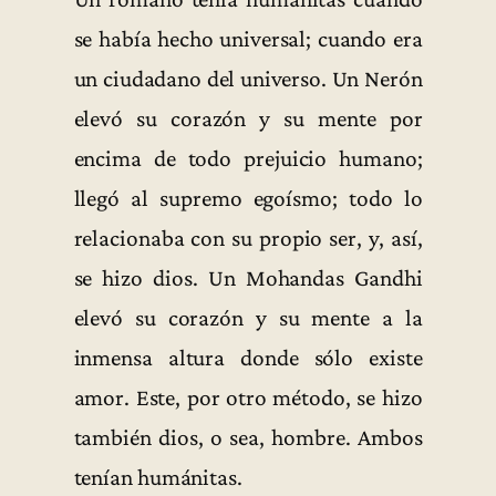
se había hecho universal; cuando era
un ciudadano del universo. Un Nerón
elevó su corazón y su mente por
encima de todo prejuicio humano;
llegó al supremo egoísmo; todo lo
relacionaba con su propio ser, y, así,
se hizo dios. Un Mohandas Gandhi
elevó su corazón y su mente a la
inmensa altura donde sólo existe
amor. Este, por otro método, se hizo
también dios, o sea, hombre. Ambos
tenían humánitas.