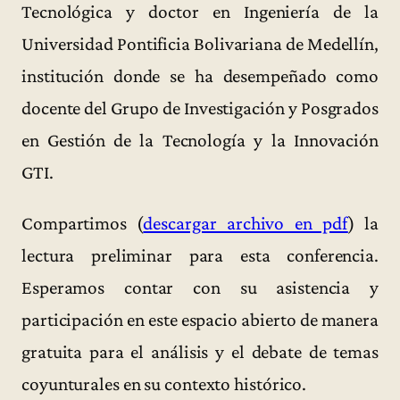
Tecnológica y doctor en Ingeniería de la
Universidad Pontificia Bolivariana de Medellín,
institución donde se ha desempeñado como
docente del Grupo de Investigación y Posgrados
en Gestión de la Tecnología y la Innovación
GTI.
Compartimos (
descargar archivo en pdf
) la
lectura preliminar para esta conferencia.
Esperamos contar con su asistencia y
participación en este espacio abierto de manera
gratuita para el análisis y el debate de temas
coyunturales en su contexto histórico.