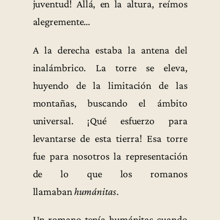
juventud! Allá, en la altura, reímos
alegremente…
A la derecha estaba la antena del
inalámbrico. La torre se eleva,
huyendo de la limitación de las
montañas, buscando el ámbito
universal. ¡Qué esfuerzo para
levantarse de esta tierra! Esa torre
fue para nosotros la representación
de lo que los romanos
llamaban
humánitas
.
Un romano tenía humánitas cuando