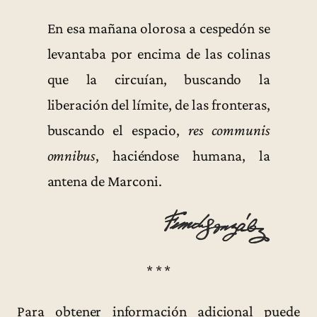
En esa mañana olorosa a cespedón se
levantaba por encima de las colinas
que la circuían, buscando la
liberación del límite, de las fronteras,
buscando el espacio,
res communis
omnibus
, haciéndose humana, la
antena de Marconi.
* * *
Para obtener información adicional puede