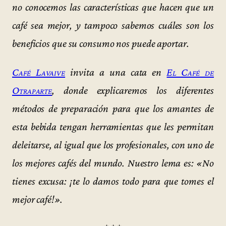
no conocemos las características que hacen que un
café sea mejor, y tampoco sabemos cuáles son los
beneficios que su consumo nos puede aportar.
Café Lavaive
invita a una cata en
El Café de
Otraparte
, donde explicaremos los diferentes
métodos de preparación para que los amantes de
esta bebida tengan herramientas que les permitan
deleitarse, al igual que los profesionales, con uno de
los mejores cafés del mundo. Nuestro lema es: «No
tienes excusa: ¡te lo damos todo para que tomes el
mejor café!».