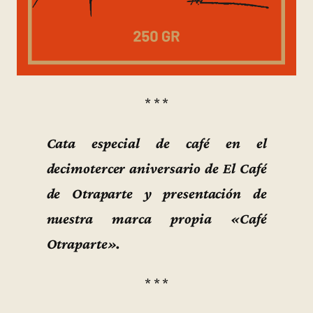
* * *
Cata especial de café en el
decimotercer aniversario de El Café
de Otraparte y presentación de
nuestra marca propia «Café
Otraparte».
* * *