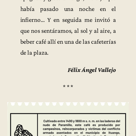
había pasado una noche en el
infierno… Y en seguida me invitó a
que nos sentáramos, al sol y al aire, a
beber café allí en una de las cafeterías
de la plaza.
Félix Ángel Vallejo
* * *