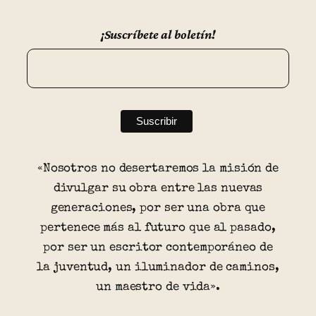
¡Suscríbete al boletín!
«Nosotros no desertaremos la misión de
divulgar su obra entre las nuevas
generaciones, por ser una obra que
pertenece más al futuro que al pasado,
por ser un escritor contemporáneo de
la juventud, un iluminador de caminos,
un maestro de vida».