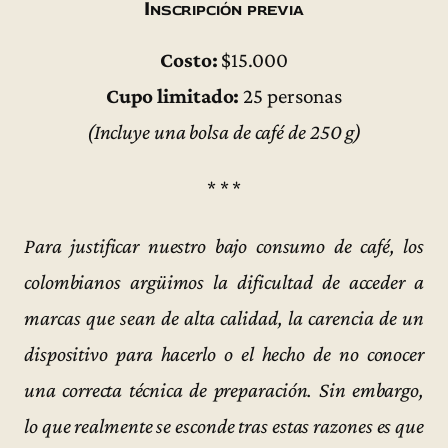
Inscripción previa
Costo:
$15.000
Cupo limitado:
25 personas
(Incluye una bolsa de café de 250 g)
* * *
Para justificar nuestro bajo consumo de café, los
colombianos argüimos la dificultad de acceder a
marcas que sean de alta calidad, la carencia de un
dispositivo para hacerlo o el hecho de no conocer
una correcta técnica de preparación. Sin embargo,
lo que realmente se esconde tras estas razones es que