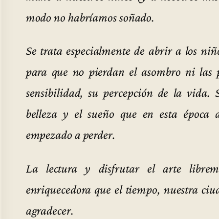
modo no habríamos soñado.
Se trata especialmente de abrir a los niñ
para que no pierdan el asombro ni las 
sensibilidad, su percepción de la vida. 
belleza y el sueño que en esta época 
empezado a perder.
La lectura y disfrutar el arte libre
enriquecedora que el tiempo, nuestra ciu
agradecer.