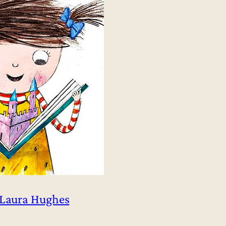
Laura Hughes