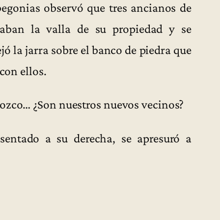
egonias observó que tres ancianos de
aban la valla de su propiedad y se
jó la jarra sobre el banco de piedra que
con ellos.
nozco… ¿Son nuestros nuevos vecinos?
sentado a su derecha, se apresuró a