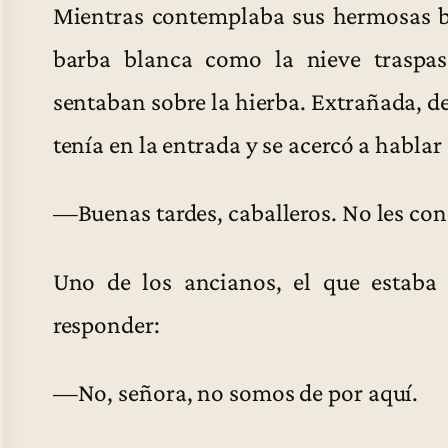
Mientras contemplaba sus hermosas b
barba blanca como la nieve traspas
sentaban sobre la hierba. Extrañada, de
tenía en la entrada y se acercó a hablar 
—Buenas tardes, caballeros. No les co
Uno de los ancianos, el que estaba 
responder:
—No, señora, no somos de por aquí.