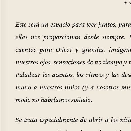
* 
Este será un espacio para leer juntos, para
ellas nos proporcionan desde siempre.
cuentos para chicos y grandes, imágen
nuestros ojos, sensaciones de no tiempo y 
Paladear los acentos, los ritmos y las de
mano a nuestros niños (y a nosotros mism
modo no habríamos soñado.
Se trata especialmente de abrir a los niñ