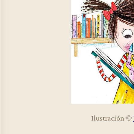
Ilustración ©