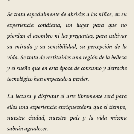
Se trata especialmente de abrirles a los niños, en su
experiencia cotidiana, un lugar para que no
pierdan el asombro ni las preguntas, para cultivar
su mirada y su sensibilidad, su percepción de la
vida. Se trata de restituirles una región de la belleza
y el sueño que en esta época de consumo y derroche
tecnológico han empezado a perder.
La lectura y disfrutar el arte libremente será para
ellos una experiencia enriquecedora que el tiempo,
nuestra ciudad, nuestro país y la vida misma
sabrán agradecer.