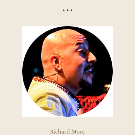
* * *
Richard Mora