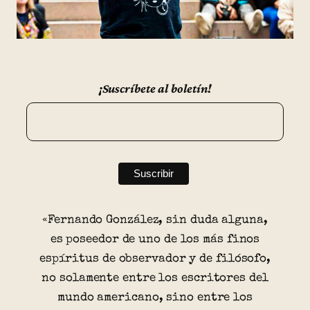
¡Suscríbete al boletín!
«Fernando González, sin duda alguna,
es poseedor de uno de los más finos
espíritus de observador y de filósofo,
no solamente entre los escritores del
mundo americano, sino entre los