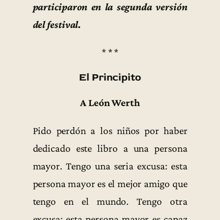
participaron en la segunda versión
del festival.
* * *
El Principito
A León Werth
Pido perdón a los niños por haber
dedicado este libro a una persona
mayor. Tengo una seria excusa: esta
persona mayor es el mejor amigo que
tengo en el mundo. Tengo otra
excusa: esta persona mayor es capaz