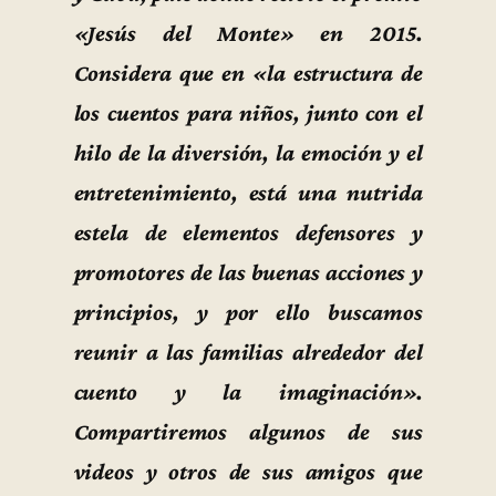
«Jesús del Monte» en 2015.
Considera que en «la estructura de
los cuentos para niños, junto con el
hilo de la diversión, la emoción y el
entretenimiento, está una nutrida
estela de elementos defensores y
promotores de las buenas acciones y
principios, y por ello buscamos
reunir a las familias alrededor del
cuento y la imaginación».
Compartiremos algunos de sus
videos y otros de sus amigos que