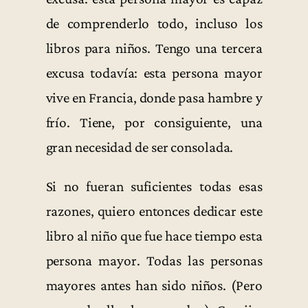
de comprenderlo todo, incluso los
libros para niños. Tengo una tercera
excusa todavía: esta persona mayor
vive en Francia, donde pasa hambre y
frío. Tiene, por consiguiente, una
gran necesidad de ser consolada.
Si no fueran suficientes todas esas
razones, quiero entonces dedicar este
libro al niño que fue hace tiempo esta
persona mayor. Todas las personas
mayores antes han sido niños. (Pero