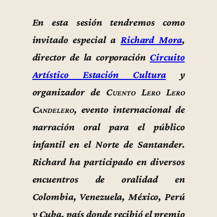
En esta sesión tendremos como
invitado especial a
Richard Mora
,
director de la corporación
Circuito
Artístico Estación Cultura
y
organizador de
Cuento Lero Lero
Candelero
, evento internacional de
narración oral para el público
infantil en el Norte de Santander.
Richard ha participado en diversos
encuentros de oralidad en
Colombia, Venezuela, México, Perú
y Cuba, país donde recibió el premio