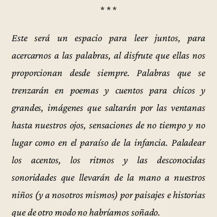
* * *
Este será un espacio para leer juntos, para
acercarnos a las palabras, al disfrute que ellas nos
proporcionan desde siempre. Palabras que se
trenzarán en poemas y cuentos para chicos y
grandes, imágenes que saltarán por las ventanas
hasta nuestros ojos, sensaciones de no tiempo y no
lugar como en el paraíso de la infancia. Paladear
los acentos, los ritmos y las desconocidas
sonoridades que llevarán de la mano a nuestros
niños (y a nosotros mismos) por paisajes e historias
que de otro modo no habríamos soñado.