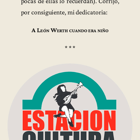
pocas de ellas lo recuerdan). Corrijo,
por consiguiente, mi dedicatoria:
A León Werth cuando era niño
* * *