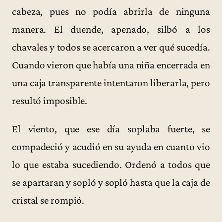
cabeza, pues no podía abrirla de ninguna
manera. El duende, apenado, silbó a los
chavales y todos se acercaron a ver qué sucedía.
Cuando vieron que había una niña encerrada en
una caja transparente intentaron liberarla, pero
resultó imposible.
El viento, que ese día soplaba fuerte, se
compadeció y acudió en su ayuda en cuanto vio
lo que estaba sucediendo. Ordenó a todos que
se apartaran y sopló y sopló hasta que la caja de
cristal se rompió.