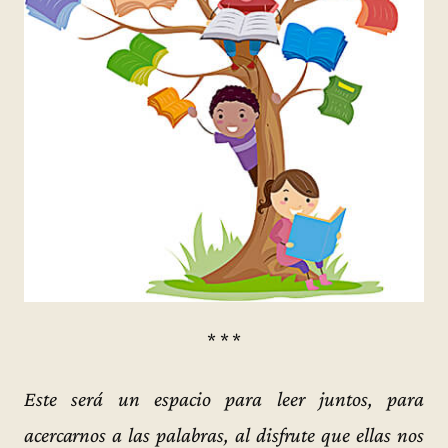
* * *
Este será un espacio para leer juntos, para
acercarnos a las palabras, al disfrute que ellas nos