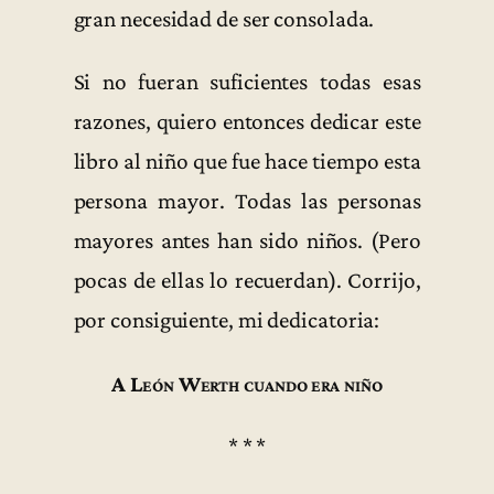
gran necesidad de ser consolada.
Si no fueran suficientes todas esas
razones, quiero entonces dedicar este
libro al niño que fue hace tiempo esta
persona mayor. Todas las personas
mayores antes han sido niños. (Pero
pocas de ellas lo recuerdan). Corrijo,
por consiguiente, mi dedicatoria:
A León Werth cuando era niño
* * *