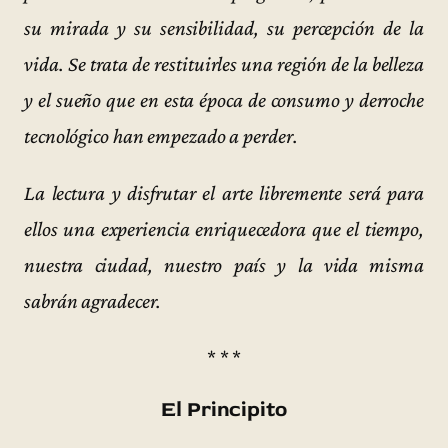
su mirada y su sensibilidad, su percepción de la
vida. Se trata de restituirles una región de la belleza
y el sueño que en esta época de consumo y derroche
tecnológico han empezado a perder.
La lectura y disfrutar el arte libremente será para
ellos una experiencia enriquecedora que el tiempo,
nuestra ciudad, nuestro país y la vida misma
sabrán agradecer.
* * *
El Principito