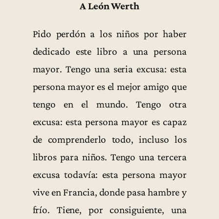
A León Werth
Pido perdón a los niños por haber
dedicado este libro a una persona
mayor. Tengo una seria excusa: esta
persona mayor es el mejor amigo que
tengo en el mundo. Tengo otra
excusa: esta persona mayor es capaz
de comprenderlo todo, incluso los
libros para niños. Tengo una tercera
excusa todavía: esta persona mayor
vive en Francia, donde pasa hambre y
frío. Tiene, por consiguiente, una