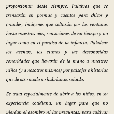
proporcionan desde siempre. Palabras que se
trenzarán en poemas y cuentos para chicos y
grandes, imágenes que saltarán por las ventanas
hasta nuestros ojos, sensaciones de no tiempo y no
lugar como en el paraíso de la infancia. Paladear
los acentos, los ritmos y las desconocidas
sonoridades que llevarán de la mano a nuestros
niños (y a nosotros mismos) por paisajes e historias
que de otro modo no habríamos soñado.
Se trata especialmente de abrir a los niños, en su
experiencia cotidiana, un lugar para que no
pierdan el asombro ni las preguntas, para cultivar