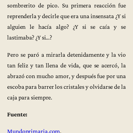
sombrerito de pico. Su primera reacción fue
reprenderla y decirle que era una insensata ¿Y si
alguien le hacía algo? ¿Y si se caía y se
lastimaba? ¿Y si…?
Pero se paró a mirarla detenidamente y la vio
tan feliz y tan llena de vida, que se acercó, la
abrazó con mucho amor, y después fue por una
escoba para barrer los cristales y olvidarse de la
caja para siempre.
Fuente:
Mundoprimaria.com
.