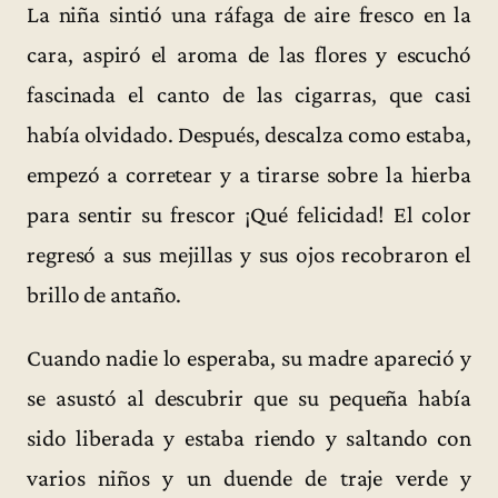
La niña sintió una ráfaga de aire fresco en la
cara, aspiró el aroma de las flores y escuchó
fascinada el canto de las cigarras, que casi
había olvidado. Después, descalza como estaba,
empezó a corretear y a tirarse sobre la hierba
para sentir su frescor ¡Qué felicidad! El color
regresó a sus mejillas y sus ojos recobraron el
brillo de antaño.
Cuando nadie lo esperaba, su madre apareció y
se asustó al descubrir que su pequeña había
sido liberada y estaba riendo y saltando con
varios niños y un duende de traje verde y