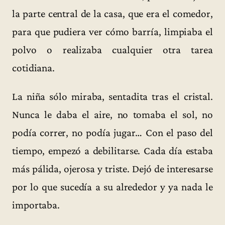
la parte central de la casa, que era el comedor,
para que pudiera ver cómo barría, limpiaba el
polvo o realizaba cualquier otra tarea
cotidiana.
La niña sólo miraba, sentadita tras el cristal.
Nunca le daba el aire, no tomaba el sol, no
podía correr, no podía jugar… Con el paso del
tiempo, empezó a debilitarse. Cada día estaba
más pálida, ojerosa y triste. Dejó de interesarse
por lo que sucedía a su alrededor y ya nada le
importaba.