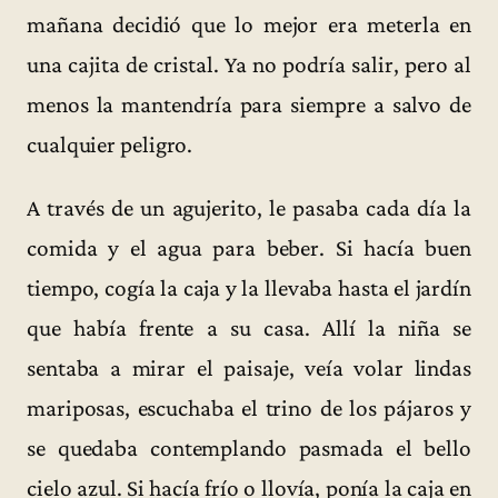
mañana decidió que lo mejor era meterla en
una cajita de cristal. Ya no podría salir, pero al
menos la mantendría para siempre a salvo de
cualquier peligro.
A través de un agujerito, le pasaba cada día la
comida y el agua para beber. Si hacía buen
tiempo, cogía la caja y la llevaba hasta el jardín
que había frente a su casa. Allí la niña se
sentaba a mirar el paisaje, veía volar lindas
mariposas, escuchaba el trino de los pájaros y
se quedaba contemplando pasmada el bello
cielo azul. Si hacía frío o llovía, ponía la caja en