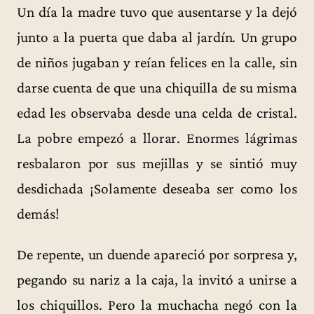
Un día la madre tuvo que ausentarse y la dejó
junto a la puerta que daba al jardín. Un grupo
de niños jugaban y reían felices en la calle, sin
darse cuenta de que una chiquilla de su misma
edad les observaba desde una celda de cristal.
La pobre empezó a llorar. Enormes lágrimas
resbalaron por sus mejillas y se sintió muy
desdichada ¡Solamente deseaba ser como los
demás!
De repente, un duende apareció por sorpresa y,
pegando su nariz a la caja, la invitó a unirse a
los chiquillos. Pero la muchacha negó con la