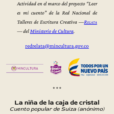
Actividad en el marco del proyecto “Leer
es mi cuento” de la Red Nacional de
Talleres de Escritura Creativa —
Relata
— del
Ministerio de Cultura
.
redrelata@mincultura.gov.co
* * *
La niña de la caja de cristal
Cuento popular de Suiza (anónimo)