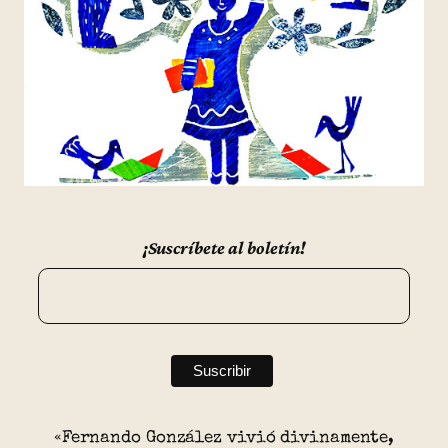
¡Suscríbete al boletín!
«Fernando González vivió divinamente,