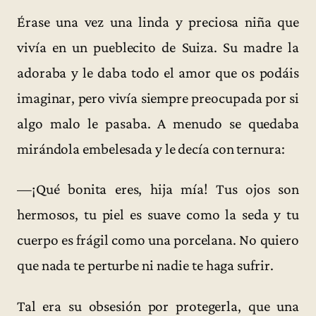
Érase una vez una linda y preciosa niña que
vivía en un pueblecito de Suiza. Su madre la
adoraba y le daba todo el amor que os podáis
imaginar, pero vivía siempre preocupada por si
algo malo le pasaba. A menudo se quedaba
mirándola embelesada y le decía con ternura:
—¡Qué bonita eres, hija mía! Tus ojos son
hermosos, tu piel es suave como la seda y tu
cuerpo es frágil como una porcelana. No quiero
que nada te perturbe ni nadie te haga sufrir.
Tal era su obsesión por protegerla, que una