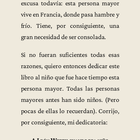
excusa todavía: esta persona mayor
vive en Francia, donde pasa hambre y
frío. Tiene, por consiguiente, una
gran necesidad de ser consolada.
Si no fueran suficientes todas esas
razones, quiero entonces dedicar este
libro al niño que fue hace tiempo esta
persona mayor. Todas las personas
mayores antes han sido niños. (Pero
pocas de ellas lo recuerdan). Corrijo,
por consiguiente, mi dedicatoria: