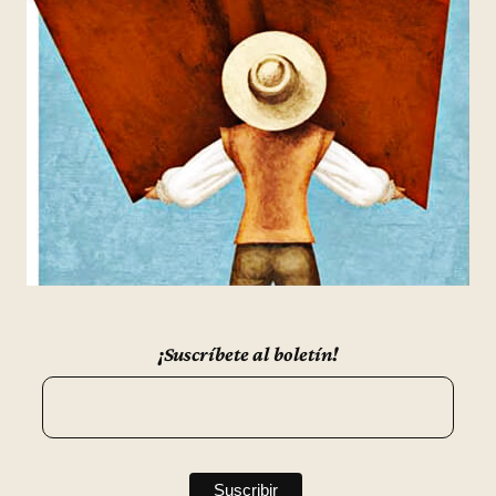
¡Suscríbete al boletín!