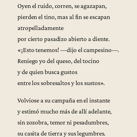
Oyen el ruido, corren, se agazapan,
pierden el tino, mas al fin se escapan
atropelladamente
por cierto pasadizo abierto a diente.
«¡Esto tenemos! —dijo el campesino—.
Reniego yo del queso, del tocino
y de quien busca gustos
entre los sobresaltos y los sustos».
Volviose a su campaña en el instante
y estimó mucho más de allí adelante,
sin zozobra, temor ni pesadumbres,
su casita de tierra y sus legumbres.