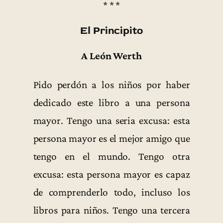
* * *
El Principito
A León Werth
Pido perdón a los niños por haber
dedicado este libro a una persona
mayor. Tengo una seria excusa: esta
persona mayor es el mejor amigo que
tengo en el mundo. Tengo otra
excusa: esta persona mayor es capaz
de comprenderlo todo, incluso los
libros para niños. Tengo una tercera