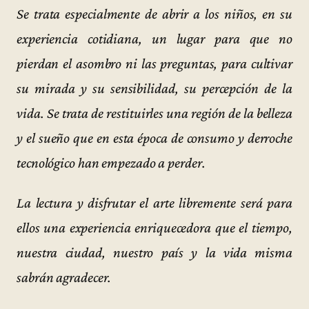
Se trata especialmente de abrir a los niños, en su
experiencia cotidiana, un lugar para que no
pierdan el asombro ni las preguntas, para cultivar
su mirada y su sensibilidad, su percepción de la
vida. Se trata de restituirles una región de la belleza
y el sueño que en esta época de consumo y derroche
tecnológico han empezado a perder.
La lectura y disfrutar el arte libremente será para
ellos una experiencia enriquecedora que el tiempo,
nuestra ciudad, nuestro país y la vida misma
sabrán agradecer.