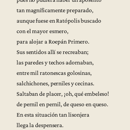
tan magníficamente preparado,
aunque fuese en Ratópolis buscado
con el mayor esmero,
para alojar a Roepán Primero.
Sus sentidos allí se recreaban;
las paredes y techos adornaban,
entre mil ratonescas golosinas,
salchichones, perniles y cecinas.
Saltaban de placer, ¡oh, qué embeleso!
de pernil en pernil, de queso en queso.
En esta situación tan lisonjera
llega la despensera.