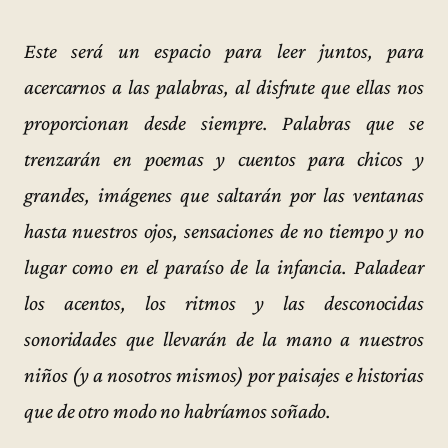
Este será un espacio para leer juntos, para
acercarnos a las palabras, al disfrute que ellas nos
proporcionan desde siempre. Palabras que se
trenzarán en poemas y cuentos para chicos y
grandes, imágenes que saltarán por las ventanas
hasta nuestros ojos, sensaciones de no tiempo y no
lugar como en el paraíso de la infancia. Paladear
los acentos, los ritmos y las desconocidas
sonoridades que llevarán de la mano a nuestros
niños (y a nosotros mismos) por paisajes e historias
que de otro modo no habríamos soñado.