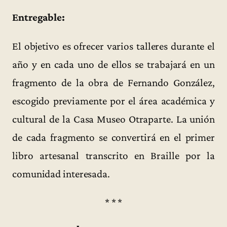
Entregable:
El objetivo es ofrecer varios talleres durante el
año y en cada uno de ellos se trabajará en un
fragmento de la obra de Fernando González,
escogido previamente por el área académica y
cultural de la Casa Museo Otraparte. La unión
de cada fragmento se convertirá en el primer
libro artesanal transcrito en Braille por la
comunidad interesada.
* * *