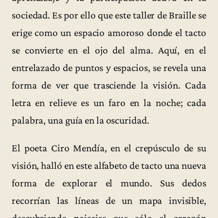
sociedad. Es por ello que este taller de Braille se
erige como un espacio amoroso donde el tacto
se convierte en el ojo del alma. Aquí, en el
entrelazado de puntos y espacios, se revela una
forma de ver que trasciende la visión. Cada
letra en relieve es un faro en la noche; cada
palabra, una guía en la oscuridad.
El poeta Ciro Mendía, en el crepúsculo de su
visión, halló en este alfabeto de tacto una nueva
forma de explorar el mundo. Sus dedos
recorrían las líneas de un mapa invisible,