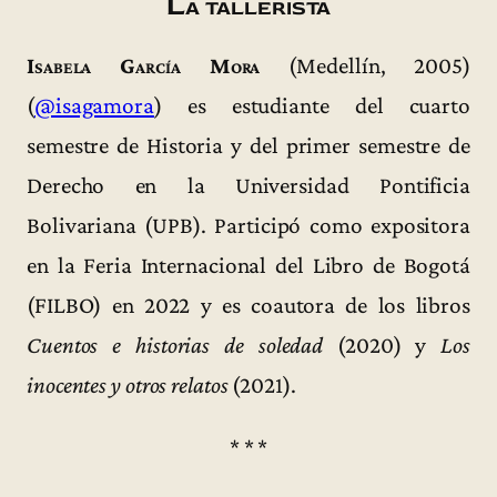
La tallerista
Isabela García Mora
(Medellín, 2005)
(
@isagamora
) es estudiante del cuarto
semestre de Historia y del primer semestre de
Derecho en la Universidad Pontificia
Bolivariana (UPB). Participó como expositora
en la Feria Internacional del Libro de Bogotá
(FILBO) en 2022 y es coautora de los libros
Cuentos e historias de soledad
(2020) y
Los
inocentes y otros relatos
(2021).
* * *