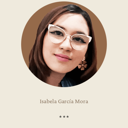
Isabela García Mora
* * *