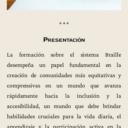
* * *
Presentación
La formación sobre el sistema Braille
desempeña un papel fundamental en la
creación de comunidades más equitativas y
comprensivas en un mundo que avanza
rápidamente hacia la inclusión y la
accesibilidad, un mundo que debe brindar
habilidades cruciales para la vida diaria, el
aprendizaje y la participación activa en la