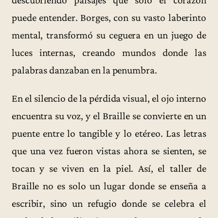
descubriendo paisajes que sólo el corazón
puede entender. Borges, con su vasto laberinto
mental, transformó su ceguera en un juego de
luces internas, creando mundos donde las
palabras danzaban en la penumbra.
En el silencio de la pérdida visual, el ojo interno
encuentra su voz, y el Braille se convierte en un
puente entre lo tangible y lo etéreo. Las letras
que una vez fueron vistas ahora se sienten, se
tocan y se viven en la piel. Así, el taller de
Braille no es solo un lugar donde se enseña a
escribir, sino un refugio donde se celebra el