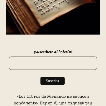
¡Suscríbete al boletín!
«Los libros de Fernando me sacuden
hondamente. Hay en él una riqueza tan