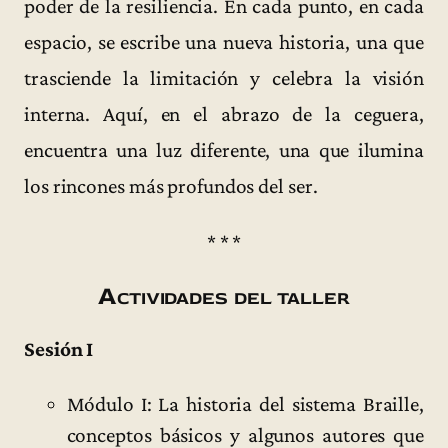
poder de la resiliencia. En cada punto, en cada
espacio, se escribe una nueva historia, una que
trasciende la limitación y celebra la visión
interna. Aquí, en el abrazo de la ceguera,
encuentra una luz diferente, una que ilumina
los rincones más profundos del ser.
* * *
Actividades del taller
Sesión I
Módulo I: La historia del sistema Braille,
conceptos básicos y algunos autores que