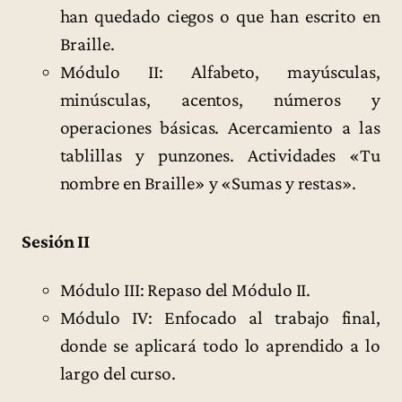
han quedado ciegos o que han escrito en
Braille.
Módulo II: Alfabeto, mayúsculas,
minúsculas, acentos, números y
operaciones básicas. Acercamiento a las
tablillas y punzones. Actividades «Tu
nombre en Braille» y «Sumas y restas».
Sesión II
Módulo III: Repaso del Módulo II.
Módulo IV: Enfocado al trabajo final,
donde se aplicará todo lo aprendido a lo
largo del curso.