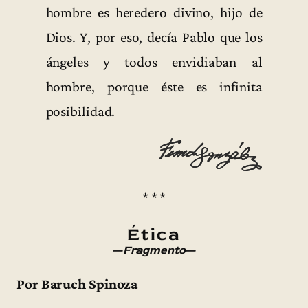
hombre es heredero divino, hijo de
Dios. Y, por eso, decía Pablo que los
ángeles y todos envidiaban al
hombre, porque éste es infinita
posibilidad.
* * *
Ética
—
Fragmento
—
Por Baruch Spinoza