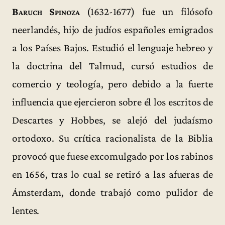
Baruch Spinoza
(1632-1677) fue un filósofo
neerlandés, hijo de judíos españoles emigrados
a los Países Bajos. Estudió el lenguaje hebreo y
la doctrina del Talmud, cursó estudios de
comercio y teología, pero debido a la fuerte
influencia que ejercieron sobre él los escritos de
Descartes y Hobbes, se alejó del judaísmo
ortodoxo. Su crítica racionalista de la Biblia
provocó que fuese excomulgado por los rabinos
en 1656, tras lo cual se retiró a las afueras de
Ámsterdam, donde trabajó como pulidor de
lentes.