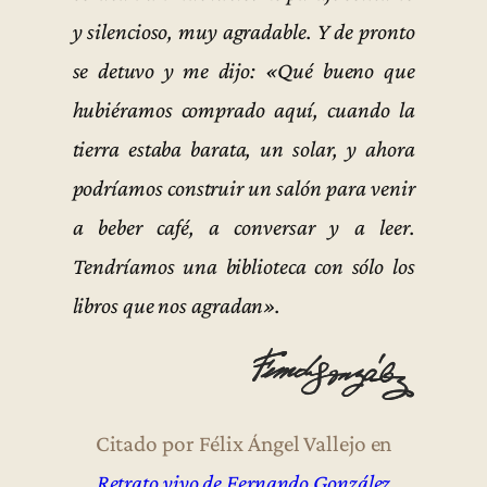
y silencioso, muy agradable. Y de pronto
se detuvo y me dijo: «Qué bueno que
hubiéramos comprado aquí, cuando la
tierra estaba barata, un solar, y ahora
podríamos construir un salón para venir
a beber café, a conversar y a leer.
Tendríamos una biblioteca con sólo los
libros que nos agradan».
Citado por Félix Ángel Vallejo en
Retrato vivo de Fernando González