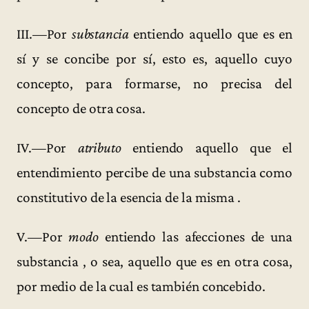
III.—Por
substancia
entiendo aquello que es en
sí y se concibe por sí, esto es, aquello cuyo
concepto, para formarse, no precisa del
concepto de otra cosa.
IV.—Por
atributo
entiendo aquello que el
entendimiento percibe de una substancia como
constitutivo de la esencia de la misma .
V.—Por
modo
entiendo las afecciones de una
substancia , o sea, aquello que es en otra cosa,
por medio de la cual es también concebido.