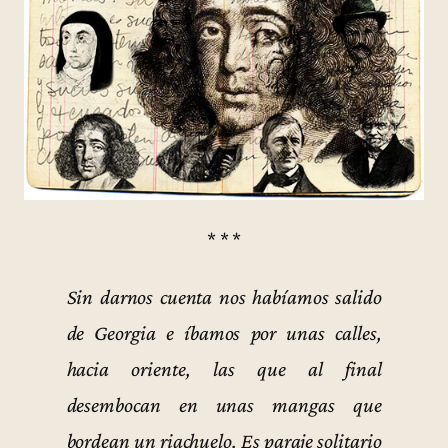
* * *
Sin darnos cuenta nos habíamos salido
de Georgia e íbamos por unas calles,
hacia oriente, las que al final
desembocan en unas mangas que
bordean un riachuelo. Es paraje solitario