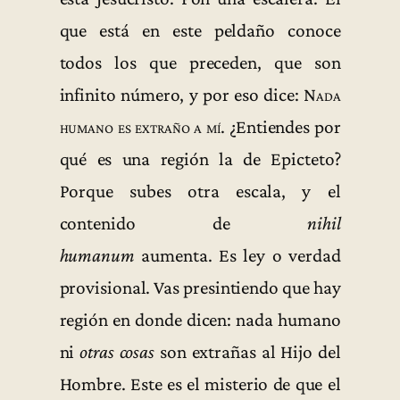
que está en este peldaño conoce
todos los que preceden, que son
infinito número, y por eso dice:
Nada
humano es extraño a mí
. ¿Entiendes por
qué es una región la de Epicteto?
Porque subes otra escala, y el
contenido de
nihil
humanum
aumenta. Es ley o verdad
provisional. Vas presintiendo que hay
región en donde dicen: nada humano
ni
otras cosas
son extrañas al Hijo del
Hombre. Este es el misterio de que el