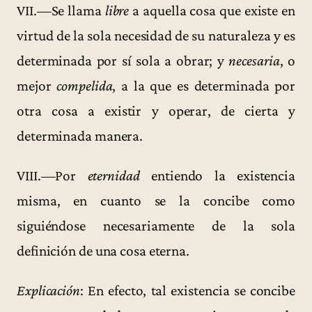
VII.—Se llama
libre
a aquella cosa que existe en
virtud de la sola necesidad de su naturaleza y es
determinada por sí sola a obrar; y
necesaria
, o
mejor
compelida
, a la que es determinada por
otra cosa a existir y operar, de cierta y
determinada manera.
VIII.—Por
eternidad
entiendo la existencia
misma, en cuanto se la concibe como
siguiéndose necesariamente de la sola
definición de una cosa eterna.
Explicación
: En efecto, tal existencia se concibe