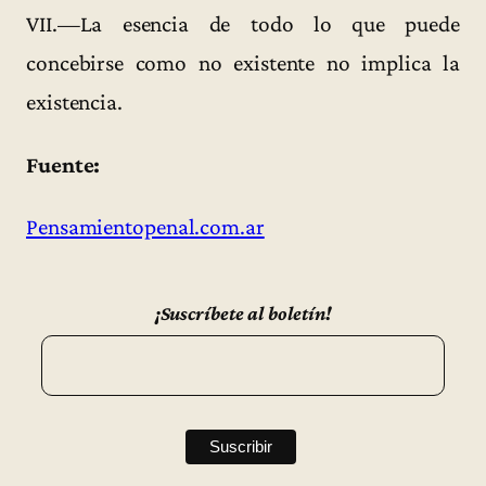
VII.—La esencia de todo lo que puede
concebirse como no existente no implica la
existencia.
Fuente:
Pensamientopenal.com.ar
¡Suscríbete al boletín!