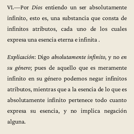
VI.—Por
Dios
entiendo un ser absolutamente
infinito, esto es, una substancia que consta de
infinitos atributos, cada uno de los cuales
expresa una esencia eterna e infinita .
Explicación
: Digo
absolutamente infinito
, y no
en
su género
; pues de aquello que es meramente
infinito en su género podemos negar infinitos
atributos, mientras que a la esencia de lo que es
absolutamente infinito pertenece todo cuanto
expresa su esencia, y no implica negación
alguna.