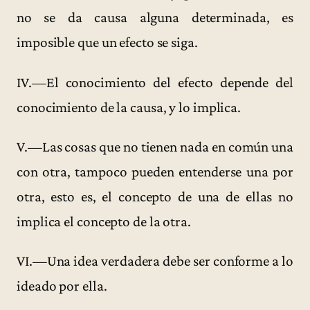
no se da causa alguna determinada, es
imposible que un efecto se siga.
IV.—El conocimiento del efecto depende del
conocimiento de la causa, y lo implica.
V.—Las cosas que no tienen nada en común una
con otra, tampoco pueden entenderse una por
otra, esto es, el concepto de una de ellas no
implica el concepto de la otra.
VI.—Una idea verdadera debe ser conforme a lo
ideado por ella.