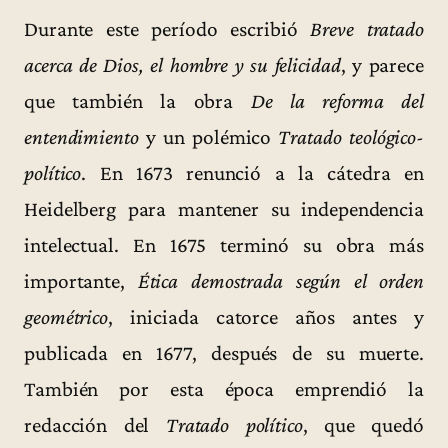
Durante este período escribió
Breve tratado
acerca de Dios, el hombre y su felicidad
, y parece
que también la obra
De la reforma del
entendimiento
y un polémico
Tratado teológico-
político
. En 1673 renunció a la cátedra en
Heidelberg para mantener su independencia
intelectual. En 1675 terminó su obra más
importante,
Ética demostrada según el orden
geométrico
, iniciada catorce años antes y
publicada en 1677, después de su muerte.
También por esta época emprendió la
redacción del
Tratado político
, que quedó