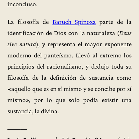
inconcluso.
La filosofía de
Baruch Spinoza
parte de la
identificación de Dios con la naturaleza (
Deus
sive natura
), y representa el mayor exponente
moderno del panteísmo. Llevó al extremo los
principios del racionalismo, y dedujo toda su
filosofía de la definición de sustancia como
«aquello que es en sí mismo y se concibe por sí
mismo», por lo que sólo podía existir una
sustancia, la divina.
———