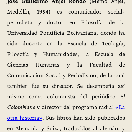
José Guillermo Ánjel Rondó
(Memo Ánjel,
Medellín, 1954) es comunicador social-
periodista y doctor en Filosofía de la
Universidad Pontificia Bolivariana, donde ha
sido docente en la Escuela de Teología,
Filosofía y Humanidades, la Escuela de
Ciencias Humanas y la Facultad de
Comunicación Social y Periodismo, de la cual
también fue su director. Se desempeña así
mismo como columnista del periódico
El
Colombiano
y director del programa radial
«La
otra historia»
. Sus libros han sido publicados
en Alemania y Suiza, traducidos al alemán, y