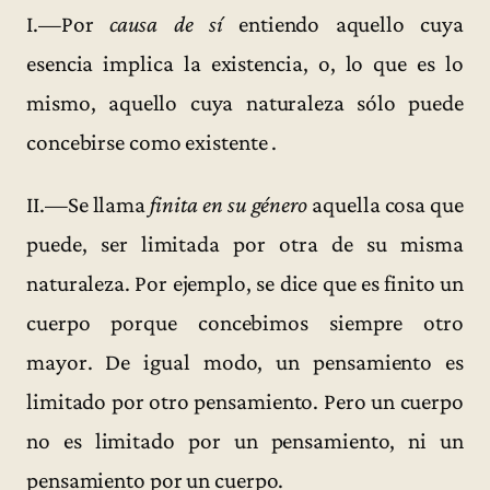
I.—Por
causa de sí
entiendo aquello cuya
esencia implica la existencia, o, lo que es lo
mismo, aquello cuya naturaleza sólo puede
concebirse como existente .
II.—Se llama
finita en su género
aquella cosa que
puede, ser limitada por otra de su misma
naturaleza. Por ejemplo, se dice que es finito un
cuerpo porque concebimos siempre otro
mayor. De igual modo, un pensamiento es
limitado por otro pensamiento. Pero un cuerpo
no es limitado por un pensamiento, ni un
pensamiento por un cuerpo.