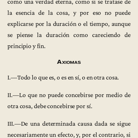
como una verdad eterna, como si se tratase de
la esencia de la cosa, y por eso no puede
explicarse por la duración o el tiempo, aunque
se piense la duración como careciendo de
principio y fin.
Axiomas
I.—Todo lo que es, o es en sí, o en otra cosa.
II.—Lo que no puede concebirse por medio de
otra cosa, debe concebirse por sí.
III.—De una determinada causa dada se sigue
necesariamente un efecto, y, por el contrario, si