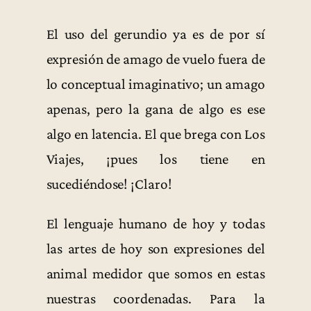
El uso del gerundio ya es de por sí
expresión de amago de vuelo fuera de
lo conceptual imaginativo; un amago
apenas, pero la gana de algo es ese
algo en latencia. El que brega con Los
Viajes, ¡pues los tiene en
sucediéndose! ¡Claro!
El lenguaje humano de hoy y todas
las artes de hoy son expresiones del
animal medidor que somos en estas
nuestras coordenadas. Para la