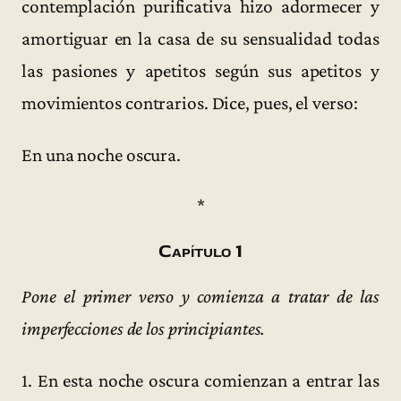
contemplación purificativa hizo adormecer y
amortiguar en la casa de su sensualidad todas
las pasiones y apetitos según sus apetitos y
movimientos contrarios. Dice, pues, el verso:
En una noche oscura.
*
Capítulo 1
Pone el primer verso y comienza a tratar de las
imperfecciones de los principiantes.
1. En esta noche oscura comienzan a entrar las