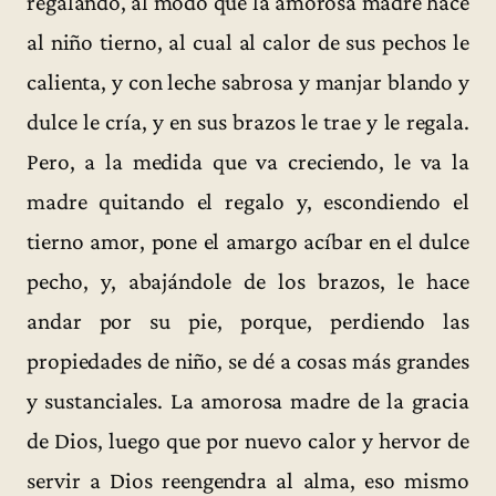
regalando, al modo que la amorosa madre hace
al niño tierno, al cual al calor de sus pechos le
calienta, y con leche sabrosa y manjar blando y
dulce le cría, y en sus brazos le trae y le regala.
Pero, a la medida que va creciendo, le va la
madre quitando el regalo y, escondiendo el
tierno amor, pone el amargo acíbar en el dulce
pecho, y, abajándole de los brazos, le hace
andar por su pie, porque, perdiendo las
propiedades de niño, se dé a cosas más grandes
y sustanciales. La amorosa madre de la gracia
de Dios, luego que por nuevo calor y hervor de
servir a Dios reengendra al alma, eso mismo