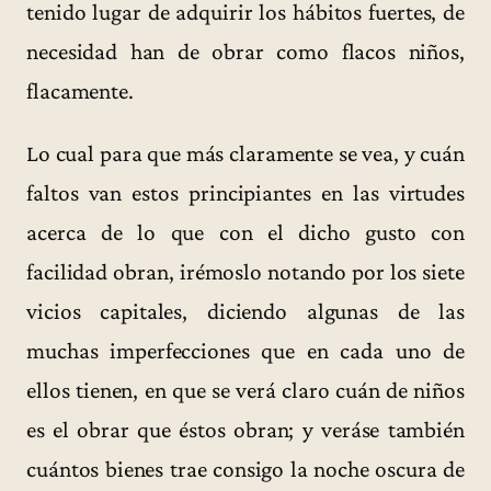
tenido lugar de adquirir los hábitos fuertes, de
necesidad han de obrar como flacos niños,
flacamente.
Lo cual para que más claramente se vea, y cuán
faltos van estos principiantes en las virtudes
acerca de lo que con el dicho gusto con
facilidad obran, irémoslo notando por los siete
vicios capitales, diciendo algunas de las
muchas imperfecciones que en cada uno de
ellos tienen, en que se verá claro cuán de niños
es el obrar que éstos obran; y veráse también
cuántos bienes trae consigo la noche oscura de