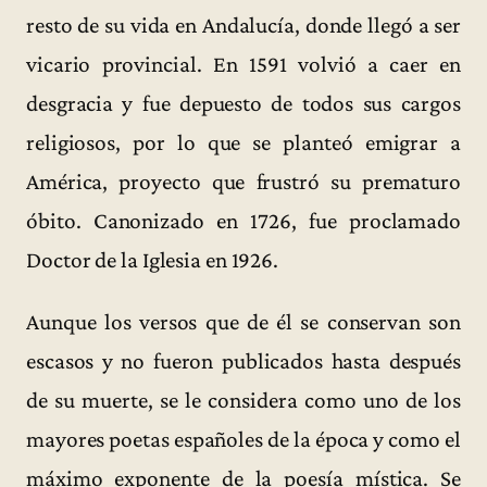
resto de su vida en Andalucía, donde llegó a ser
vicario provincial. En 1591 volvió a caer en
desgracia y fue depuesto de todos sus cargos
religiosos, por lo que se planteó emigrar a
América, proyecto que frustró su prematuro
óbito. Canonizado en 1726, fue proclamado
Doctor de la Iglesia en 1926.
Aunque los versos que de él se conservan son
escasos y no fueron publicados hasta después
de su muerte, se le considera como uno de los
mayores poetas españoles de la época y como el
máximo exponente de la poesía mística. Se