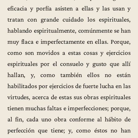
eficacia y porfía asisten a ellas y las usan y
tratan con grande cuidado los espirituales,
hablando espiritualmente, comúnmente se han
muy flaca e imperfectamente en ellas. Porque,
como son movidos a estas cosas y ejercicios
espirituales por el consuelo y gusto que allí
hallan, y, como también ellos no están
habilitados por ejercicios de fuerte lucha en las
virtudes, acerca de estas sus obras espirituales
tienen muchas faltas e imperfecciones; porque,
al fin, cada uno obra conforme al hábito de
perfección que tiene; y, como éstos no han