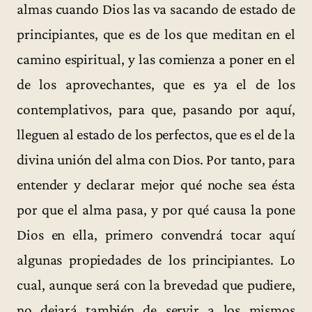
almas cuando Dios las va sacando de estado de
principiantes, que es de los que meditan en el
camino espiritual, y las comienza a poner en el
de los aprovechantes, que es ya el de los
contemplativos, para que, pasando por aquí,
lleguen al estado de los perfectos, que es el de la
divina unión del alma con Dios. Por tanto, para
entender y declarar mejor qué noche sea ésta
por que el alma pasa, y por qué causa la pone
Dios en ella, primero convendrá tocar aquí
algunas propiedades de los principiantes. Lo
cual, aunque será con la brevedad que pudiere,
no dejará también de servir a los mismos