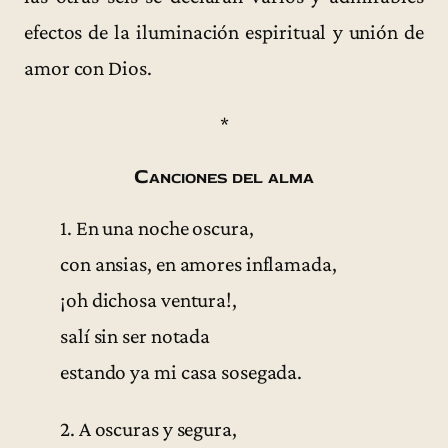
efectos de la iluminación espiritual y unión de
amor con Dios.
*
Canciones del alma
1. En una noche oscura,
con ansias, en amores inflamada,
¡oh dichosa ventura!,
salí sin ser notada
estando ya mi casa sosegada.
2. A oscuras y segura,