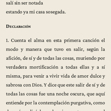
salí sin ser notada
estando ya mi casa sosegada.
Declaración
1. Cuenta el alma en esta primera canción el
modo y manera que tuvo en salir, según la
afición, de sí y de todas las cosas, muriendo por
verdadera mortificación a todas ellas y a sí
misma, para venir a vivir vida de amor dulce y
sabrosa con Dios. Y dice que este salir de sí y de
todas las cosas fue una noche oscura, que aquí
entiende por la contemplación purgativa, como