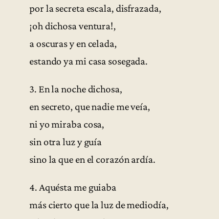
por la secreta escala, disfrazada,
¡oh dichosa ventura!,
a oscuras y en celada,
estando ya mi casa sosegada.
3. En la noche dichosa,
en secreto, que nadie me veía,
ni yo miraba cosa,
sin otra luz y guía
sino la que en el corazón ardía.
4. Aquésta me guiaba
más cierto que la luz de mediodía,