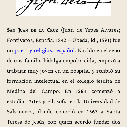
San Juan de la Cruz
(Juan de Yepes Álvarez;
Fontiveros, España, 1542 – Úbeda, id., 1591) fue
un
poeta y religioso español
. Nacido en el seno
de una familia hidalga empobrecida, empezó a
trabajar muy joven en un hospital y recibió su
formación intelectual en el colegio jesuita de
Medina del Campo. En 1564 comenzó a
estudiar Artes y Filosofía en la Universidad de
Salamanca, donde conoció en 1567 a Santa
Teresa de Jesús, con quien acordó fundar dos