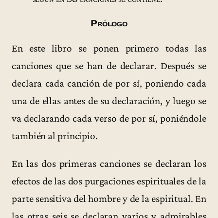
Prólogo
En este libro se ponen primero todas las
canciones que se han de declarar. Después se
declara cada canción de por sí, poniendo cada
una de ellas antes de su declaración, y luego se
va declarando cada verso de por sí, poniéndole
también al principio.
En las dos primeras canciones se declaran los
efectos de las dos purgaciones espirituales de la
parte sensitiva del hombre y de la espiritual. En
las otras seis se declaran varios y admirables