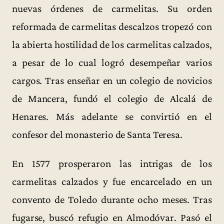
nuevas órdenes de carmelitas. Su orden
reformada de carmelitas descalzos tropezó con
la abierta hostilidad de los carmelitas calzados,
a pesar de lo cual logró desempeñar varios
cargos. Tras enseñar en un colegio de novicios
de Mancera, fundó el colegio de Alcalá de
Henares. Más adelante se convirtió en el
confesor del monasterio de Santa Teresa.
En 1577 prosperaron las intrigas de los
carmelitas calzados y fue encarcelado en un
convento de Toledo durante ocho meses. Tras
fugarse, buscó refugio en Almodóvar. Pasó el