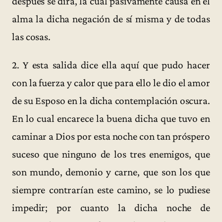
después se dirá, la cual pasivamente causa en el
alma la dicha negación de sí misma y de todas
las cosas.
2. Y esta salida dice ella aquí que pudo hacer
con la fuerza y calor que para ello le dio el amor
de su Esposo en la dicha contemplación oscura.
En lo cual encarece la buena dicha que tuvo en
caminar a Dios por esta noche con tan próspero
suceso que ninguno de los tres enemigos, que
son mundo, demonio y carne, que son los que
siempre contrarían este camino, se lo pudiese
impedir; por cuanto la dicha noche de