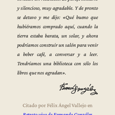
y silencioso, muy agradable. Y de pronto
se detuvo y me dijo: «Qué bueno que
hubiéramos comprado aquí, cuando la
tierra estaba barata, un solar, y ahora
podríamos construir un salón para venir
a beber café, a conversar y a leer.
Tendríamos una biblioteca con sólo los
libros que nos agradan».
Citado por Félix Ángel Vallejo en
Retrato vivo de Fernando González