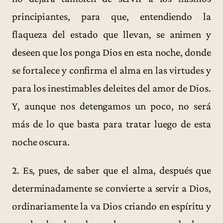
principiantes, para que, entendiendo la
flaqueza del estado que llevan, se animen y
deseen que los ponga Dios en esta noche, donde
se fortalece y confirma el alma en las virtudes y
para los inestimables deleites del amor de Dios.
Y, aunque nos detengamos un poco, no será
más de lo que basta para tratar luego de esta
noche oscura.
2. Es, pues, de saber que el alma, después que
determinadamente se convierte a servir a Dios,
ordinariamente la va Dios criando en espíritu y