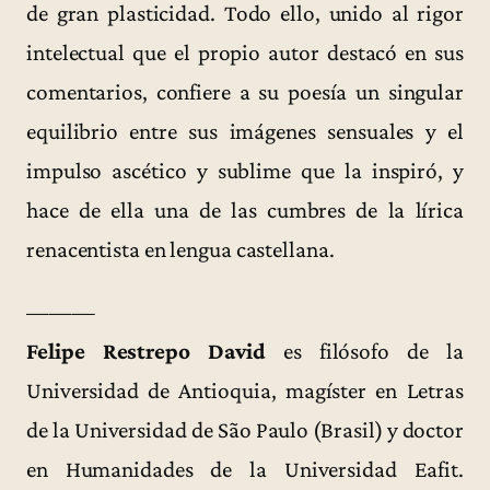
de gran plasticidad. Todo ello, unido al rigor
intelectual que el propio autor destacó en sus
comentarios, confiere a su poesía un singular
equilibrio entre sus imágenes sensuales y el
impulso ascético y sublime que la inspiró, y
hace de ella una de las cumbres de la lírica
renacentista en lengua castellana.
———
Felipe Restrepo David
es filósofo de la
Universidad de Antioquia, magíster en Letras
de la Universidad de São Paulo (Brasil) y doctor
en Humanidades de la Universidad Eafit.