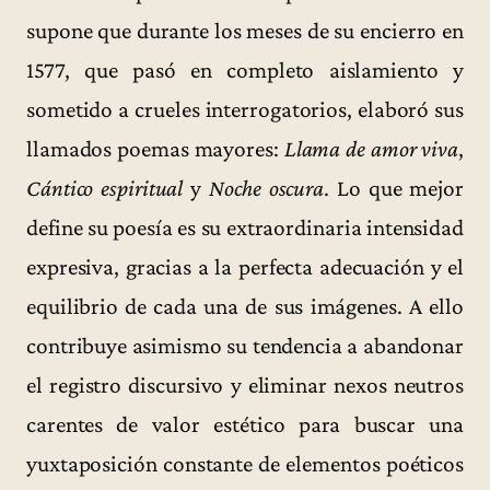
supone que durante los meses de su encierro en
1577, que pasó en completo aislamiento y
sometido a crueles interrogatorios, elaboró sus
llamados poemas mayores:
Llama de amor viva
,
Cántico espiritual
y
Noche oscura
. Lo que mejor
define su poesía es su extraordinaria intensidad
expresiva, gracias a la perfecta adecuación y el
equilibrio de cada una de sus imágenes. A ello
contribuye asimismo su tendencia a abandonar
el registro discursivo y eliminar nexos neutros
carentes de valor estético para buscar una
yuxtaposición constante de elementos poéticos