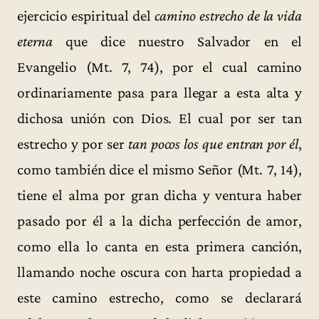
ejercicio espiritual del
camino estrecho de la vida
eterna
que dice nuestro Salvador en el
Evangelio (Mt. 7, 74), por el cual camino
ordinariamente pasa para llegar a esta alta y
dichosa unión con Dios. El cual por ser tan
estrecho y por ser
tan pocos los que entran por él
,
como también dice el mismo Señor (Mt. 7, 14),
tiene el alma por gran dicha y ventura haber
pasado por él a la dicha perfección de amor,
como ella lo canta en esta primera canción,
llamando noche oscura con harta propiedad a
este camino estrecho, como se declarará