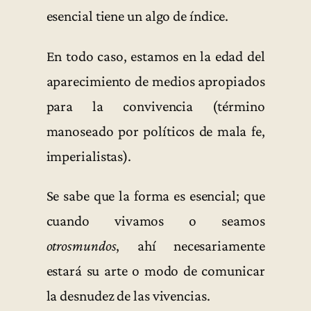
esencial tiene un algo de índice.
En todo caso, estamos en la edad del
aparecimiento de medios apropiados
para la convivencia (término
manoseado por políticos de mala fe,
imperialistas).
Se sabe que la forma es esencial; que
cuando vivamos o seamos
otrosmundos
, ahí necesariamente
estará su arte o modo de comunicar
la desnudez de las vivencias.