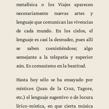
metafísica o los Viajes aparecen
necesariamente nuevas artes y
lenguaje que comunican las vivencias
de cada mundo. En los cielos, el
lenguaje es casi la desnudez, pues allí
se saben coexistiéndose; algo
semejante a la telepatía y superior
aún. Es comunismo en la beatitud.
Hasta hoy sólo se ha ensayado por
místicos (Juan de la Cruz, Tagore,
etc.) el lenguaje sugestivo o de locura
lírico-mística, en que cierta música