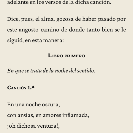
adelante en los versos de la dicha canción.
Dice, pues, el alma, gozosa de haber pasado por
este angosto camino de donde tanto bien se le
siguió, en esta manera:
Libro primero
En que se trata de la noche del sentido.
Canción 1.ª
En una noche oscura,
con ansias, en amores inflamada,
¡oh dichosa ventura!,