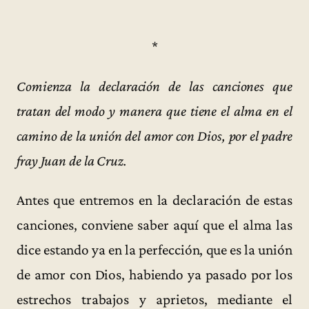
*
Comienza la declaración de las canciones que
tratan del modo y manera que tiene el alma en el
camino de la unión del amor con Dios, por el padre
fray Juan de la Cruz.
Antes que entremos en la declaración de estas
canciones, conviene saber aquí que el alma las
dice estando ya en la perfección, que es la unión
de amor con Dios, habiendo ya pasado por los
estrechos trabajos y aprietos, mediante el