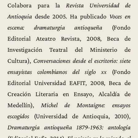
Colabora para la
Revista Universidad de
Antioquia
desde 2005. Ha publicado
Voces en
escena: dramaturgia antioqueña
(Fondo
Editorial Ateatro Revista, 2008, Beca de
Investigación Teatral del Ministerio de
Cultura),
Conversaciones desde el escritorio: siete
ensayistas colombianos del siglo
xx
(Fondo
Editorial Universidad EAFIT, 2008, Beca de
Creación Literaria en Ensayo, Alcaldía de
Medellín),
Michel de Montaigne: ensayos
escogidos
(Universidad de Antioquia, 2010),
Dramaturgia antioqueña 1879-1963: antología