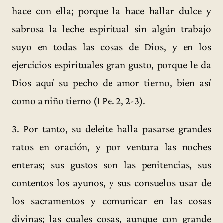
hace con ella; porque la hace hallar dulce y
sabrosa la leche espiritual sin algún trabajo
suyo en todas las cosas de Dios, y en los
ejercicios espirituales gran gusto, porque le da
Dios aquí su pecho de amor tierno, bien así
como a niño tierno (1 Pe. 2, 2-3).
3. Por tanto, su deleite halla pasarse grandes
ratos en oración, y por ventura las noches
enteras; sus gustos son las penitencias, sus
contentos los ayunos, y sus consuelos usar de
los sacramentos y comunicar en las cosas
divinas; las cuales cosas, aunque con grande