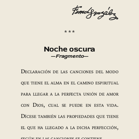
* * *
Noche oscura
—
Fragmento
—
Declaración de las canciones del modo
que tiene el alma en el camino espiritual
para llegar a la perfecta unión de amor
con Dios, cual se puede en esta vida.
Dícese también las propiedades que tiene
el que ha llegado a la dicha perfección,
según en las canciones se contiene.