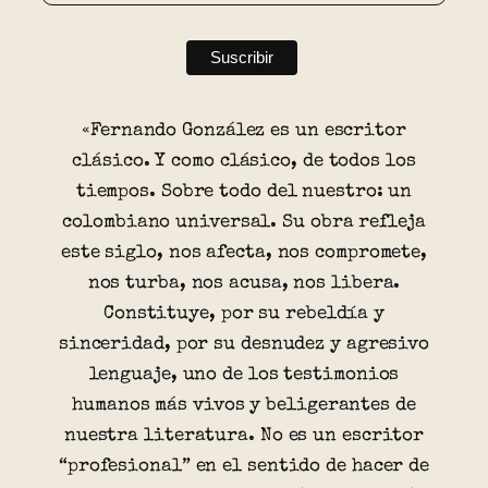
«Fernando González es un escritor
clásico. Y como clásico, de todos los
tiempos. Sobre todo del nuestro: un
colombiano universal. Su obra refleja
este siglo, nos afecta, nos compromete,
nos turba, nos acusa, nos libera.
Constituye, por su rebeldía y
sinceridad, por su desnudez y agresivo
lenguaje, uno de los testimonios
humanos más vivos y beligerantes de
nuestra literatura. No es un escritor
“profesional” en el sentido de hacer de