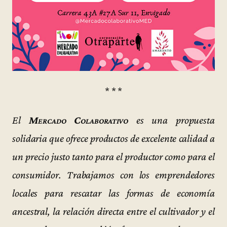
* * *
El
Mercado Colaborativo
es una propuesta
solidaria que ofrece productos de excelente calidad a
un precio justo tanto para el productor como para el
consumidor. Trabajamos con los emprendedores
locales para rescatar las formas de economía
ancestral, la relación directa entre el cultivador y el