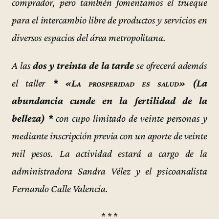
comprador, pero también fomentamos el trueque
para el intercambio libre de productos y servicios en
diversos espacios del área metropolitana.
A las
dos y treinta de la tarde
se ofrecerá además
el taller
* «La prosperidad es salud»
(La
abundancia cunde en la fertilidad de la
belleza) *
con cupo limitado de veinte personas y
mediante inscripción previa con un aporte de veinte
mil pesos. La actividad estará a cargo de la
administradora Sandra Vélez y el psicoanalista
Fernando Calle Valencia.
* * *