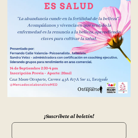
¡Suscríbete al boletín!