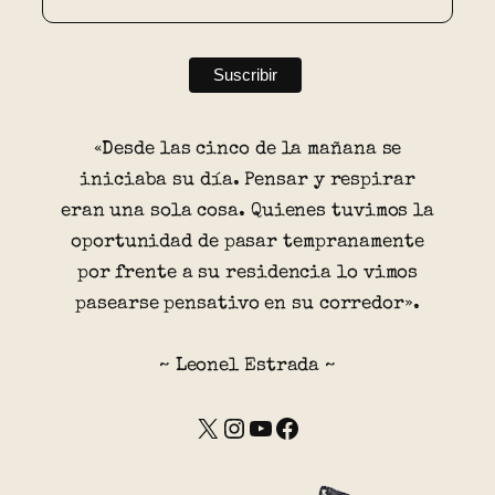
«Desde las cinco de la mañana se
iniciaba su día. Pensar y respirar
eran una sola cosa. Quienes tuvimos la
oportunidad de pasar tempranamente
por frente a su residencia lo vimos
pasearse pensativo en su corredor».
~ Leonel Estrada ~
X
Instagram
YouTube
Facebook