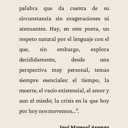
palabra que da cuenta de su
circunstancia sin exageraciones ni
atenuantes. Hay, en este poeta, un
respeto natural por el lenguaje con el
que, sin embargo, explora
decididamente, desde una
perspectiva muy personal, temas
siempre esenciales: el tiempo, la
muerte, el vacío existencial, el amor y
aun el miedo; la crisis en la que hoy
por hoy nos movemos…”.
José Manuel Arango