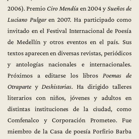
2006). Premio
Ciro Mendía
en 2004 y
Sueños de
Luciano Pulgar
en 2007. Ha participado como
invitado en el Festival Internacional de Poesía
de Medellín y otros eventos en el país. Sus
textos aparecen en diversas revistas, periódicos
y antologías nacionales e internacionales.
Próximos a editarse los libros
Poemas de
Otraparte
y
Deshistorias
. Ha dirigido talleres
literarios con niños, jóvenes y adultos en
distintas instituciones de la ciudad, como
Comfenalco y Corporación Prometeo. Fue
miembro de la Casa de poesía Porfirio Barba