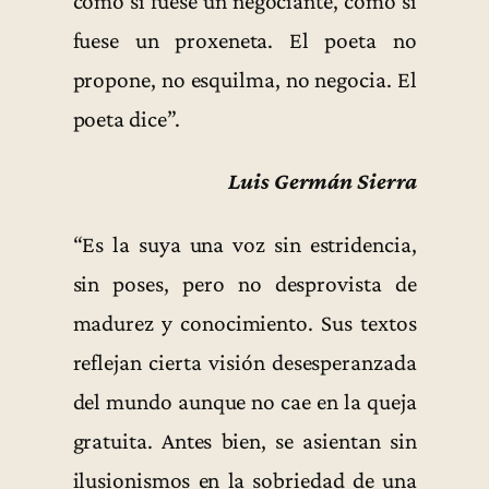
como si fuese un negociante, como si
fuese un proxeneta. El poeta no
propone, no esquilma, no negocia. El
poeta dice”.
Luis Germán Sierra
“Es la suya una voz sin estridencia,
sin poses, pero no desprovista de
madurez y conocimiento. Sus textos
reflejan cierta visión desesperanzada
del mundo aunque no cae en la queja
gratuita. Antes bien, se asientan sin
ilusionismos en la sobriedad de una