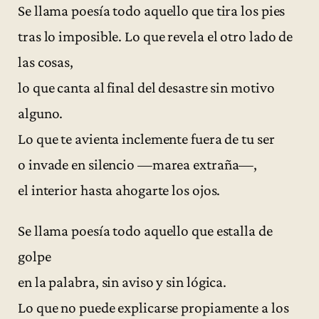
Se llama poesía todo aquello que tira los pies
tras lo imposible. Lo que revela el otro lado de
las cosas,
lo que canta al final del desastre sin motivo
alguno.
Lo que te avienta inclemente fuera de tu ser
o invade en silencio —marea extraña—,
el interior hasta ahogarte los ojos.
Se llama poesía todo aquello que estalla de
golpe
en la palabra, sin aviso y sin lógica.
Lo que no puede explicarse propiamente a los