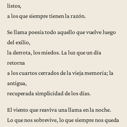
listos,
a los que siempre tienen la razón.
Se llama poesía todo aquello que vuelve luego
del exilio,
la derrota, los miedos. La luz que un día
retorna
a los cuartos cerrados de la vieja memoria; la
antigua,
recuperada simplicidad de los días.
El viento que reaviva una llama en la noche.
Lo que nos sobrevive, lo que siempre nos queda