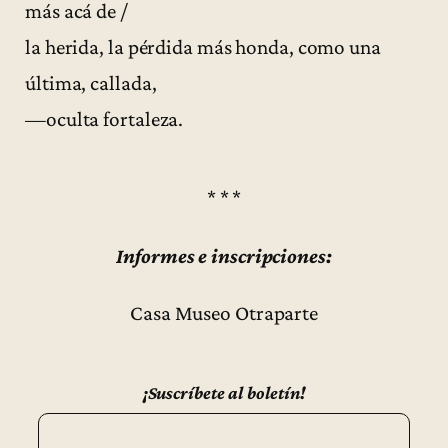
más acá de /
la herida, la pérdida más honda, como una
última, callada,
—oculta fortaleza.
* * *
Informes e inscripciones:
Casa Museo Otraparte
¡Suscríbete al boletín!