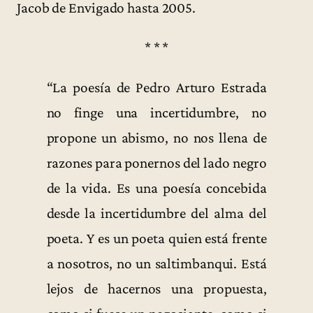
Jacob de Envigado hasta 2005.
* * *
“La poesía de Pedro Arturo Estrada
no finge una incertidumbre, no
propone un abismo, no nos llena de
razones para ponernos del lado negro
de la vida. Es una poesía concebida
desde la incertidumbre del alma del
poeta. Y es un poeta quien está frente
a nosotros, no un saltimbanqui. Está
lejos de hacernos una propuesta,