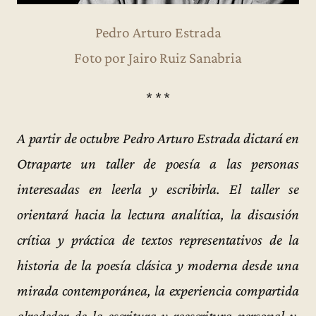
Pedro Arturo Estrada
Foto por Jairo Ruiz Sanabria
* * *
A partir de octubre Pedro Arturo Estrada dictará en
Otraparte un taller de poesía a las personas
interesadas en leerla y escribirla. El taller se
orientará hacia la lectura analítica, la discusión
crítica y práctica de textos representativos de la
historia de la poesía clásica y moderna desde una
mirada contemporánea, la experiencia compartida