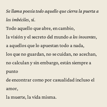
Se llama poesía todo aquello que cierra la puerta a
los imbéciles
, sí.
Todo aquello que abre, en cambio,
la visión y el secreto del mundo
a los inocentes
,
a aquellos que lo apuestan todo a nada,
los que no guardan, no se cuidan, no acechan,
no calculan y sin embargo, están siempre a
punto
de encontrar como por casualidad incluso el
amor,
la muerte, la vida misma.