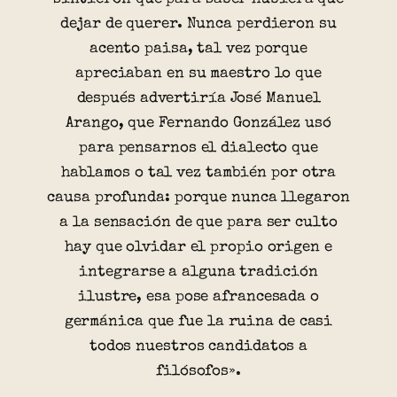
dejar de querer. Nunca perdieron su
acento paisa, tal vez porque
apreciaban en su maestro lo que
después advertiría José Manuel
Arango, que Fernando González usó
para pensarnos el dialecto que
hablamos o tal vez también por otra
causa profunda: porque nunca llegaron
a la sensación de que para ser culto
hay que olvidar el propio origen e
integrarse a alguna tradición
ilustre, esa pose afrancesada o
germánica que fue la ruina de casi
todos nuestros candidatos a
filósofos».