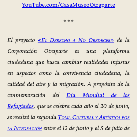
YouTube.com/CasaMuseoOtraparte
* * *
El proyecto
«El Derecho a No Obedecer»
de la
Corporación Otraparte es una plataforma
ciudadana que busca cambiar realidades injustas
en aspectos como la convivencia ciudadana, la
calidad del aire y la migración. A propósito de la
conmemoración del
Día Mundial de los
Refugiados
, que se celebra cada año el 20 de junio,
se realizó la segunda
Toma Cultural y Artística por
la Integración
entre el 12 de junio y el 5 de julio de