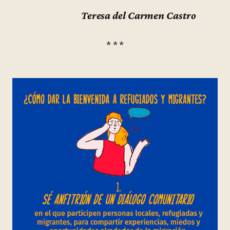
Teresa del Carmen Castro
* * *