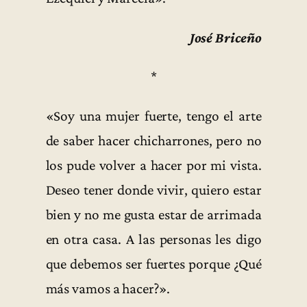
José Briceño
*
«Soy una mujer fuerte, tengo el arte
de saber hacer chicharrones, pero no
los pude volver a hacer por mi vista.
Deseo tener donde vivir, quiero estar
bien y no me gusta estar de arrimada
en otra casa. A las personas les digo
que debemos ser fuertes porque ¿Qué
más vamos a hacer?».