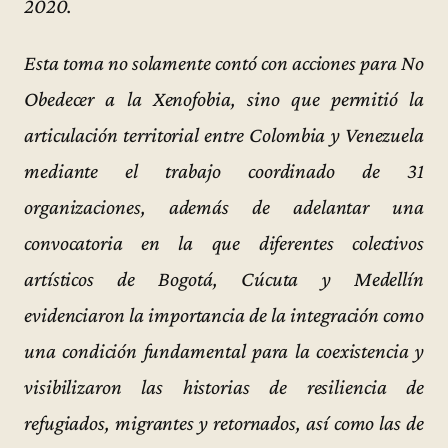
2020.
Esta toma no solamente contó con acciones para No
Obedecer a la Xenofobia, sino que permitió la
articulación territorial entre Colombia y Venezuela
mediante el trabajo coordinado de 31
organizaciones, además de adelantar una
convocatoria en la que diferentes colectivos
artísticos de Bogotá, Cúcuta y Medellín
evidenciaron la importancia de la integración como
una condición fundamental para la coexistencia y
visibilizaron las historias de resiliencia de
refugiados, migrantes y retornados, así como las de