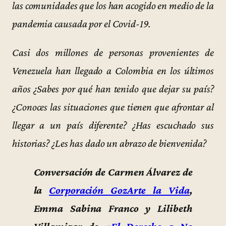
las comunidades que los han acogido en medio de la
pandemia causada por el Covid-19.
Casi dos millones de personas provenientes de
Venezuela han llegado a Colombia en los últimos
años ¿Sabes por qué han tenido que dejar su país?
¿Conoces las situaciones que tienen que afrontar al
llegar a un país diferente? ¿Has escuchado sus
historias? ¿Les has dado un abrazo de bienvenida?
Conversación de Carmen Álvarez de
la
Corporación GozArte la Vida
,
Emma Sabina Franco y Lilibeth