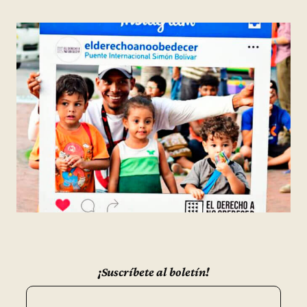
¡Suscríbete al boletín!