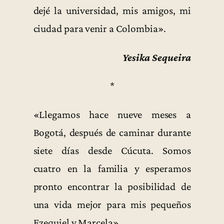
dejé la universidad, mis amigos, mi
ciudad para venir a Colombia».
Yesika Sequeira
*
«Llegamos hace nueve meses a
Bogotá, después de caminar durante
siete días desde Cúcuta. Somos
cuatro en la familia y esperamos
pronto encontrar la posibilidad de
una vida mejor para mis pequeños
Ezequiel y Marcela».