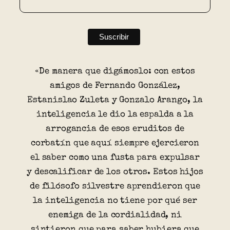
«De manera que digámoslo: con estos
amigos de Fernando González,
Estanislao Zuleta y Gonzalo Arango, la
inteligencia le dio la espalda a la
arrogancia de esos eruditos de
corbatín que aquí siempre ejercieron
el saber como una fusta para expulsar
y descalificar de los otros. Estos hijos
de filósofo silvestre aprendieron que
la inteligencia no tiene por qué ser
enemiga de la cordialidad, ni
sintieron que para saber hubiera que