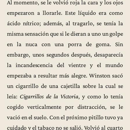
Al momento, se le volvió roja la cara y los ojos
empezaron a llorarle. Este líquido era como
ácido nítrico; además, al tragarlo, se tenía la
misma sensación que si le dieran a uno un golpe
en la nuca con una porra de goma. Sin
embargo, unos segundos después, desaparecía
la incandescencia del vientre y el mundo
empezaba a resultar más alegre. Winston sacó
un cigarrillo de una cajetilla sobre la cual se
leía:
Cigarrillos de la Victoria
, y como lo tenía
cogido verticalmente por distracción, se le
vació en el suelo. Con el próximo pitillo tuvo ya
cuidado y el tabaco no se salió. Volvió al cuarto