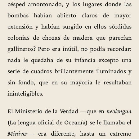
césped amontonado, y los lugares donde las
bombas habían abierto claros de mayor
extensión y habían surgido en ellos sórdidas
colonias de chozas de madera que parecían
gallineros? Pero era inútil, no podía recordar:
nada le quedaba de su infancia excepto una
serie de cuadros brillantemente iluminados y
sin fondo, que en su mayoría le resultaban
ininteligibles.
El Ministerio de la Verdad —que en
neolengua
(La lengua oficial de Oceanía) se le llamaba el
Miniver
— era diferente, hasta un extremo