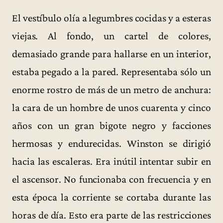
El vestíbulo olía a legumbres cocidas y a esteras
viejas. Al fondo, un cartel de colores,
demasiado grande para hallarse en un interior,
estaba pegado a la pared. Representaba sólo un
enorme rostro de más de un metro de anchura:
la cara de un hombre de unos cuarenta y cinco
años con un gran bigote negro y facciones
hermosas y endurecidas. Winston se dirigió
hacia las escaleras. Era inútil intentar subir en
el ascensor. No funcionaba con frecuencia y en
esta época la corriente se cortaba durante las
horas de día. Esto era parte de las restricciones