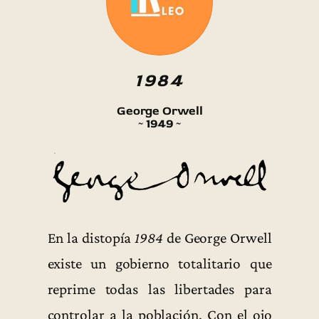
1984
George Orwell
~ 1949 ~
En la distopía
1984
de George Orwell
existe un gobierno totalitario que
reprime todas las libertades para
controlar a la población. Con el ojo