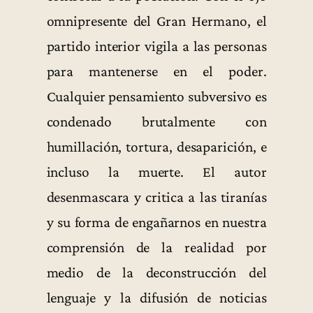
omnipresente del Gran Hermano, el
partido interior vigila a las personas
para mantenerse en el poder.
Cualquier pensamiento subversivo es
condenado brutalmente con
humillación, tortura, desaparición, e
incluso la muerte. El autor
desenmascara y critica a las tiranías
y su forma de engañarnos en nuestra
comprensión de la realidad por
medio de la deconstrucción del
lenguaje y la difusión de noticias