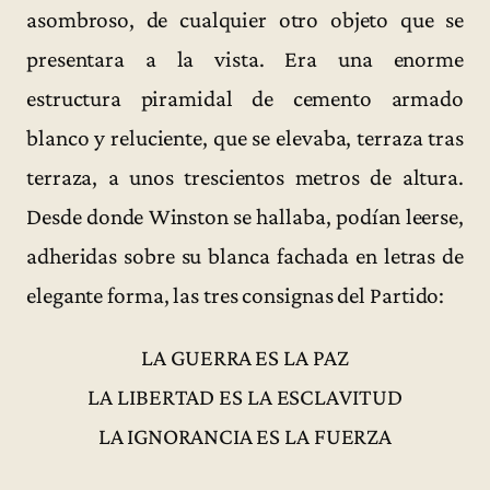
asombroso, de cualquier otro objeto que se
presentara a la vista. Era una enorme
estructura piramidal de cemento armado
blanco y reluciente, que se elevaba, terraza tras
terraza, a unos trescientos metros de altura.
Desde donde Winston se hallaba, podían leerse,
adheridas sobre su blanca fachada en letras de
elegante forma, las tres consignas del Partido:
LA GUERRA ES LA PAZ
LA LIBERTAD ES LA ESCLAVITUD
LA IGNORANCIA ES LA FUERZA