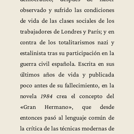
observado y sufrido las condiciones
de vida de las clases sociales de los
trabajadores de Londres y París; y en
contra de los totalitarismos nazi y
estalinista tras su participación en la
guerra civil española. Escrita en sus
últimos años de vida y publicada
poco antes de su fallecimiento, en la
novela
1984
crea el concepto del
«Gran Hermano», que desde
entonces pasó al lenguaje común de
la crítica de las técnicas modernas de