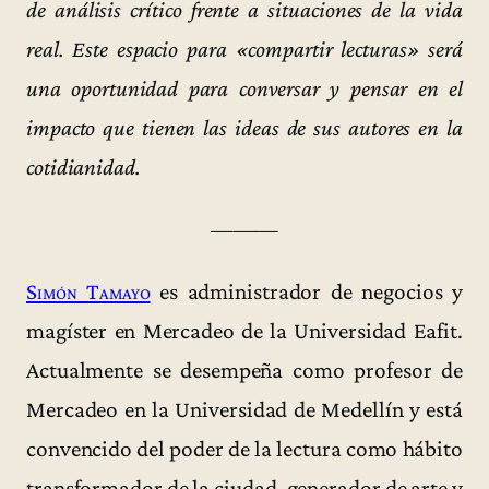
de análisis crítico frente a situaciones de la vida
real. Este espacio para «compartir lecturas» será
una oportunidad para conversar y pensar en el
impacto que tienen las ideas de sus autores en la
cotidianidad.
———
Simón Tamayo
es administrador de negocios y
magíster en Mercadeo de la Universidad Eafit.
Actualmente se desempeña como profesor de
Mercadeo en la Universidad de Medellín y está
convencido del poder de la lectura como hábito
transformador de la ciudad, generador de arte y