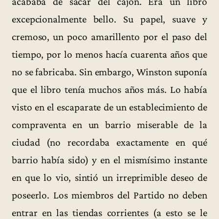
acababa de sacar del cajón. Era un libro
excepcionalmente bello. Su papel, suave y
cremoso, un poco amarillento por el paso del
tiempo, por lo menos hacía cuarenta años que
no se fabricaba. Sin embargo, Winston suponía
que el libro tenía muchos años más. Lo había
visto en el escaparate de un establecimiento de
compraventa en un barrio miserable de la
ciudad (no recordaba exactamente en qué
barrio había sido) y en el mismísimo instante
en que lo vio, sintió un irreprimible deseo de
poseerlo. Los miembros del Partido no deben
entrar en las tiendas corrientes (a esto se le