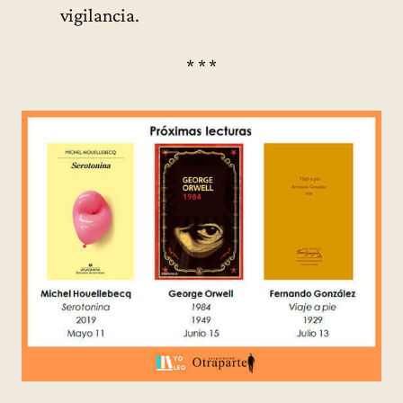
vigilancia.
* * *