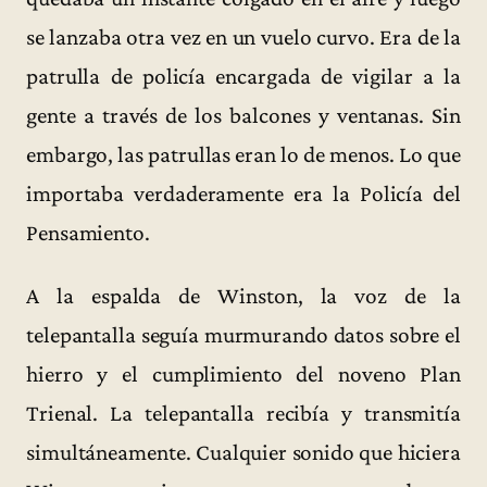
se lanzaba otra vez en un vuelo curvo. Era de la
patrulla de policía encargada de vigilar a la
gente a través de los balcones y ventanas. Sin
embargo, las patrullas eran lo de menos. Lo que
importaba verdaderamente era la Policía del
Pensamiento.
A la espalda de Winston, la voz de la
telepantalla seguía murmurando datos sobre el
hierro y el cumplimiento del noveno Plan
Trienal. La telepantalla recibía y transmitía
simultáneamente. Cualquier sonido que hiciera