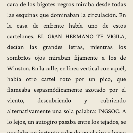
cara de los bigotes negros miraba desde todas
las esquinas que dominaban la circulación. En
la casa de enfrente había uno de estos
cartelones. EL GRAN HERMANO TE VIGILA,
decían las grandes letras, mientras los
sombríos ojos miraban fijamente a los de
Winston. En la calle, en línea vertical con aquél,
había otro cartel roto por un pico, que
flameaba espasmódicamente azotado por el
viento, descubriendo y cubriendo
alternativamente una sola palabra: INGSOC. A
lo lejos, un autogiro pasaba entre los tejados, se
quedaba un instante colgado en el aire y luego