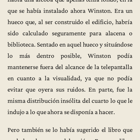
que se había instalado ahora Winston. Era un
hueco que, al ser construido el edificio, habría
sido calculado seguramente para alacena o
biblioteca. Sentado en aquel hueco y situándose
lo más dentro posible, Winston podía
mantenerse fuera del alcance de la telepantalla
en cuanto a la visualidad, ya que no podía
evitar que oyera sus ruidos. En parte, fue la
misma distribución insólita del cuarto lo que le
indujo a lo que ahora se disponía a hacer.
Pero también se lo había sugerido el libro que