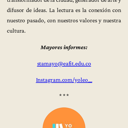
difusor de ideas. La lectura es la conexión con
nuestro pasado, con nuestros valores y nuestra
cultura.
Mayores informes:
stamayo@eafit.edu.co
Instagram.com/yoleo__
* * *