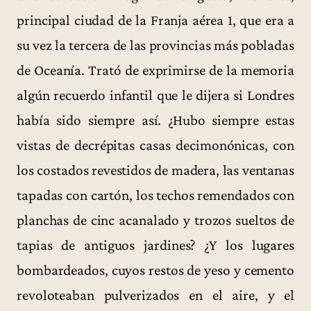
principal ciudad de la Franja aérea 1, que era a
su vez la tercera de las provincias más pobladas
de Oceanía. Trató de exprimirse de la memoria
algún recuerdo infantil que le dijera si Londres
había sido siempre así. ¿Hubo siempre estas
vistas de decrépitas casas decimonónicas, con
los costados revestidos de madera, las ventanas
tapadas con cartón, los techos remendados con
planchas de cinc acanalado y trozos sueltos de
tapias de antiguos jardines? ¿Y los lugares
bombardeados, cuyos restos de yeso y cemento
revoloteaban pulverizados en el aire, y el