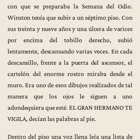
con que se preparaba la Semana del Odio.
Winston tenía que subir a un séptimo piso. Con
sus treinta y nueve años y una úlcera de varices
por encima del tobillo derecho, subió
lentamente, descansando varias veces. En cada
descansillo, frente a la puerta del ascensor, el
cartelón del enorme rostro miraba desde el
muro. Era uno de esos dibujos realizados de tal
manera que los ojos le siguen a uno
adondequiera que esté. EL GRAN HERMANO TE
VIGILA, decían las palabras al pie.
Dentro del piso una voz llena leía una lista de