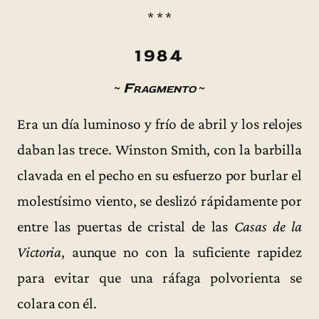
* * *
1984
~
Fragmento
~
Era un día luminoso y frío de abril y los relojes
daban las trece. Winston Smith, con la barbilla
clavada en el pecho en su esfuerzo por burlar el
molestísimo viento, se deslizó rápidamente por
entre las puertas de cristal de las
Casas de la
Victoria
, aunque no con la suficiente rapidez
para evitar que una ráfaga polvorienta se
colara con él.