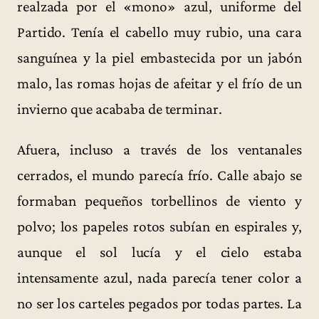
realzada por el «mono» azul, uniforme del
Partido. Tenía el cabello muy rubio, una cara
sanguínea y la piel embastecida por un jabón
malo, las romas hojas de afeitar y el frío de un
invierno que acababa de terminar.
Afuera, incluso a través de los ventanales
cerrados, el mundo parecía frío. Calle abajo se
formaban pequeños torbellinos de viento y
polvo; los papeles rotos subían en espirales y,
aunque el sol lucía y el cielo estaba
intensamente azul, nada parecía tener color a
no ser los carteles pegados por todas partes. La