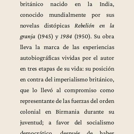
británico nacido en la India,
conocido mundialmente por sus
novelas distópicas
Rebelión en la
granja
(1945) y
1984
(1950). Su obra
lleva la marca de las experiencias
autobiográficas vividas por el autor
en tres etapas de su vida: su posición
en contra del imperialismo británico,
que lo llevó al compromiso como
representante de las fuerzas del orden
colonial en Birmania durante su
juventud; a favor del socialismo
democrático, después de haber