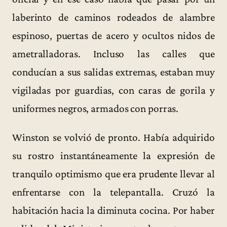
laberinto de caminos rodeados de alambre
espinoso, puertas de acero y ocultos nidos de
ametralladoras. Incluso las calles que
conducían a sus salidas extremas, estaban muy
vigiladas por guardias, con caras de gorila y
uniformes negros, armados con porras.
Winston se volvió de pronto. Había adquirido
su rostro instantáneamente la expresión de
tranquilo optimismo que era prudente llevar al
enfrentarse con la telepantalla. Cruzó la
habitación hacia la diminuta cocina. Por haber