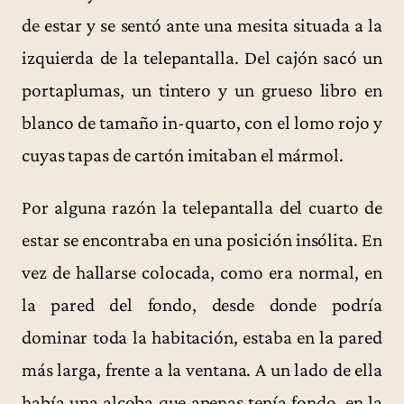
de estar y se sentó ante una mesita situada a la
izquierda de la telepantalla. Del cajón sacó un
portaplumas, un tintero y un grueso libro en
blanco de tamaño in-quarto, con el lomo rojo y
cuyas tapas de cartón imitaban el mármol.
Por alguna razón la telepantalla del cuarto de
estar se encontraba en una posición insólita. En
vez de hallarse colocada, como era normal, en
la pared del fondo, desde donde podría
dominar toda la habitación, estaba en la pared
más larga, frente a la ventana. A un lado de ella
había una alcoba que apenas tenía fondo, en la