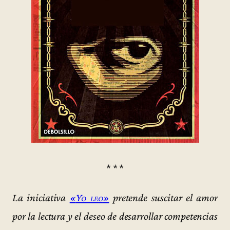
* * *
La iniciativa
«
Yo leo
»
pretende suscitar el amor
por la lectura y el deseo de desarrollar competencias