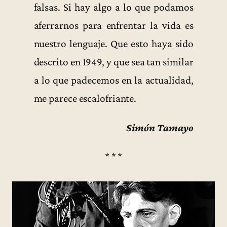
falsas. Si hay algo a lo que podamos
aferrarnos para enfrentar la vida es
nuestro lenguaje. Que esto haya sido
descrito en 1949, y que sea tan similar
a lo que padecemos en la actualidad,
me parece escalofriante.
Simón Tamayo
* * *