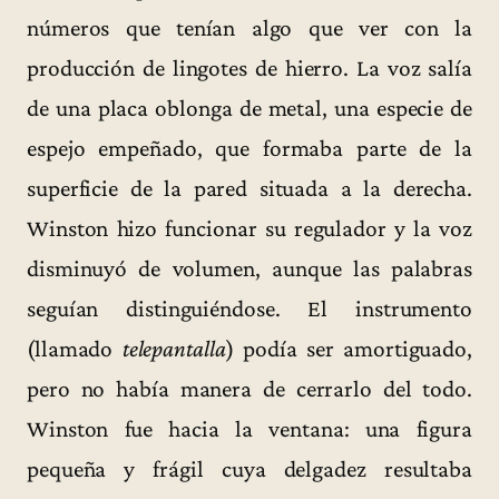
números que tenían algo que ver con la
producción de lingotes de hierro. La voz salía
de una placa oblonga de metal, una especie de
espejo empeñado, que formaba parte de la
superficie de la pared situada a la derecha.
Winston hizo funcionar su regulador y la voz
disminuyó de volumen, aunque las palabras
seguían distinguiéndose. El instrumento
(llamado
telepantalla
) podía ser amortiguado,
pero no había manera de cerrarlo del todo.
Winston fue hacia la ventana: una figura
pequeña y frágil cuya delgadez resultaba