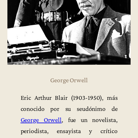
George Orwell
Eric Arthur Blair (1903-1950), más
conocido por su seudónimo de
George Orwell
, fue un novelista,
periodista, ensayista y crítico