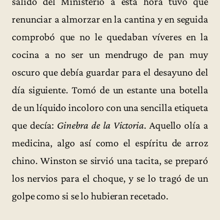
salido del Ministerio a esta hora tuvo que
renunciar a almorzar en la cantina y en seguida
comprobó que no le quedaban víveres en la
cocina a no ser un mendrugo de pan muy
oscuro que debía guardar para el desayuno del
día siguiente. Tomó de un estante una botella
de un líquido incoloro con una sencilla etiqueta
que decía:
Ginebra de la Victoria
. Aquello olía a
medicina, algo así como el espíritu de arroz
chino. Winston se sirvió una tacita, se preparó
los nervios para el choque, y se lo tragó de un
golpe como si se lo hubieran recetado.