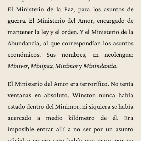
El Ministerio de la Paz, para los asuntos de
guerra. El Ministerio del Amor, encargado de
mantener la ley y el orden. Y el Ministerio de la
Abundancia, al que correspondían los asuntos
económicos. Sus nombres, en neolengua:
Miniver
,
Minipax
,
Minimor
y
Minindantia
.
El Ministerio del Amor era terrorífico. No tenía
ventanas en absoluto. Winston nunca había
estado dentro del Minimor, ni siquiera se había
acercado a medio kilómetro de él. Era
imposible entrar allí a no ser por un asunto
oficial y en ese caso había que pasar por un