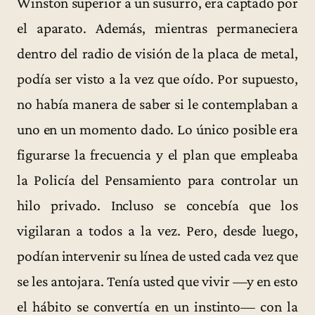
Winston superior a un susurro, era captado por
el aparato. Además, mientras permaneciera
dentro del radio de visión de la placa de metal,
podía ser visto a la vez que oído. Por supuesto,
no había manera de saber si le contemplaban a
uno en un momento dado. Lo único posible era
figurarse la frecuencia y el plan que empleaba
la Policía del Pensamiento para controlar un
hilo privado. Incluso se concebía que los
vigilaran a todos a la vez. Pero, desde luego,
podían intervenir su línea de usted cada vez que
se les antojara. Tenía usted que vivir —y en esto
el hábito se convertía en un instinto— con la