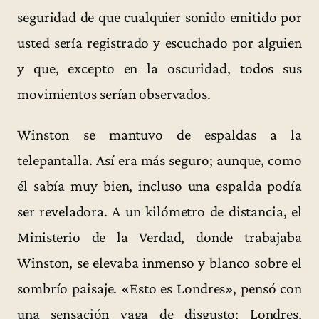
seguridad de que cualquier sonido emitido por
usted sería registrado y escuchado por alguien
y que, excepto en la oscuridad, todos sus
movimientos serían observados.
Winston se mantuvo de espaldas a la
telepantalla. Así era más seguro; aunque, como
él sabía muy bien, incluso una espalda podía
ser reveladora. A un kilómetro de distancia, el
Ministerio de la Verdad, donde trabajaba
Winston, se elevaba inmenso y blanco sobre el
sombrío paisaje. «Esto es Londres», pensó con
una sensación vaga de disgusto; Londres,