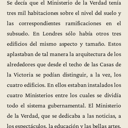
Se decía que el Ministerio de la Verdad tenía
tres mil habitaciones sobre el nivel del suelo y
las correspondientes ramificaciones en el
subsuelo. En Londres sólo había otros tres
edificios del mismo aspecto y tamaño. Estos
aplastaban de tal manera la arquitectura de los
alrededores que desde el techo de las Casas de
la Victoria se podían distinguir, a la vez, los
cuatro edificios. En ellos estaban instalados los
cuatro Ministerios entre los cuales se dividía
todo el sistema gubernamental. El Ministerio
de la Verdad, que se dedicaba a las noticias, a
los espectáculos, la educación y las bellas artes.