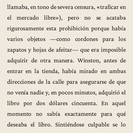
llamaba, en tono de severa censura, «traficar en
el mercado libre»), pero no se acataba
rigurosamente esta prohibición porque había
varios objetos —como cordones para los
zapatos y hojas de afeitar— que era imposible
adquirir de otra manera. Winston, antes de
entrar en la tienda, había mirado en ambas
direcciones de la calle para asegurarse de que
no venía nadie y, en pocos minutos, adquirió el
libro por dos dólares cincuenta. En aquel
momento no sabía exactamente para qué
deseaba el libro. Sintiéndose culpable se lo