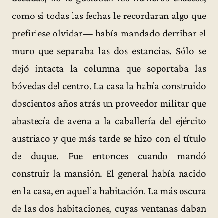
como si todas las fechas le recordaran algo que
prefiriese olvidar— había mandado derribar el
muro que separaba las dos estancias. Sólo se
dejó intacta la columna que soportaba las
bóvedas del centro. La casa la había construido
doscientos años atrás un proveedor militar que
abastecía de avena a la caballería del ejército
austriaco y que más tarde se hizo con el título
de duque. Fue entonces cuando mandó
construir la mansión. El general había nacido
en la casa, en aquella habitación. La más oscura
de las dos habitaciones, cuyas ventanas daban