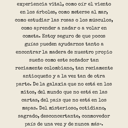
experiencia vital, como oír el viento
en los árboles, como meterse al mar,
como estudiar las rosas o los músculos,
como aprender a nadar o a volar en
cometa. Estoy seguro de que pocos
guías pueden ayudarnos tanto a
encontrar la madera de nuestro propio
sueño como este soñador tan
reciamente colombiano, tan reciamente
antioqueño y a la vez tan de otra
parte. De la galaxia que no está en los
mitos, del mundo que no está en las
cartas, del país que no está en los
mapas. Del misterioso, cotidiano,
sagrado, desconcertante, conmovedor
país de una vez y de nunca más».