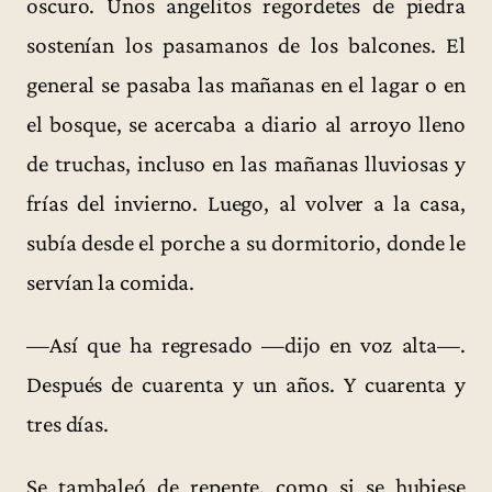
oscuro. Unos angelitos regordetes de piedra
sostenían los pasamanos de los balcones. El
general se pasaba las mañanas en el lagar o en
el bosque, se acercaba a diario al arroyo lleno
de truchas, incluso en las mañanas lluviosas y
frías del invierno. Luego, al volver a la casa,
subía desde el porche a su dormitorio, donde le
servían la comida.
—Así que ha regresado —dijo en voz alta—.
Después de cuarenta y un años. Y cuarenta y
tres días.
Se tambaleó de repente, como si se hubiese