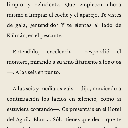
limpio y reluciente. Que empiecen ahora
mismo a limpiar el coche y el aparejo. Te vistes
de gala, ¿entendido? Y te sientas al lado de
Kálmán, en el pescante.
—Entendido, excelencia —respondió el
montero, mirando a su amo fijamente a los ojos
—. A las seis en punto.
—A las seis y media os vais —dijo, moviendo a
continuación los labios en silencio, como si
estuviera contando—. Os presentáis en el Hotel
del Águila Blanca. Sólo tienes que decir que te