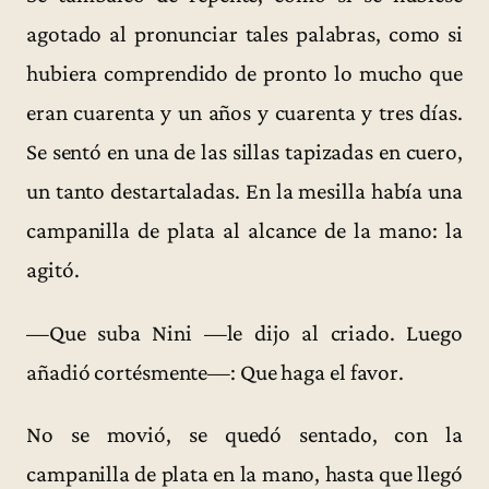
agotado al pronunciar tales palabras, como si
hubiera comprendido de pronto lo mucho que
eran cuarenta y un años y cuarenta y tres días.
Se sentó en una de las sillas tapizadas en cuero,
un tanto destartaladas. En la mesilla había una
campanilla de plata al alcance de la mano: la
agitó.
—Que suba Nini —le dijo al criado. Luego
añadió cortésmente—: Que haga el favor.
No se movió, se quedó sentado, con la
campanilla de plata en la mano, hasta que llegó