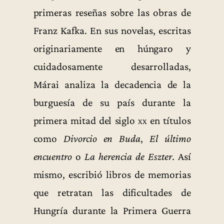
primeras reseñas sobre las obras de
Franz Kafka. En sus novelas, escritas
originariamente en húngaro y
cuidadosamente desarrolladas,
Márai analiza la decadencia de la
burguesía de su país durante la
primera mitad del siglo
xx
en títulos
como
Divorcio en Buda
,
El último
encuentro
o
La herencia de Eszter
. Así
mismo, escribió libros de memorias
que retratan las dificultades de
Hungría durante la Primera Guerra