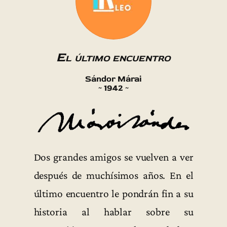
El último encuentro
Sándor Márai
~ 1942 ~
Dos grandes amigos se vuelven a ver
después de muchísimos años. En el
último encuentro le pondrán fin a su
historia al hablar sobre su