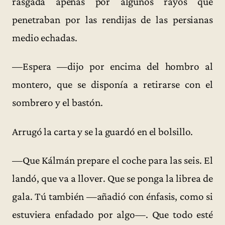
rasgada apenas por algunos rayos que
penetraban por las rendijas de las persianas
medio echadas.
—Espera —dijo por encima del hombro al
montero, que se disponía a retirarse con el
sombrero y el bastón.
Arrugó la carta y se la guardó en el bolsillo.
—Que Kálmán prepare el coche para las seis. El
landó, que va a llover. Que se ponga la librea de
gala. Tú también —añadió con énfasis, como si
estuviera enfadado por algo—. Que todo esté