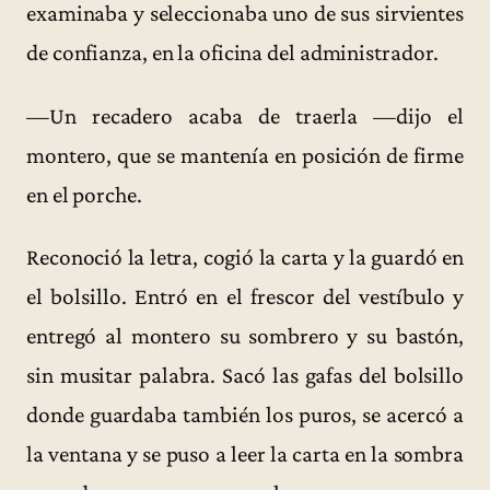
examinaba y seleccionaba uno de sus sirvientes
de confianza, en la oficina del administrador.
—Un recadero acaba de traerla —dijo el
montero, que se mantenía en posición de firme
en el porche.
Reconoció la letra, cogió la carta y la guardó en
el bolsillo. Entró en el frescor del vestíbulo y
entregó al montero su sombrero y su bastón,
sin musitar palabra. Sacó las gafas del bolsillo
donde guardaba también los puros, se acercó a
la ventana y se puso a leer la carta en la sombra