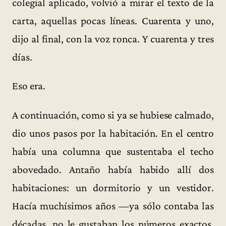
colegial aplicado, volvió a mirar el texto de la
carta, aquellas pocas líneas. Cuarenta y uno,
dijo al final, con la voz ronca. Y cuarenta y tres
días.
Eso era.
A continuación, como si ya se hubiese calmado,
dio unos pasos por la habitación. En el centro
había una columna que sustentaba el techo
abovedado. Antaño había habido allí dos
habitaciones: un dormitorio y un vestidor.
Hacía muchísimos años —ya sólo contaba las
décadas, no le gustaban los números exactos,