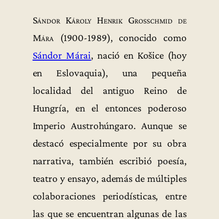
Sándor Károly Henrik Grosschmid de
Mára
(1900-1989), conocido como
Sándor Márai
, nació en Košice (hoy
en Eslovaquia), una pequeña
localidad del antiguo Reino de
Hungría, en el entonces poderoso
Imperio Austrohúngaro. Aunque se
destacó especialmente por su obra
narrativa, también escribió poesía,
teatro y ensayo, además de múltiples
colaboraciones periodísticas, entre
las que se encuentran algunas de las