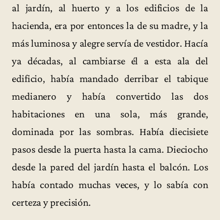
al jardín, al huerto y a los edificios de la
hacienda, era por entonces la de su madre, y la
más luminosa y alegre servía de vestidor. Hacía
ya décadas, al cambiarse él a esta ala del
edificio, había mandado derribar el tabique
medianero y había convertido las dos
habitaciones en una sola, más grande,
dominada por las sombras. Había diecisiete
pasos desde la puerta hasta la cama. Dieciocho
desde la pared del jardín hasta el balcón. Los
había contado muchas veces, y lo sabía con
certeza y precisión.