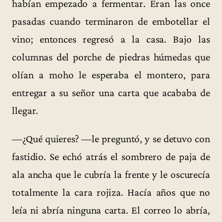
habían empezado a fermentar. Eran las once
pasadas cuando terminaron de embotellar el
vino; entonces regresó a la casa. Bajo las
columnas del porche de piedras húmedas que
olían a moho le esperaba el montero, para
entregar a su señor una carta que acababa de
llegar.
—¿Qué quieres? —le preguntó, y se detuvo con
fastidio. Se echó atrás el sombrero de paja de
ala ancha que le cubría la frente y le oscurecía
totalmente la cara rojiza. Hacía años que no
leía ni abría ninguna carta. El correo lo abría,