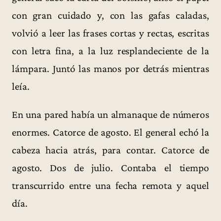
con gran cuidado y, con las gafas caladas,
volvió a leer las frases cortas y rectas, escritas
con letra fina, a la luz resplandeciente de la
lámpara. Juntó las manos por detrás mientras
leía.
En una pared había un almanaque de números
enormes. Catorce de agosto. El general echó la
cabeza hacia atrás, para contar. Catorce de
agosto. Dos de julio. Contaba el tiempo
transcurrido entre una fecha remota y aquel
día.