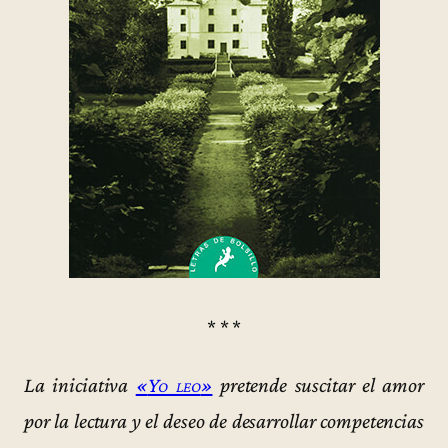
* * *
La iniciativa
«
Yo leo
»
pretende suscitar el amor
por la lectura y el deseo de desarrollar competencias