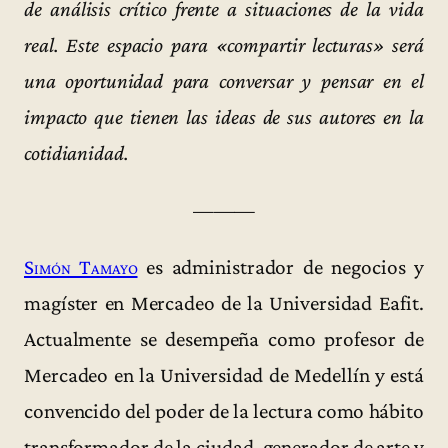
de análisis crítico frente a situaciones de la vida
real. Este espacio para «compartir lecturas» será
una oportunidad para conversar y pensar en el
impacto que tienen las ideas de sus autores en la
cotidianidad.
———
Simón Tamayo
es administrador de negocios y
magíster en Mercadeo de la Universidad Eafit.
Actualmente se desempeña como profesor de
Mercadeo en la Universidad de Medellín y está
convencido del poder de la lectura como hábito
transformador de la ciudad, generador de arte y