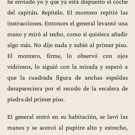
he enviado yo y que ya está dispuesto el coche
del capitán. Repítelo. El montero repitió las
instrucciones. Entonces el general levantó una
mano y miró al techo, como si quisiera añadir
algo más. No dijo nada y subió al primer piso.
El montero, firme, lo observó con ojos
vidriosos, lo siguió con la mirada y esperó a
que la cuadrada figura de anchas espaldas
desapareciera por el recodo de la escalera de
piedra del primer piso.
El general entró en su habitación, se lavó las
manos y se acercó al pupitre alto y estrecho,