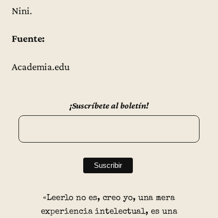
Nini.
Fuente:
Academia.edu
¡Suscríbete al boletín!
«Leerlo no es, creo yo, una mera
experiencia intelectual, es una