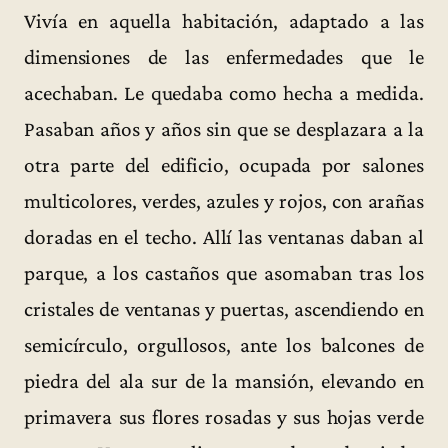
Vivía en aquella habitación, adaptado a las
dimensiones de las enfermedades que le
acechaban. Le quedaba como hecha a medida.
Pasaban años y años sin que se desplazara a la
otra parte del edificio, ocupada por salones
multicolores, verdes, azules y rojos, con arañas
doradas en el techo. Allí las ventanas daban al
parque, a los castaños que asomaban tras los
cristales de ventanas y puertas, ascendiendo en
semicírculo, orgullosos, ante los balcones de
piedra del ala sur de la mansión, elevando en
primavera sus flores rosadas y sus hojas verde