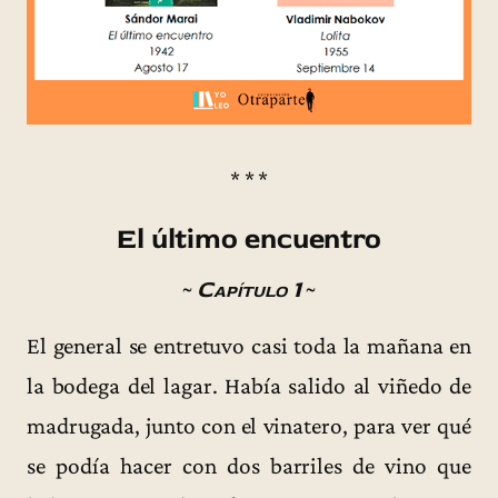
* * *
El último encuentro
~
Capítulo 1
~
El general se entretuvo casi toda la mañana en
la bodega del lagar. Había salido al viñedo de
madrugada, junto con el vinatero, para ver qué
se podía hacer con dos barriles de vino que