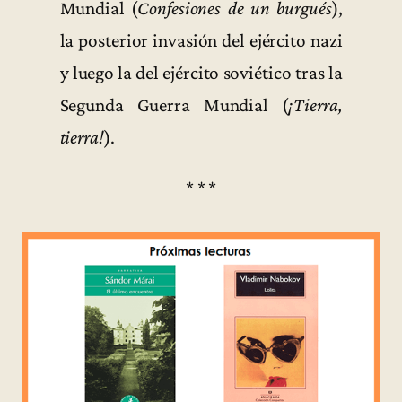
Mundial (
Confesiones de un burgués
),
la posterior invasión del ejército nazi
y luego la del ejército soviético tras la
Segunda Guerra Mundial (
¡Tierra,
tierra!
).
* * *