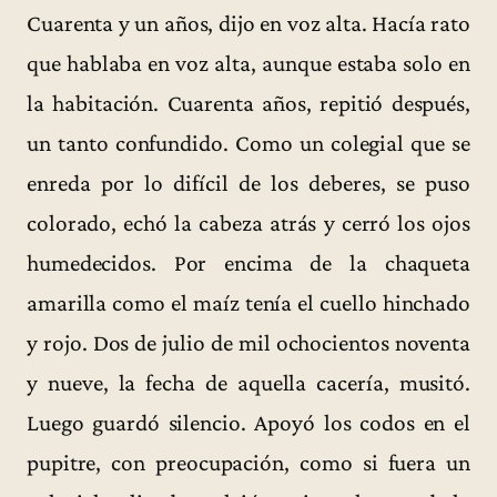
Cuarenta y un años, dijo en voz alta. Hacía rato
que hablaba en voz alta, aunque estaba solo en
la habitación. Cuarenta años, repitió después,
un tanto confundido. Como un colegial que se
enreda por lo difícil de los deberes, se puso
colorado, echó la cabeza atrás y cerró los ojos
humedecidos. Por encima de la chaqueta
amarilla como el maíz tenía el cuello hinchado
y rojo. Dos de julio de mil ochocientos noventa
y nueve, la fecha de aquella cacería, musitó.
Luego guardó silencio. Apoyó los codos en el
pupitre, con preocupación, como si fuera un