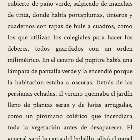
cubierto de paño verde, salpicado de manchas
de tinta, donde había portaplumas, tinteros y
cuadernos con tapas de hule a cuadros, como
los que utilizan los colegiales para hacer los
deberes, todos guardados con un orden
milimétrico. En el centro del pupitre había una
lámpara de pantalla verde y la encendió porque
la habitación estaba a oscuras. Detrás de las
persianas echadas, el verano quemaba el jardín
lleno de plantas secas y de hojas arrugadas,
como un pirómano colérico que incendiara
toda la vegetación antes de desaparecer. El
general sacó la carta del bolsillo, alisó el papel