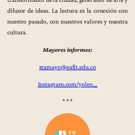
difusor de ideas. La lectura es la conexión con
nuestro pasado, con nuestros valores y nuestra
cultura.
Mayores informes:
stamayo@eafit.edu.co
Instagram.com/yoleo__
* * *