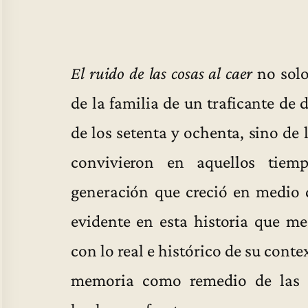
El ruido de las cosas al caer
no solo
de la familia de un traficante de
de los setenta y ochenta, sino de
convivieron en aquellos tiem
generación que creció en medio d
evidente en esta historia que mez
con lo real e histórico de su cont
memoria como remedio de las t