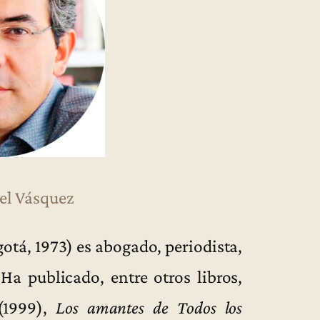
el Vásquez
otá, 1973) es abogado, periodista,
 Ha publicado, entre otros libros,
1999),
Los amantes de Todos los