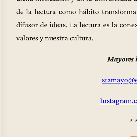
de la lectura como hábito transforma
difusor de ideas. La lectura es la con
valores y nuestra cultura.
Mayores 
stamayo@ea
Instagram.
* 