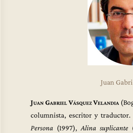
Juan Gabri
Juan Gabriel Vásquez Velandia
(Bog
columnista, escritor y traductor.
Persona
(1997),
Alina suplicante
(