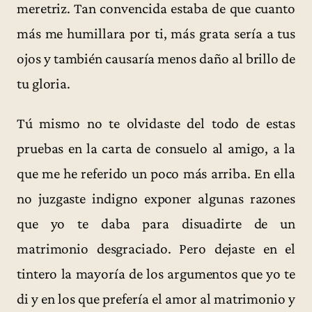
meretriz. Tan convencida estaba de que cuanto
más me humillara por ti, más grata sería a tus
ojos y también causaría menos daño al brillo de
tu gloria.
Tú mismo no te olvidaste del todo de estas
pruebas en la carta de consuelo al amigo, a la
que me he referido un poco más arriba. En ella
no juzgaste indigno exponer algunas razones
que yo te daba para disuadirte de un
matrimonio desgraciado. Pero dejaste en el
tintero la mayoría de los argumentos que yo te
di y en los que prefería el amor al matrimonio y