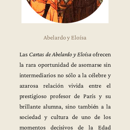
Abelardo y Eloísa
Las
Cartas de Abelardo y Eloísa
ofrecen
la rara oportunidad de asomarse sin
intermediarios no sólo a la célebre y
azarosa relación vivida entre el
prestigioso profesor de París y su
brillante alumna, sino también a la
sociedad y cultura de uno de los
momentos decisivos de la Edad