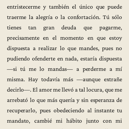
entristecerme y también el único que puede
traerme la alegría o la confortación. Tú sólo
tienes tan gran deuda que pagarme,
precisamente en el momento en que estoy
dispuesta a realizar lo que mandes, pues no
pudiendo ofenderte en nada, estaría dispuesta
—si tú me lo mandas— a perderme a mí
misma. Hay todavía más —aunque extrañe
decirlo—. El amor me llevó a tal locura, que me
arrebató lo que más quería y sin esperanza de
recuperarlo, pues obedeciendo al instante tu
mandato, cambié mi hábito junto con mi