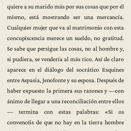
quiere a su marido más por sus cosas que por él
mismo, está mostrando ser una mercancía.
Cualquier mujer que va al matrimonio con esta
concupiscencia merece un sueldo, no gratitud.
Se sabe que persigue las cosas, no al hombre y,
si pudiera, se vendería al más rico. Así de claro
aparece en el diálogo del socrático Esquines
entre Aspasia, Jenofonte y su esposa. Después de
haber expuesto la primera sus razones y —con
ánimo de llegar a una reconciliación entre ellos
— termina con estas palabras: «Si os
convencéis de que no hay en la tierra hombre