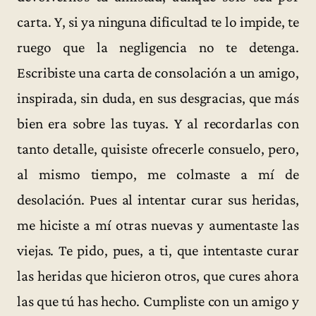
carta. Y, si ya ninguna dificultad te lo impide, te
ruego que la negligencia no te detenga.
Escribiste una carta de consolación a un amigo,
inspirada, sin duda, en sus desgracias, que más
bien era sobre las tuyas. Y al recordarlas con
tanto detalle, quisiste ofrecerle consuelo, pero,
al mismo tiempo, me colmaste a mí de
desolación. Pues al intentar curar sus heridas,
me hiciste a mí otras nuevas y aumentaste las
viejas. Te pido, pues, a ti, que intentaste curar
las heridas que hicieron otros, que cures ahora
las que tú has hecho. Cumpliste con un amigo y