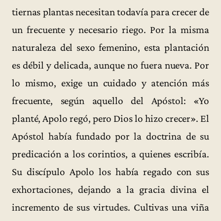
tiernas plantas necesitan todavía para crecer de
un frecuente y necesario riego. Por la misma
naturaleza del sexo femenino, esta plantación
es débil y delicada, aunque no fuera nueva. Por
lo mismo, exige un cuidado y atención más
frecuente, según aquello del Apóstol: «Yo
planté, Apolo regó, pero Dios lo hizo crecer». El
Apóstol había fundado por la doctrina de su
predicación a los corintios, a quienes escribía.
Su discípulo Apolo los había regado con sus
exhortaciones, dejando a la gracia divina el
incremento de sus virtudes. Cultivas una viña