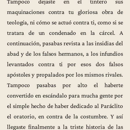
Tampoco dejaste en el tintero sus
maquinaciones contra tu gloriosa obra de
teología, ni cómo se actuó contra ti, como si se
tratara de un condenado en la cárcel. A
continuación, pasabas revista a las insidias del
abad y de los falsos hermanos, a los infundios
levantados contra ti por esos dos falsos
apóstoles y propalados por los mismos rivales.
Tampoco pasabas por alto el haberte
convertido en escándalo para mucha gente por
el simple hecho de haber dedicado al Paráclito
el oratorio, en contra de la costumbre. Y así
llegaste finalmente a la triste historia de las