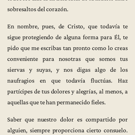
sobresaltos del corazón.
En nombre, pues, de Cristo, que todavía te
sigue protegiendo de alguna forma para Él, te
pido que me escribas tan pronto como lo creas
conveniente para nosotras que somos tus
siervas y suyas, y nos digas algo de los
naufragios en que todavía fluctúas. Haz
partícipes de tus dolores y alegrías, al menos, a
aquellas que te han permanecido fieles.
Saber que nuestro dolor es compartido por
alguien, siempre proporciona cierto consuelo.