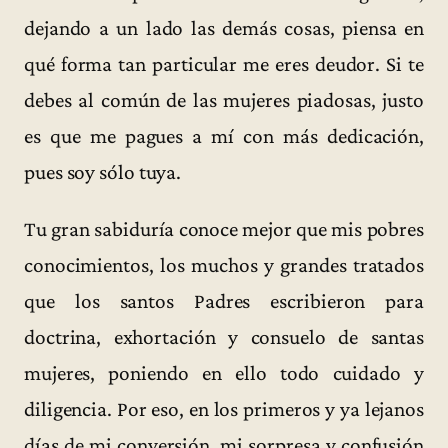
dejando a un lado las demás cosas, piensa en
qué forma tan particular me eres deudor. Si te
debes al común de las mujeres piadosas, justo
es que me pagues a mí con más dedicación,
pues soy sólo tuya.
Tu gran sabiduría conoce mejor que mis pobres
conocimientos, los muchos y grandes tratados
que los santos Padres escribieron para
doctrina, exhortación y consuelo de santas
mujeres, poniendo en ello todo cuidado y
diligencia. Por eso, en los primeros y ya lejanos
días de mi conversión, mi sorpresa y confusión