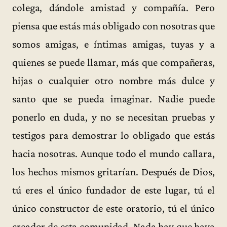
colega, dándole amistad y compañía. Pero
piensa que estás más obligado con nosotras que
somos amigas, e íntimas amigas, tuyas y a
quienes se puede llamar, más que compañeras,
hijas o cualquier otro nombre más dulce y
santo que se pueda imaginar. Nadie puede
ponerlo en duda, y no se necesitan pruebas y
testigos para demostrar lo obligado que estás
hacia nosotras. Aunque todo el mundo callara,
los hechos mismos gritarían. Después de Dios,
tú eres el único fundador de este lugar, tú el
único constructor de este oratorio, tú el único
creador de esta comunidad. Nada hay que haya