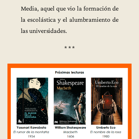
Media, aquel que vio la formación de
la escolástica y el alumbramiento de
las universidades.
* * *