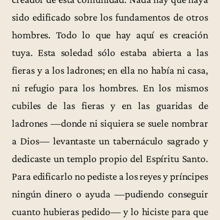
sido edificado sobre los fundamentos de otros
hombres. Todo lo que hay aquí es creación
tuya. Esta soledad sólo estaba abierta a las
fieras y a los ladrones; en ella no había ni casa,
ni refugio para los hombres. En los mismos
cubiles de las fieras y en las guaridas de
ladrones —donde ni siquiera se suele nombrar
a Dios— levantaste un tabernáculo sagrado y
dedicaste un templo propio del Espíritu Santo.
Para edificarlo no pediste a los reyes y príncipes
ningún dinero o ayuda —pudiendo conseguir
cuanto hubieras pedido— y lo hiciste para que