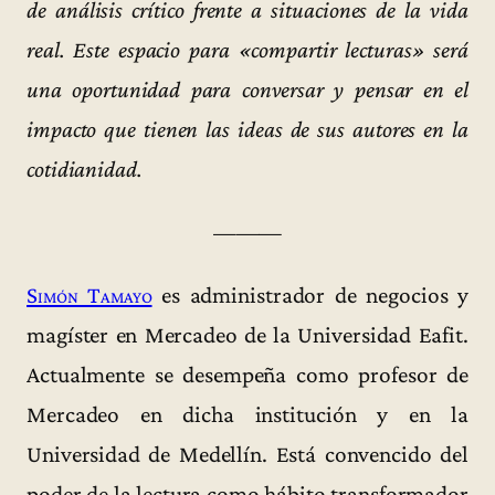
de análisis crítico frente a situaciones de la vida
real. Este espacio para «compartir lecturas» será
una oportunidad para conversar y pensar en el
impacto que tienen las ideas de sus autores en la
cotidianidad.
———
Simón Tamayo
es administrador de negocios y
magíster en Mercadeo de la Universidad Eafit.
Actualmente se desempeña como profesor de
Mercadeo en dicha institución y en la
Universidad de Medellín. Está convencido del
poder de la lectura como hábito transformador