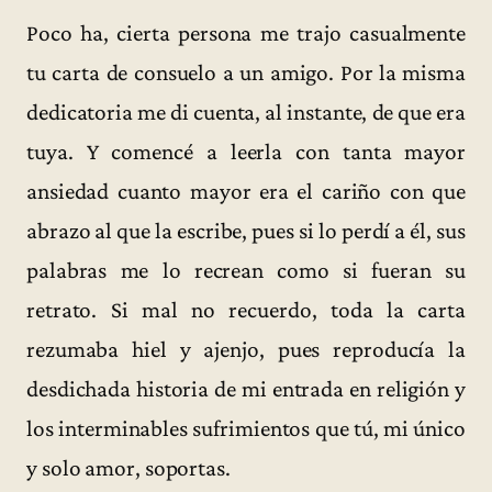
Poco ha, cierta persona me trajo casualmente
tu carta de consuelo a un amigo. Por la misma
dedicatoria me di cuenta, al instante, de que era
tuya. Y comencé a leerla con tanta mayor
ansiedad cuanto mayor era el cariño con que
abrazo al que la escribe, pues si lo perdí a él, sus
palabras me lo recrean como si fueran su
retrato. Si mal no recuerdo, toda la carta
rezumaba hiel y ajenjo, pues reproducía la
desdichada historia de mi entrada en religión y
los interminables sufrimientos que tú, mi único
y solo amor, soportas.