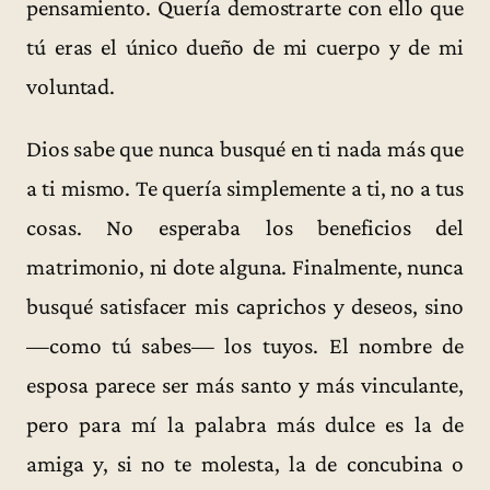
pensamiento. Quería demostrarte con ello que
tú eras el único dueño de mi cuerpo y de mi
voluntad.
Dios sabe que nunca busqué en ti nada más que
a ti mismo. Te quería simplemente a ti, no a tus
cosas. No esperaba los beneficios del
matrimonio, ni dote alguna. Finalmente, nunca
busqué satisfacer mis caprichos y deseos, sino
—como tú sabes— los tuyos. El nombre de
esposa parece ser más santo y más vinculante,
pero para mí la palabra más dulce es la de
amiga y, si no te molesta, la de concubina o