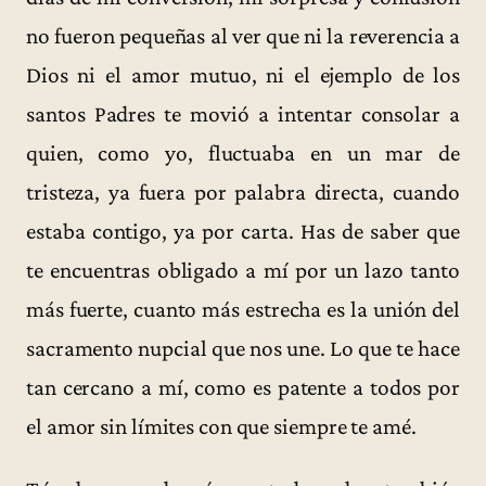
no fueron pequeñas al ver que ni la reverencia a
Dios ni el amor mutuo, ni el ejemplo de los
santos Padres te movió a intentar consolar a
quien, como yo, fluctuaba en un mar de
tristeza, ya fuera por palabra directa, cuando
estaba contigo, ya por carta. Has de saber que
te encuentras obligado a mí por un lazo tanto
más fuerte, cuanto más estrecha es la unión del
sacramento nupcial que nos une. Lo que te hace
tan cercano a mí, como es patente a todos por
el amor sin límites con que siempre te amé.