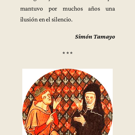
mantuvo por muchos años una
ilusión en el silencio.
Simón Tamayo
* * *