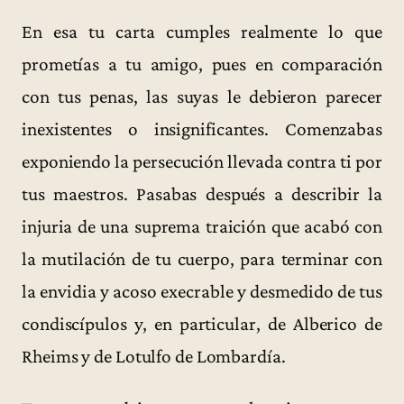
En esa tu carta cumples realmente lo que
prometías a tu amigo, pues en comparación
con tus penas, las suyas le debieron parecer
inexistentes o insignificantes. Comenzabas
exponiendo la persecución llevada contra ti por
tus maestros. Pasabas después a describir la
injuria de una suprema traición que acabó con
la mutilación de tu cuerpo, para terminar con
la envidia y acoso execrable y desmedido de tus
condiscípulos y, en particular, de Alberico de
Rheims y de Lotulfo de Lombardía.