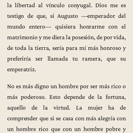
la libertad al vínculo conyugal. Dios me es
testigo de que, si Augusto —emperador del
mundo entero— quisiera honrarme con el
matrimonio y me diera la posesión, de por vida,
de toda la tierra, sería para mí más honroso y
preferiría ser llamada tu ramera, que su
emperatriz.
No es más digno un hombre por ser más rico o
más poderoso. Esto depende de la fortuna,
aquello de la virtud. La mujer ha de
comprender que si se casa con más alegría con
un hombre rico que con un hombre pobre y