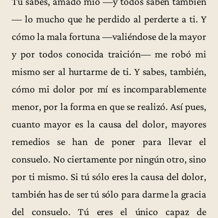
Tú sabes, amado mío —y todos saben también
— lo mucho que he perdido al perderte a ti. Y
cómo la mala fortuna —valiéndose de la mayor
y por todos conocida traición— me robó mi
mismo ser al hurtarme de ti. Y sabes, también,
cómo mi dolor por mí es incomparablemente
menor, por la forma en que se realizó. Así pues,
cuanto mayor es la causa del dolor, mayores
remedios se han de poner para llevar el
consuelo. No ciertamente por ningún otro, sino
por ti mismo. Si tú sólo eres la causa del dolor,
también has de ser tú sólo para darme la gracia
del consuelo. Tú eres el único capaz de