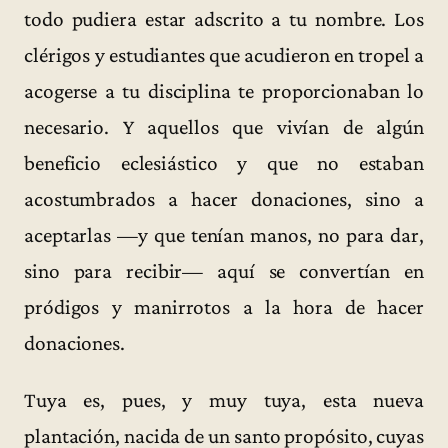
todo pudiera estar adscrito a tu nombre. Los
clérigos y estudiantes que acudieron en tropel a
acogerse a tu disciplina te proporcionaban lo
necesario. Y aquellos que vivían de algún
beneficio eclesiástico y que no estaban
acostumbrados a hacer donaciones, sino a
aceptarlas —y que tenían manos, no para dar,
sino para recibir— aquí se convertían en
pródigos y manirrotos a la hora de hacer
donaciones.
Tuya es, pues, y muy tuya, esta nueva
plantación, nacida de un santo propósito, cuyas