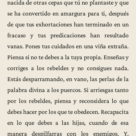
nacida de otras cepas que tú no plantaste y que
se ha convertido en amargura para ti, después
de que tus exhortaciones han terminado en un
fracaso y tus predicaciones han resultado
vanas. Pones tus cuidados en una viña extraña.
Piensa si no te debes a la tuya propia. Enseñas y
corriges a los rebeldes y no consigues nada.
Estás desparramando, en vano, las perlas de la
palabra divina a los puercos. Si arriesgas tanto
por los rebeldes, piensa y reconsidera lo que
debes hacer por los que te obedecen. Recapacita
en lo que debes a las hijas, cuando de esa
manera despilfarras con los enemigos. Y,