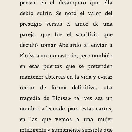
pensar en el desamparo que ella
debió sufrir. Se notó el valor del
prestigio versus el amor de una
pareja, que fue el sacrificio que
decidió tomar Abelardo al enviar a
Eloísa a un monasterio, pero también
en esas puertas que se pretenden
mantener abiertas en la vida y evitar
cerrar de forma definitiva. «La
tragedia de Eloísa» tal vez sea un
nombre adecuado para estas cartas,
en las que vemos a una mujer
inteligente y sumamente sensible que