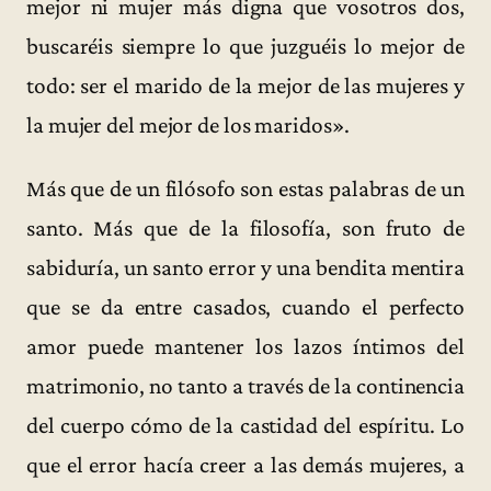
mejor ni mujer más digna que vosotros dos,
buscaréis siempre lo que juzguéis lo mejor de
todo: ser el marido de la mejor de las mujeres y
la mujer del mejor de los maridos».
Más que de un filósofo son estas palabras de un
santo. Más que de la filosofía, son fruto de
sabiduría, un santo error y una bendita mentira
que se da entre casados, cuando el perfecto
amor puede mantener los lazos íntimos del
matrimonio, no tanto a través de la continencia
del cuerpo cómo de la castidad del espíritu. Lo
que el error hacía creer a las demás mujeres, a