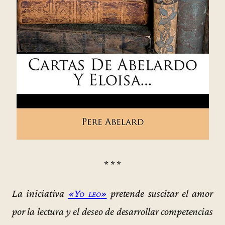
* * *
La iniciativa
«
Yo leo
»
pretende suscitar el amor
por la lectura y el deseo de desarrollar competencias