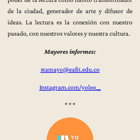
de la ciudad, generador de arte y difusor de
ideas. La lectura es la conexión con nuestro
pasado, con nuestros valores y nuestra cultura.
Mayores informes:
stamayo@eafit.edu.co
Instagram.com/yoleo__
* * *