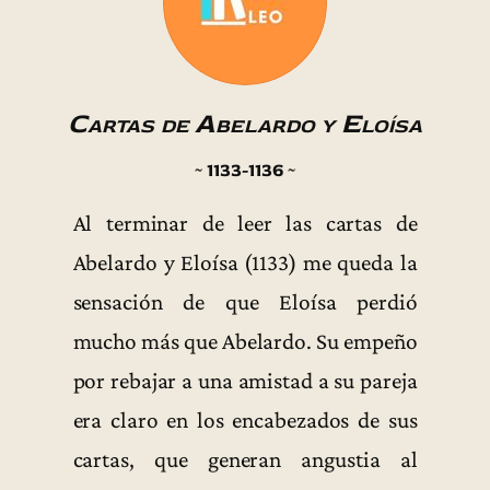
Cartas de Abelardo y Eloísa
~ 1133-1136 ~
Al terminar de leer las cartas de
Abelardo y Eloísa (1133) me queda la
sensación de que Eloísa perdió
mucho más que Abelardo. Su empeño
por rebajar a una amistad a su pareja
era claro en los encabezados de sus
cartas, que generan angustia al