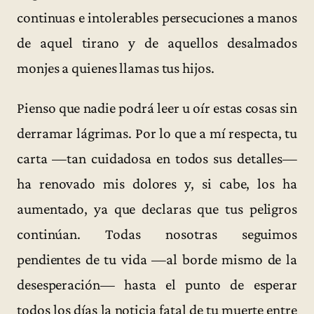
continuas e intolerables persecuciones a manos
de aquel tirano y de aquellos desalmados
monjes a quienes llamas tus hijos.
Pienso que nadie podrá leer u oír estas cosas sin
derramar lágrimas. Por lo que a mí respecta, tu
carta —tan cuidadosa en todos sus detalles—
ha renovado mis dolores y, si cabe, los ha
aumentado, ya que declaras que tus peligros
continúan. Todas nosotras seguimos
pendientes de tu vida —al borde mismo de la
desesperación— hasta el punto de esperar
todos los días la noticia fatal de tu muerte entre