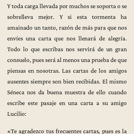
Y toda carga llevada por muchos se soporta o se
sobrelleva mejor. Y si esta tormenta ha
amainado un tanto, razón de más para que nos
envíes una carta que nos llenará de alegría.
Todo lo que escribas nos servirá de un gran
consuelo, pues será al menos una prueba de que
piensas en nosotras. Las cartas de los amigos
ausentes siempre son bien recibidas. El mismo
Séneca nos da buena muestra de ello cuando
escribe este pasaje en una carta a su amigo
Lucilio:
«Te agradezco tus frecuentes cartas, pues es la