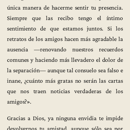
única manera de hacerme sentir tu presencia.
Siempre que las recibo tengo el íntimo
sentimiento de que estamos juntos. Si los
retratos de los amigos hacen más agradable la
ausencia —renovando nuestros recuerdos
comunes y haciendo más llevadero el dolor de
la separación— aunque tal consuelo sea falso e
inane, ¿cuánto más gratas no serán las cartas
que nos traen noticias verdaderas de los
amigos?».
Gracias a Dios, ya ninguna envidia te impide
devolvernos tu amistad, aunque sólo sea por