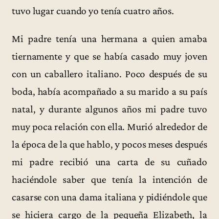
tuvo lugar cuando yo tenía cuatro años.
Mi padre tenía una hermana a quien amaba
tiernamente y que se había casado muy joven
con un caballero italiano. Poco después de su
boda, había acompañado a su marido a su país
natal, y durante algunos años mi padre tuvo
muy poca relación con ella. Murió alrededor de
la época de la que hablo, y pocos meses después
mi padre recibió una carta de su cuñado
haciéndole saber que tenía la intención de
casarse con una dama italiana y pidiéndole que
se hiciera cargo de la pequeña Elizabeth, la