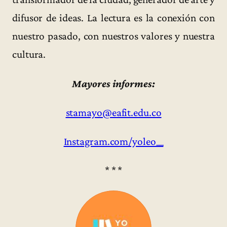
difusor de ideas. La lectura es la conexión con
nuestro pasado, con nuestros valores y nuestra
cultura.
Mayores informes:
stamayo@eafit.edu.co
Instagram.com/yoleo__
* * *