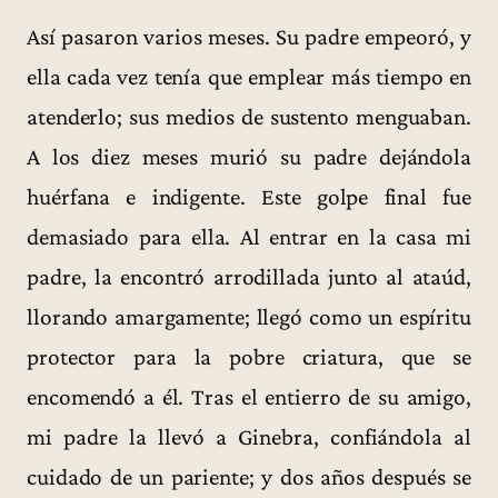
Así pasaron varios meses. Su padre empeoró, y
ella cada vez tenía que emplear más tiempo en
atenderlo; sus medios de sustento menguaban.
A los diez meses murió su padre dejándola
huérfana e indigente. Este golpe final fue
demasiado para ella. Al entrar en la casa mi
padre, la encontró arrodillada junto al ataúd,
llorando amargamente; llegó como un espíritu
protector para la pobre criatura, que se
encomendó a él. Tras el entierro de su amigo,
mi padre la llevó a Ginebra, confiándola al
cuidado de un pariente; y dos años después se