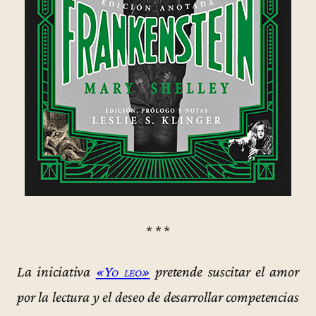
* * *
La iniciativa
«
Yo leo
»
pretende suscitar el amor
por la lectura y el deseo de desarrollar competencias