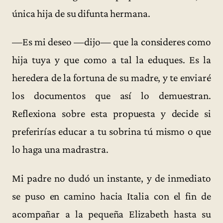
única hija de su difunta hermana.
—Es mi deseo —dijo— que la consideres como
hija tuya y que como a tal la eduques. Es la
heredera de la fortuna de su madre, y te enviaré
los documentos que así lo demuestran.
Reflexiona sobre esta propuesta y decide si
preferirías educar a tu sobrina tú mismo o que
lo haga una madrastra.
Mi padre no dudó un instante, y de inmediato
se puso en camino hacia Italia con el fin de
acompañar a la pequeña Elizabeth hasta su