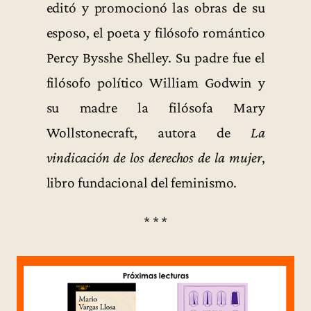
editó y promocionó las obras de su
esposo, el poeta y filósofo romántico
Percy Bysshe Shelley. Su padre fue el
filósofo político William Godwin y
su madre la filósofa Mary
Wollstonecraft, autora de
La
vindicación de los derechos de la mujer
,
libro fundacional del feminismo.
* * *