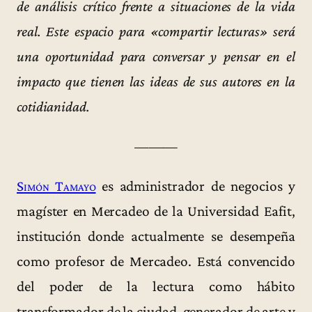
de análisis crítico frente a situaciones de la vida
real. Este espacio para «compartir lecturas» será
una oportunidad para conversar y pensar en el
impacto que tienen las ideas de sus autores en la
cotidianidad.
———
Simón Tamayo
es administrador de negocios y
magíster en Mercadeo de la Universidad Eafit,
institución donde actualmente se desempeña
como profesor de Mercadeo. Está convencido
del poder de la lectura como hábito
transformador de la ciudad, generador de arte y