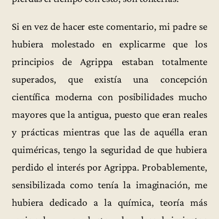
Si en vez de hacer este comentario, mi padre se
hubiera molestado en explicarme que los
principios de Agrippa estaban totalmente
superados, que existía una concepción
científica moderna con posibilidades mucho
mayores que la antigua, puesto que eran reales
y prácticas mientras que las de aquélla eran
quiméricas, tengo la seguridad de que hubiera
perdido el interés por Agrippa. Probablemente,
sensibilizada como tenía la imaginación, me
hubiera dedicado a la química, teoría más