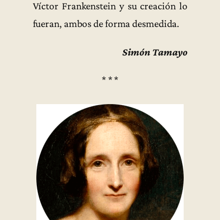
Víctor Frankenstein y su creación lo
fueran, ambos de forma desmedida.
Simón Tamayo
* * *