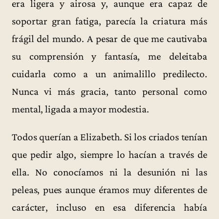
era ligera y airosa y, aunque era capaz de
soportar gran fatiga, parecía la criatura más
frágil del mundo. A pesar de que me cautivaba
su comprensión y fantasía, me deleitaba
cuidarla como a un animalillo predilecto.
Nunca vi más gracia, tanto personal como
mental, ligada a mayor modestia.
Todos querían a Elizabeth. Si los criados tenían
que pedir algo, siempre lo hacían a través de
ella. No conocíamos ni la desunión ni las
peleas, pues aunque éramos muy diferentes de
carácter, incluso en esa diferencia había