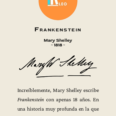
Frankenstein
Mary Shelley
~ 1818 ~
Increíblemente, Mary Shelley escribe
Frankenstein
con apenas 18 años. En
una historia muy profunda en la que