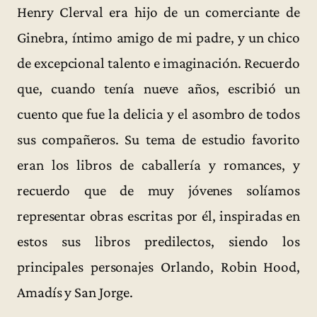
Henry Clerval era hijo de un comerciante de
Ginebra, íntimo amigo de mi padre, y un chico
de excepcional talento e imaginación. Recuerdo
que, cuando tenía nueve años, escribió un
cuento que fue la delicia y el asombro de todos
sus compañeros. Su tema de estudio favorito
eran los libros de caballería y romances, y
recuerdo que de muy jóvenes solíamos
representar obras escritas por él, inspiradas en
estos sus libros predilectos, siendo los
principales personajes Orlando, Robin Hood,
Amadís y San Jorge.