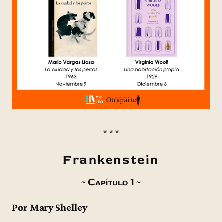
* * *
Frankenstein
~ Capítulo 1 ~
Por Mary Shelley