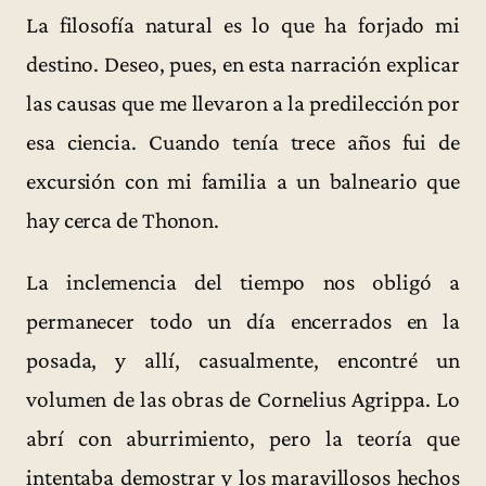
La filosofía natural es lo que ha forjado mi
destino. Deseo, pues, en esta narración explicar
las causas que me llevaron a la predilección por
esa ciencia. Cuando tenía trece años fui de
excursión con mi familia a un balneario que
hay cerca de Thonon.
La inclemencia del tiempo nos obligó a
permanecer todo un día encerrados en la
posada, y allí, casualmente, encontré un
volumen de las obras de Cornelius Agrippa. Lo
abrí con aburrimiento, pero la teoría que
intentaba demostrar y los maravillosos hechos