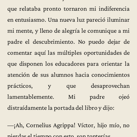
que relataba pronto tornaron mi indiferencia
en entusiasmo. Una nueva luz pareció iluminar
mi mente, y lleno de alegría le comunique a mi
padre el descubrimiento. No puedo dejar de
comentar aquí las múltiples oportunidades de
que disponen los educadores para orientar la
atención de sus alumnos hacia conocimientos
prácticos, y que desaprovechan
lamentablemente. Mi padre ojeó
distraídamente la portada del libro y dijo:
—¡Ah, Cornelius Agrippa! Víctor, hijo mío, no
pierdas el tiempo con esto, son tonterías.