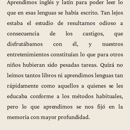
Aprendimos inglés y latín para poder leer lo
que en esas lenguas se había escrito. Tan lejos
estaba el estudio de resultarnos odioso a
consecuencia de los castigos, que
disfrutábamos con él, y nuestros
entretenimientos constituían lo que para otros
niños hubieran sido pesadas tareas. Quizá no
leímos tantos libros ni aprendimos lenguas tan
rápidamente como aquellos a quienes se les
educaba conforme a los métodos habituales,
pero lo que aprendimos se nos fijó en la
memoria con mayor profundidad.