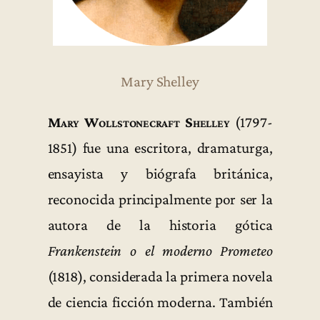
Mary Shelley
Mary Wollstonecraft Shelley
(1797-
1851) fue una escritora, dramaturga,
ensayista y biógrafa británica,
reconocida principalmente por ser la
autora de la historia gótica
Frankenstein o el moderno Prometeo
(1818), considerada la primera novela
de ciencia ficción moderna. También