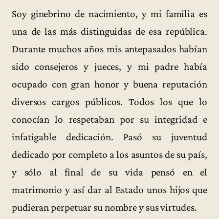
Soy ginebrino de nacimiento, y mi familia es
una de las más distinguidas de esa república.
Durante muchos años mis antepasados habían
sido consejeros y jueces, y mi padre había
ocupado con gran honor y buena reputación
diversos cargos públicos. Todos los que lo
conocían lo respetaban por su integridad e
infatigable dedicación. Pasó su juventud
dedicado por completo a los asuntos de su país,
y sólo al final de su vida pensó en el
matrimonio y así dar al Estado unos hijos que
pudieran perpetuar su nombre y sus virtudes.