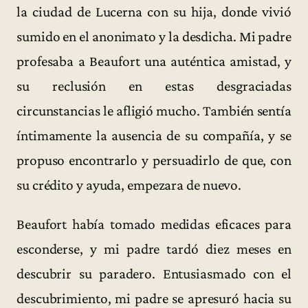
la ciudad de Lucerna con su hija, donde vivió
sumido en el anonimato y la desdicha. Mi padre
profesaba a Beaufort una auténtica amistad, y
su reclusión en estas desgraciadas
circunstancias le afligió mucho. También sentía
íntimamente la ausencia de su compañía, y se
propuso encontrarlo y persuadirlo de que, con
su crédito y ayuda, empezara de nuevo.
Beaufort había tomado medidas eficaces para
esconderse, y mi padre tardó diez meses en
descubrir su paradero. Entusiasmado con el
descubrimiento, mi padre se apresuró hacia su