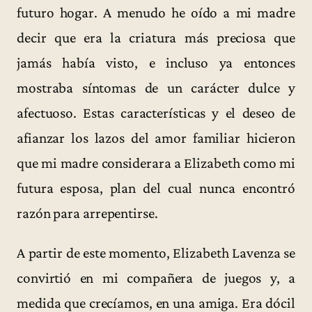
futuro hogar. A menudo he oído a mi madre
decir que era la criatura más preciosa que
jamás había visto, e incluso ya entonces
mostraba síntomas de un carácter dulce y
afectuoso. Estas características y el deseo de
afianzar los lazos del amor familiar hicieron
que mi madre considerara a Elizabeth como mi
futura esposa, plan del cual nunca encontró
razón para arrepentirse.
A partir de este momento, Elizabeth Lavenza se
convirtió en mi compañera de juegos y, a
medida que crecíamos, en una amiga. Era dócil