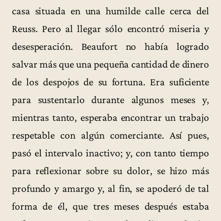
casa situada en una humilde calle cerca del
Reuss. Pero al llegar sólo encontró miseria y
desesperación. Beaufort no había logrado
salvar más que una pequeña cantidad de dinero
de los despojos de su fortuna. Era suficiente
para sustentarlo durante algunos meses y,
mientras tanto, esperaba encontrar un trabajo
respetable con algún comerciante. Así pues,
pasó el intervalo inactivo; y, con tanto tiempo
para reflexionar sobre su dolor, se hizo más
profundo y amargo y, al fin, se apoderó de tal
forma de él, que tres meses después estaba