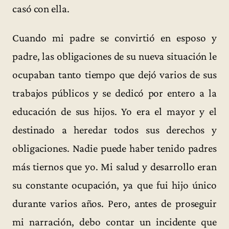
casó con ella.
Cuando mi padre se convirtió en esposo y
padre, las obligaciones de su nueva situación le
ocupaban tanto tiempo que dejó varios de sus
trabajos públicos y se dedicó por entero a la
educación de sus hijos. Yo era el mayor y el
destinado a heredar todos sus derechos y
obligaciones. Nadie puede haber tenido padres
más tiernos que yo. Mi salud y desarrollo eran
su constante ocupación, ya que fui hijo único
durante varios años. Pero, antes de proseguir
mi narración, debo contar un incidente que