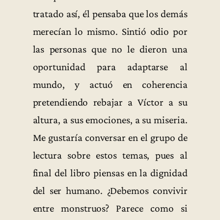
tratado así, él pensaba que los demás
merecían lo mismo. Sintió odio por
las personas que no le dieron una
oportunidad para adaptarse al
mundo, y actuó en coherencia
pretendiendo rebajar a Víctor a su
altura, a sus emociones, a su miseria.
Me gustaría conversar en el grupo de
lectura sobre estos temas, pues al
final del libro piensas en la dignidad
del ser humano. ¿Debemos convivir
entre monstruos? Parece como si