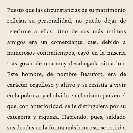
Puesto que las circunstancias de su matrimonio
reflejan su personalidad, no puedo dejar de
referirme a ellas. Uno de sus más íntimos
amigos era un comerciante, que, debido a
numerosos contratiempos, cayó en la miseria
tras gozar de una muy desahogada situación.
Este hombre, de nombre Beaufort, era de
carácter orgulloso y altivo y se resistía a vivir
en la pobreza y el olvido en el mismo país en el
que, con anterioridad, se le distinguiera por su
categoría y riqueza. Habiendo, pues, saldado
sus deudas en la forma más honrosa, se retiró a