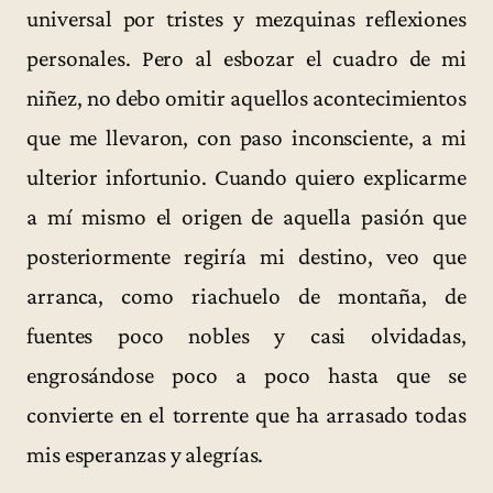
universal por tristes y mezquinas reflexiones
personales. Pero al esbozar el cuadro de mi
niñez, no debo omitir aquellos acontecimientos
que me llevaron, con paso inconsciente, a mi
ulterior infortunio. Cuando quiero explicarme
a mí mismo el origen de aquella pasión que
posteriormente regiría mi destino, veo que
arranca, como riachuelo de montaña, de
fuentes poco nobles y casi olvidadas,
engrosándose poco a poco hasta que se
convierte en el torrente que ha arrasado todas
mis esperanzas y alegrías.