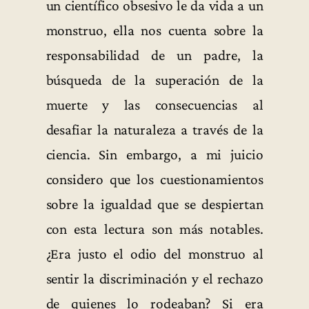
un científico obsesivo le da vida a un
monstruo, ella nos cuenta sobre la
responsabilidad de un padre, la
búsqueda de la superación de la
muerte y las consecuencias al
desafiar la naturaleza a través de la
ciencia. Sin embargo, a mi juicio
considero que los cuestionamientos
sobre la igualdad que se despiertan
con esta lectura son más notables.
¿Era justo el odio del monstruo al
sentir la discriminación y el rechazo
de quienes lo rodeaban? Si era