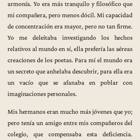
armonía. Yo era más tranquilo y filosófico que
mi compañera, pero menos dócil. Mi capacidad
de concentración era mayor, pero no tan firme.
Yo me deleitaba investigando los hechos
relativos al mundo en sí, ella prefería las aéreas
creaciones de los poetas. Para mí el mundo era
un secreto que anhelaba descubrir, para ella era
un vacío que se afanaba en poblar con
imaginaciones personales.
Mis hermanos eran mucho más jóvenes que yo;
pero tenía un amigo entre mis compañeros del
colegio, que compensaba esta deficiencia.