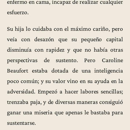
enfermo en cama, incapaz de realizar cualquier
esfuerzo.
Su hija lo cuidaba con el máximo cariño, pero
veía con desazón que su pequeño capital
disminuía con rapidez y que no había otras
perspectivas de sustento. Pero Caroline
Beaufort estaba dotada de una inteligencia
poco común; y su valor vino en su ayuda en la
adversidad. Empezó a hacer labores sencillas;
trenzaba paja, y de diversas maneras consiguió
ganar una miseria que apenas le bastaba para
sustentarse.