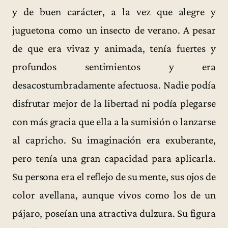
y de buen carácter, a la vez que alegre y
juguetona como un insecto de verano. A pesar
de que era vivaz y animada, tenía fuertes y
profundos sentimientos y era
desacostumbradamente afectuosa. Nadie podía
disfrutar mejor de la libertad ni podía plegarse
con más gracia que ella a la sumisión o lanzarse
al capricho. Su imaginación era exuberante,
pero tenía una gran capacidad para aplicarla.
Su persona era el reflejo de su mente, sus ojos de
color avellana, aunque vivos como los de un
pájaro, poseían una atractiva dulzura. Su figura