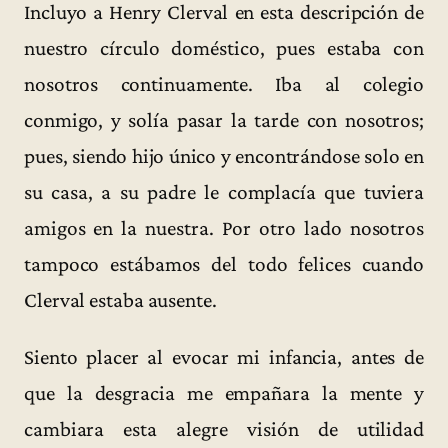
Incluyo a Henry Clerval en esta descripción de
nuestro círculo doméstico, pues estaba con
nosotros continuamente. Iba al colegio
conmigo, y solía pasar la tarde con nosotros;
pues, siendo hijo único y encontrándose solo en
su casa, a su padre le complacía que tuviera
amigos en la nuestra. Por otro lado nosotros
tampoco estábamos del todo felices cuando
Clerval estaba ausente.
Siento placer al evocar mi infancia, antes de
que la desgracia me empañara la mente y
cambiara esta alegre visión de utilidad