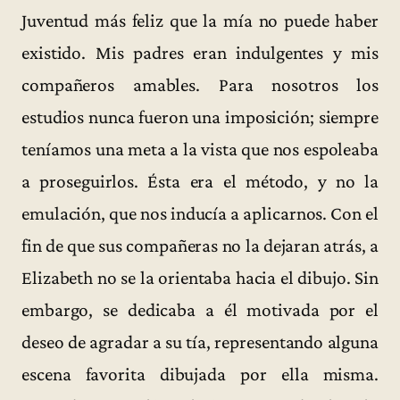
Juventud más feliz que la mía no puede haber
existido. Mis padres eran indulgentes y mis
compañeros amables. Para nosotros los
estudios nunca fueron una imposición; siempre
teníamos una meta a la vista que nos espoleaba
a proseguirlos. Ésta era el método, y no la
emulación, que nos inducía a aplicarnos. Con el
fin de que sus compañeras no la dejaran atrás, a
Elizabeth no se la orientaba hacia el dibujo. Sin
embargo, se dedicaba a él motivada por el
deseo de agradar a su tía, representando alguna
escena favorita dibujada por ella misma.