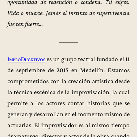
oportunidad de redención o condena. Tú eliges.
Vida o muerte. Jamás el instinto de supervivencia
fue tan fuerte…
———
ImproDucktivos
es un grupo teatral fundado el 11
de septiembre de 2015 en Medellín. Estamos
comprometidos con la creación artística desde
la técnica escénica de la improvisación, la cual
permite a los actores contar historias que se
generan y desarrollan en el momento mismo de
actuarlas. El improvisador es al mismo tiempo
dramaturgo, director y actor de la obra cuando