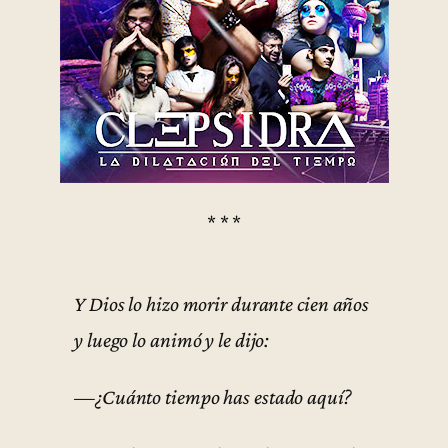
* * *
Y Dios lo hizo morir durante cien años
y luego lo animó y le dijo:
—¿Cuánto tiempo has estado aquí?