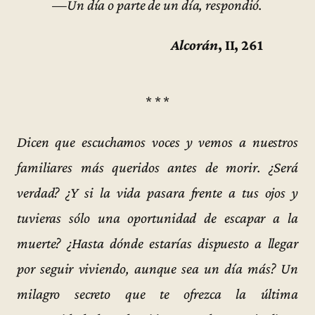
—Un día o parte de un día, respondió.
Alcorán
, II, 261
* * *
Dicen que escuchamos voces y vemos a nuestros
familiares más queridos antes de morir. ¿Será
verdad? ¿Y si la vida pasara frente a tus ojos y
tuvieras sólo una oportunidad de escapar a la
muerte? ¿Hasta dónde estarías dispuesto a llegar
por seguir viviendo, aunque sea un día más? Un
milagro secreto que te ofrezca la última