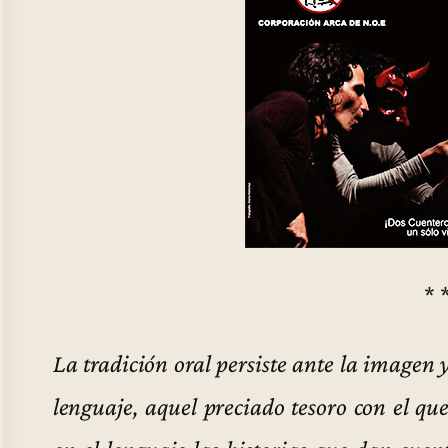
* 
La tradición oral persiste ante la imagen y
lenguaje, aquel preciado tesoro con el qu