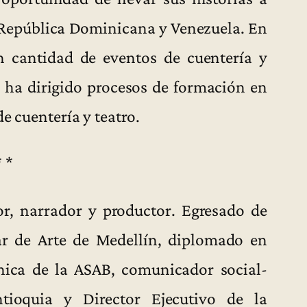
 República Dominicana y Venezuela. En
 cantidad de eventos de cuentería y
n ha dirigido procesos de formación en
e cuentería y teatro.
* *
r, narrador y productor. Egresado de
ar de Arte de Medellín, diplomado en
nica de la ASAB, comunicador social-
tioquia y Director Ejecutivo de la