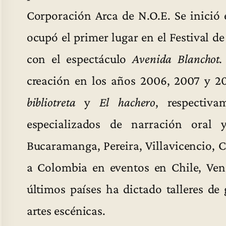
Corporación Arca de N.O.E. Se inició 
ocupó el primer lugar en el Festival 
con el espectáculo
Avenida Blanchot.
creación en los años 2006, 2007 y 2
bibliotreta
y
El hachero
, respectiva
especializados de narración oral 
Bucaramanga, Pereira, Villavicencio, 
a Colombia en eventos en Chile, Ven
últimos países ha dictado talleres de
artes escénicas.