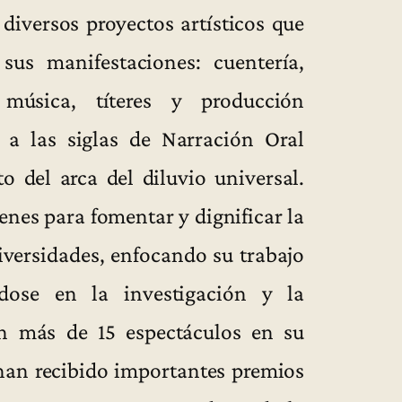
 diversos proyectos artísticos que
sus manifestaciones: cuentería,
 música, títeres y producción
 a las siglas de Narración Oral
o del arca del diluvio universal.
nes para fomentar y dignificar la
iversidades, enfocando su trabajo
dose en la investigación y la
on más de 15 espectáculos en su
 han recibido importantes premios