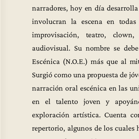
narradores, hoy en día desarrolla
involucran la escena en todas 
improvisación, teatro, clown,
audiovisual. Su nombre se debe
Escénica (N.O.E.) más que al mit
Surgió como una propuesta de jóve
narración oral escénica en las un
en el talento joven y apoyán
exploración artística. Cuenta c
repertorio, algunos de los cuales