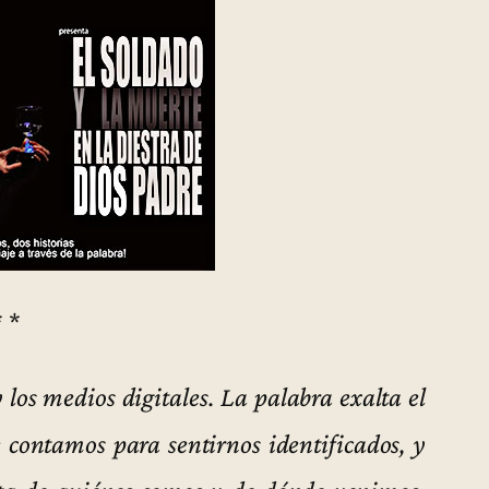
* *
 los medios digitales. La palabra exalta el
e contamos para sentirnos identificados, y