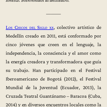
———
Los Chicos del Siglo xx
, colectivo artístico de
Medellín creado en 2011, está conformado por
cinco jóvenes que creen en el lenguaje, la
independencia, la consciencia y el amor como
la energía creadora y transformadora que guía
su trabajo. Han participado en el Festival
Iberoamericano de Bogotá (2012), el Festival
Mundial de la Juventud (Ecuador, 2013), la
Cruzada Teatral Guantánamo – Baracoa (Cuba,
2014) y en diversos encuentros locales como la