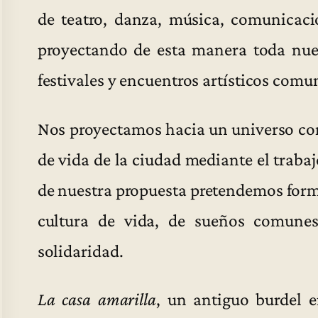
de teatro, danza, música, comunicaci
proyectando de esta manera toda nues
festivales y encuentros artísticos comu
Nos proyectamos hacia un universo co
de vida de la ciudad mediante el trabajo
de nuestra propuesta pretendemos form
cultura de vida, de sueños comunes,
solidaridad.
La casa amarilla
, un antiguo burdel 