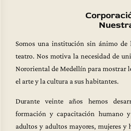
Corporació
Nuestr
Somos una institución sin ánimo de 
teatro. Nos motiva la necesidad de uni
Nororiental de Medellín para mostrar lo
el arte y la cultura a sus habitantes.
Durante veinte años hemos desar
formación y capacitación humano y a
adultos y adultos mayores, mujeres y