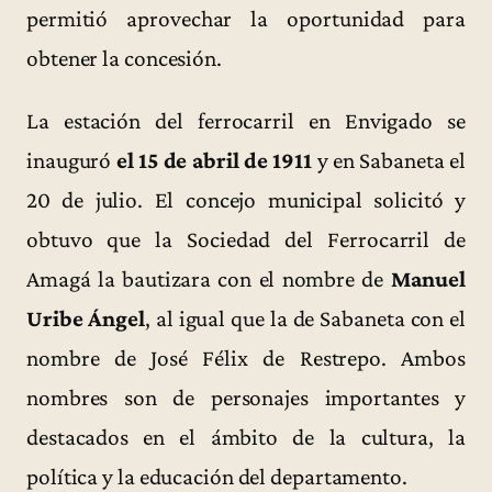
permitió aprovechar la oportunidad para
obtener la concesión.
La estación del ferrocarril en Envigado se
inauguró
el 15 de abril de 1911
y en Sabaneta el
20 de julio. El concejo municipal solicitó y
obtuvo que la Sociedad del Ferrocarril de
Amagá la bautizara con el nombre de
Manuel
Uribe Ángel
, al igual que la de Sabaneta con el
nombre de José Félix de Restrepo. Ambos
nombres son de personajes importantes y
destacados en el ámbito de la cultura, la
política y la educación del departamento.