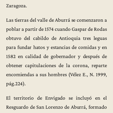
Zaragoza.
Las tierras del valle de Aburrá se comenzaron a
poblar a partir de 1574 cuando Gaspar de Rodas
obtuvo del cabildo de Antioquia tres leguas
para fundar hatos y estancias de comidas y en
1582 en calidad de gobernador y después de
obtener capitulaciones de la corona, reparte
encomiendas a sus hombres (Vélez E., N. 1999,
pág.224).
El territorio de Envigado se incluyó en el
Resguardo de San Lorenzo de Aburrá, formado