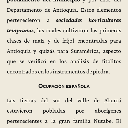
Departamento de Antioquia. Estos elementos
pertenecieron a
sociedades horticultoras
tempranas
, las cuales cultivaron las primeras
clases de maíz y de fríjol encontradas para
Antioquia y quizás para Suramérica, aspecto
que se verificó en los análisis de fitolitos
encontrados en los instrumentos de piedra.
Ocupación española
Las tierras del sur del valle de Aburrá
estuvieron pobladas por aborígenes
pertenecientes a la gran familia Nutabe. El