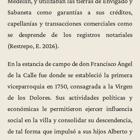
Medellín, y utilizaban las tierras de Envigado y
Sabaneta como garantías a sus créditos,
capellanías y transacciones comerciales como
se desprende de los registros notariales
(Restrepo, E. 2026).
En la estancia de campo de don Francisco Ángel
de la Calle fue donde se estableció la primera
viceparroquia en 1750, consagrada a la Virgen
de los Dolores. Sus actividades políticas y
económicas le permitieron ejercer influencia
social en la villa y consolidar su descendencia,
de tal forma que impulsó a sus hijos Alberto y