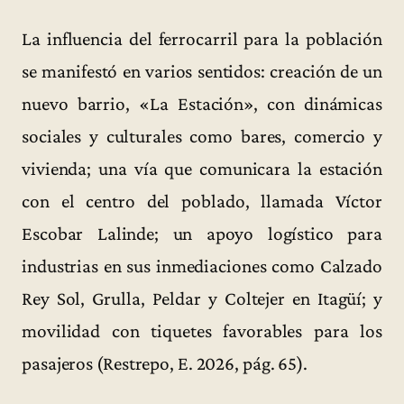
La influencia del ferrocarril para la población
se manifestó en varios sentidos: creación de un
nuevo barrio, «La Estación», con dinámicas
sociales y culturales como bares, comercio y
vivienda; una vía que comunicara la estación
con el centro del poblado, llamada Víctor
Escobar Lalinde; un apoyo logístico para
industrias en sus inmediaciones como Calzado
Rey Sol, Grulla, Peldar y Coltejer en Itagüí; y
movilidad con tiquetes favorables para los
pasajeros (Restrepo, E. 2026, pág. 65).