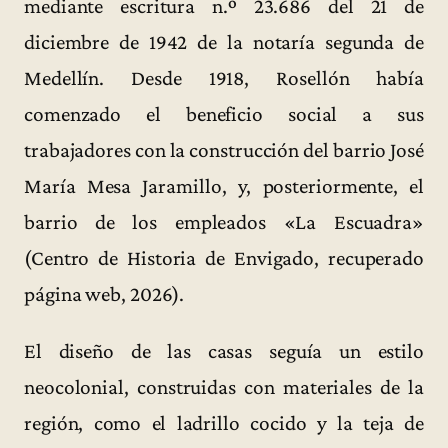
mediante escritura n.º 23.686 del 21 de
diciembre de 1942 de la notaría segunda de
Medellín. Desde 1918, Rosellón había
comenzado el beneficio social a sus
trabajadores con la construcción del barrio José
María Mesa Jaramillo, y, posteriormente, el
barrio de los empleados «La Escuadra»
(Centro de Historia de Envigado, recuperado
página web, 2026).
El diseño de las casas seguía un estilo
neocolonial, construidas con materiales de la
región, como el ladrillo cocido y la teja de