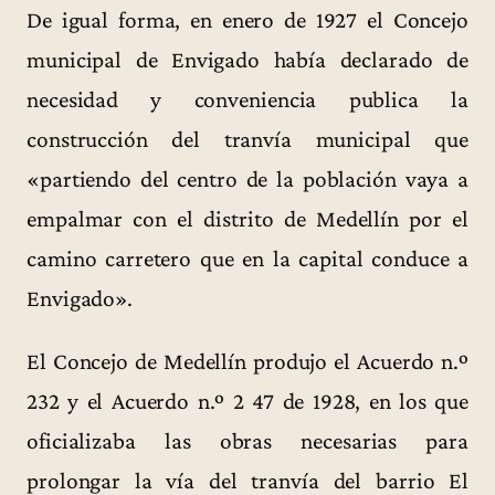
De igual forma, en enero de 1927 el Concejo
municipal de Envigado había declarado de
necesidad y conveniencia publica la
construcción del tranvía municipal que
«partiendo del centro de la población vaya a
empalmar con el distrito de Medellín por el
camino carretero que en la capital conduce a
Envigado».
El Concejo de Medellín produjo el Acuerdo n.º
232 y el Acuerdo n.º 2 47 de 1928, en los que
oficializaba las obras necesarias para
prolongar la vía del tranvía del barrio El