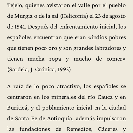
Tejelo, quienes avistaron el valle por el pueblo
de Murgia o de la sal (Heliconia) el 23 de agosto
de 1541. Después del enfrentamiento inicial, los
españoles encuentran que eran «indios pobres
que tienen poco oro y son grandes labradores y
tienen mucha ropa y mucho de comer»
(Sardela, J. Crónica, 1993)
A raíz de lo poco atractivo, los españoles se
centraron en los minerales del río Cauca y en
Buriticá, y el poblamiento inicial en la ciudad
de Santa Fe de Antioquia, además impulsaron
las fundaciones de Remedios, Cáceres y