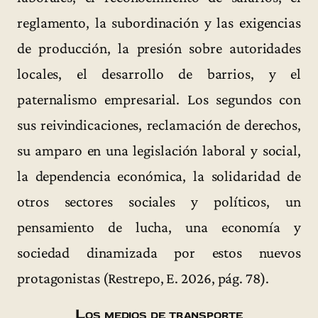
reglamento, la subordinación y las exigencias
de producción, la presión sobre autoridades
locales, el desarrollo de barrios, y el
paternalismo empresarial. Los segundos con
sus reivindicaciones, reclamación de derechos,
su amparo en una legislación laboral y social,
la dependencia económica, la solidaridad de
otros sectores sociales y políticos, un
pensamiento de lucha, una economía y
sociedad dinamizada por estos nuevos
protagonistas (Restrepo, E. 2026, pág. 78).
Los medios de transporte