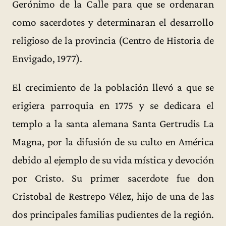
Gerónimo de la Calle para que se ordenaran
como sacerdotes y determinaran el desarrollo
religioso de la provincia (Centro de Historia de
Envigado, 1977).
El crecimiento de la población llevó a que se
erigiera parroquia en 1775 y se dedicara el
templo a la santa alemana Santa Gertrudis La
Magna, por la difusión de su culto en América
debido al ejemplo de su vida mística y devoción
por Cristo. Su primer sacerdote fue don
Cristobal de Restrepo Vélez, hijo de una de las
dos principales familias pudientes de la región.