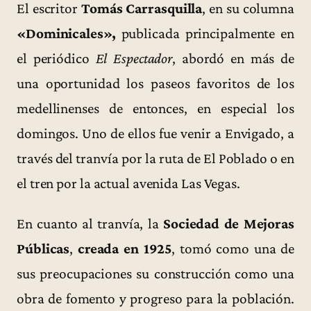
El escritor
Tomás Carrasquilla
, en su columna
«Dominicales»,
publicada principalmente en
el periódico
El Espectador
, abordó en más de
una oportunidad los paseos favoritos de los
medellinenses de entonces, en especial los
domingos. Uno de ellos fue venir a Envigado, a
través del tranvía por la ruta de El Poblado o en
el tren por la actual avenida Las Vegas.
En cuanto al tranvía, la
Sociedad de Mejoras
Públicas
,
creada en 1925
, tomó como una de
sus preocupaciones su construcción como una
obra de fomento y progreso para la población.