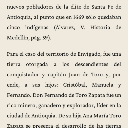
nuevos pobladores de la élite de Santa Fe de
Antioquia, al punto que en 1669 sólo quedaban
cinco indígenas (Álvarez, V. Historia de
Medellín, pág. 59).
Para el caso del territorio de Envigado, fue una
tierra otorgada a los descendientes del
conquistador y capitán Juan de Toro y, por
ende, a sus hijos: Cristóbal, Manuela y
Fernando. Don Fernando de Toro Zapata fue un
rico minero, ganadero y explorador, líder en la
ciudad de Antioquia. De su hija Ana María Toro
Zapata se presenta el desarrollo de las tierras