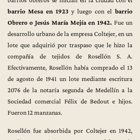
barrios obreros se inician en la ciudad con el
barrio Mesa en 1923
y luego con el
barrio
Obrero o Jesús María Mejía en 1942.
Fue un
desarrollo urbano de la empresa Coltejer, en un
lote que adquirió por traspaso que le hizo la
compañía de tejidos de Rosellón S. A.
Efectivamente, Rosellón había comprado el 13
de agosto de 1941 un lote mediante escritura
2076 de la notaría segunda de Medellín a la
Sociedad comercial Félix de Bedout e hijos.
Fueron 12 manzanas.
Rosellón fue absorbida por Coltejer en 1942,