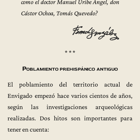
como el doctor Manuel Uribe Ángel, don
Cástor Ochoa, Tomás Quevedo?
* * *
Poblamiento prehispánico antiguo
El poblamiento del territorio actual de
Envigado empezó hace varios cientos de años,
según las investigaciones arqueológicas
realizadas. Dos hitos son importantes para
tener en cuenta: