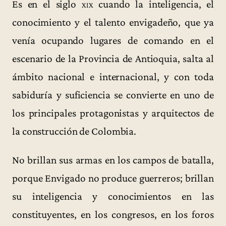
Es en el siglo
xix
cuando la inteligencia, el
conocimiento y el talento envigadeño, que ya
venía ocupando lugares de comando en el
escenario de la Provincia de Antioquia, salta al
ámbito nacional e internacional, y con toda
sabiduría y suficiencia se convierte en uno de
los principales protagonistas y arquitectos de
la construcción de Colombia.
No brillan sus armas en los campos de batalla,
porque Envigado no produce guerreros; brillan
su inteligencia y conocimientos en las
constituyentes, en los congresos, en los foros