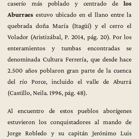
caserío más poblado y centrado de
los
Aburraes
estuvo ubicado en el llano entre la
quebrada doña María (Itagüí) y el cerro el
Volador (Aristizábal, P. 2014, pág. 20). Por los
enteramientos y tumbas encontradas se
denominada Cultura Ferrería, que desde hace
2.500 años poblaron gran parte de la cuenca
del río Porce, incluido el valle de Aburrá
(Castillo, Neila. 1996, pág. 48).
Al encuentro de estos pueblos aborígenes
estuvieron los conquistadores al mando de
Jorge Robledo y su capitán Jerónimo Luis