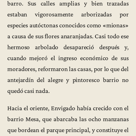
barro. Sus calles amplias y bien trazadas
estaban vigorosamente arborizadas por
especies autóctonas conocidos como «mionas»
a causa de sus flores anaranjadas. Casi todo ese
hermoso arbolado desapareció después y,
cuando mejoró el ingreso económico de sus
moradores, reformaron las casas, por lo que del
antejardín del alegre y pintoresco barrio no
quedó casi nada.
Hacia el oriente, Envigado había crecido con el
barrio Mesa, que abarcaba las ocho manzanas
que bordean el parque principal, y constituye el