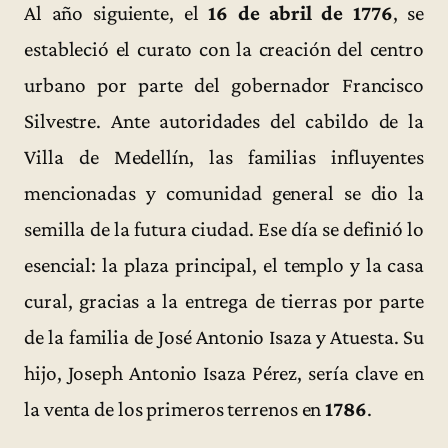
Al año siguiente, el
16 de abril de 1776
,
se
estableció el curato con la creación del centro
urbano por parte del gobernador Francisco
Silvestre. Ante autoridades del cabildo de la
Villa de Medellín, las familias influyentes
mencionadas y comunidad general se dio la
semilla de la futura ciudad. Ese día se definió lo
esencial: la plaza principal, el templo y la casa
cural, gracias a la entrega de tierras por parte
de la familia de José Antonio Isaza y Atuesta. Su
hijo, Joseph Antonio Isaza Pérez, sería clave en
la venta de los primeros terrenos en
1786
.