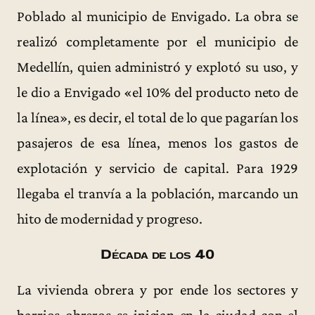
Poblado al municipio de Envigado. La obra se
realizó completamente por el municipio de
Medellín, quien administró y explotó su uso, y
le dio a Envigado «el 10% del producto neto de
la línea», es decir, el total de lo que pagarían los
pasajeros de esa línea, menos los gastos de
explotación y servicio de capital. Para 1929
llegaba el tranvía a la población, marcando un
hito de modernidad y progreso.
Década de los 40
La vivienda obrera y por ende los sectores y