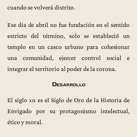
cuando se volverá distrito.
Ese día de abril no fue fundación en el sentido
estricto del término, solo se estableció un
templo en un casco urbano para cohesionar
una comunidad, ejercer control social e
integrar el territorio al poder de la corona.
Desarrollo
El siglo
xix
es el Siglo de Oro de la Historia de
Envigado por su protagonismo intelectual,
ético y moral.