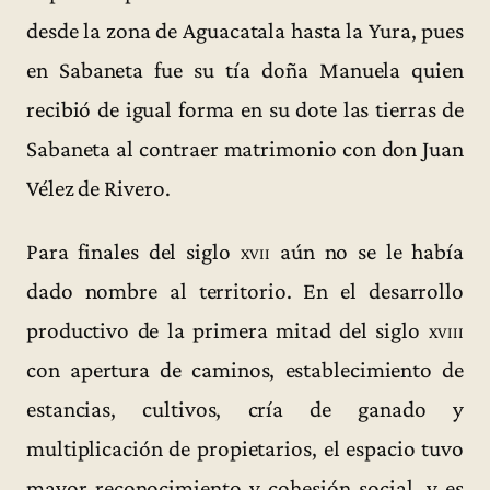
desde la zona de Aguacatala hasta la Yura, pues
en Sabaneta fue su tía doña Manuela quien
recibió de igual forma en su dote las tierras de
Sabaneta al contraer matrimonio con don Juan
Vélez de Rivero.
Para finales del siglo
xvii
aún no se le había
dado nombre al territorio. En el desarrollo
productivo de la primera mitad del siglo
xviii
con apertura de caminos, establecimiento de
estancias, cultivos, cría de ganado y
multiplicación de propietarios, el espacio tuvo
mayor reconocimiento y cohesión social, y es