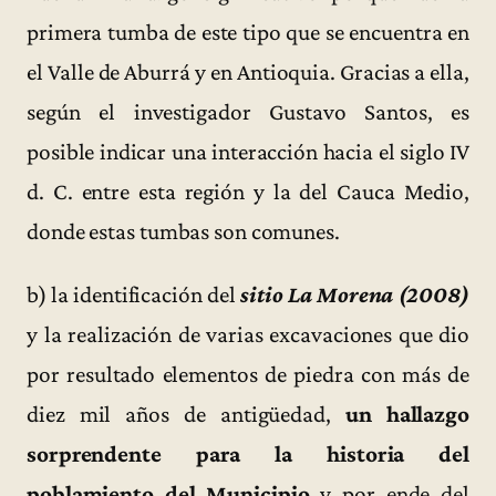
primera tumba de este tipo que se encuentra en
el Valle de Aburrá y en Antioquia. Gracias a ella,
según el investigador Gustavo Santos, es
posible indicar una interacción hacia el siglo IV
d. C. entre esta región y la del Cauca Medio,
donde estas tumbas son comunes.
b) la identificación del
sitio La Morena (2008)
y la realización de varias excavaciones que dio
por resultado elementos de piedra con más de
diez mil años de antigüedad,
un hallazgo
sorprendente para la historia del
poblamiento del Municipio
y por ende del