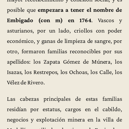
posible que
empezara a tener el nombre de
Embigado (con m) en 1764
. Vascos y
asturianos, por un lado, criollos con poder
económico, y ganas de limpieza de sangre, por
otro, formaron familias reconocibles por sus
apellidos: los Zapata Gómez de Múnera, los
Isazas, los Restrepos, los Ochoas, los Calle, los
Vélez de Rivero.
Las cabezas principales de estas familias
residían por estatus, cargos en el cabildo,
negocios y explotación minera en la villa de