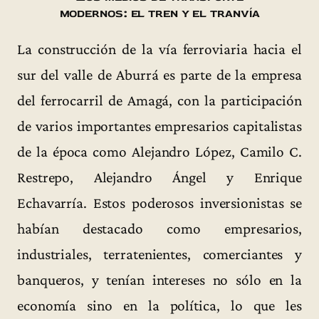
modernos: el tren y el tranvía
La construcción de la vía ferroviaria hacia el
sur del valle de Aburrá es parte de la empresa
del ferrocarril de Amagá, con la participación
de varios importantes empresarios capitalistas
de la época como Alejandro López, Camilo C.
Restrepo, Alejandro Ángel y Enrique
Echavarría. Estos poderosos inversionistas se
habían destacado como empresarios,
industriales, terratenientes, comerciantes y
banqueros, y tenían intereses no sólo en la
economía sino en la política, lo que les