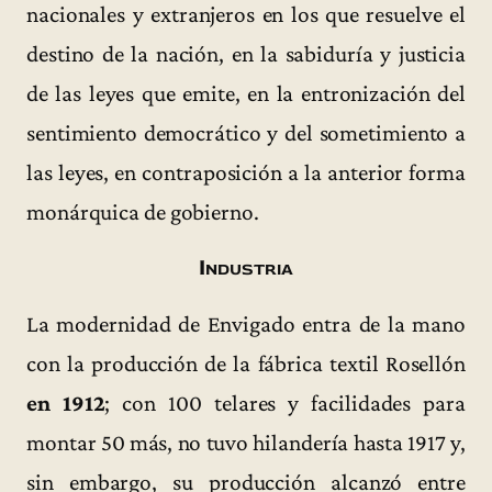
nacionales y extranjeros en los que resuelve el
destino de la nación, en la sabiduría y justicia
de las leyes que emite, en la entronización del
sentimiento democrático y del sometimiento a
las leyes, en contraposición a la anterior forma
monárquica de gobierno.
Industria
La modernidad de Envigado entra de la mano
con la producción de la fábrica textil Rosellón
en 1912
; con 100 telares y facilidades para
montar 50 más, no tuvo hilandería hasta 1917 y,
sin embargo, su producción alcanzó entre