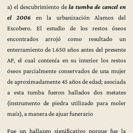
a) el descubrimiento de
la tumba de cancel en
el 2006
en la urbanización Alamos del
Escobero. El estudio de los restos óseos
encontrados arrojó como resultado un
enterramiento de 1.650 años antes del presente
AP, el cual contenía en su interior los restos
óseos parcialmente conservados de una mujer
de aproximadamente 45 años de edad; asociada
a esta tumba fueron hallados dos metates
(instrumento de piedra utilizado para moler
maíz), a manera de ajuar funerario
Fue un hallazgo significativo porque fue la