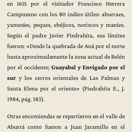
en 1615 por el visitador Francisco Herrera
Campuzano con los 80 indios útiles: aburraes,
yamesíes, peques, ebéjicos, noriscos y maníes.
Según el padre Javier Piedrahíta, sus límites
fueron: «Desde la quebrada de Aná por el norte
hasta aproximadamente la zona actual de Belén
por el occidente;
Guayabal y Envigado por el
sur
y los cerros orientales de Las Palmas y
Santa Elena por el oriente» (Piedrahíta E., J.
1984, pág. 183).
Otras encomiendas se repartieron en el valle de
Aburrá como fueron a Juan Jaramillo en el