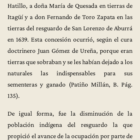
Hatillo, a doña María de Quesada en tierras de
Itagüí y a don Fernando de Toro Zapata en las
tierras del resguardo de San Lorenzo de Aburrá
en 1639. Esta concesión ocurrió, según el cura
doctrinero Juan Gómez de Ureña, porque eran
tierras que sobraban y se les habían dejado a los
naturales las indispensables para sus
sementeras y ganado (Patiño Millán, B. Pág.
135).
De igual forma, fue la disminución de la
población indígena del resguardo la que
propició el avance de la ocupación por parte de