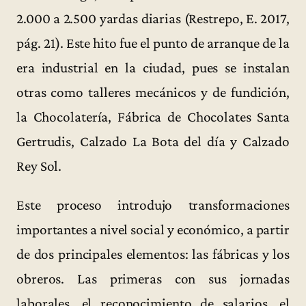
2.000 a 2.500 yardas diarias (Restrepo, E. 2017,
pág. 21). Este hito fue el punto de arranque de la
era industrial en la ciudad, pues se instalan
otras como talleres mecánicos y de fundición,
la Chocolatería, Fábrica de Chocolates Santa
Gertrudis, Calzado La Bota del día y Calzado
Rey Sol.
Este proceso introdujo transformaciones
importantes a nivel social y económico, a partir
de dos principales elementos: las fábricas y los
obreros. Las primeras con sus jornadas
laborales, el reconocimiento de salarios, el