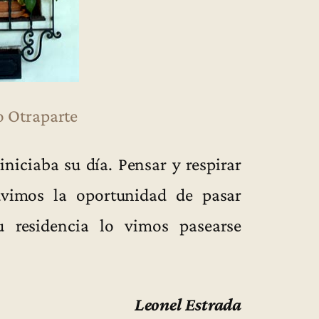
 Otraparte
niciaba su día. Pensar y respirar
uvimos la oportunidad de pasar
 residencia lo vimos pasearse
Leonel Estrada