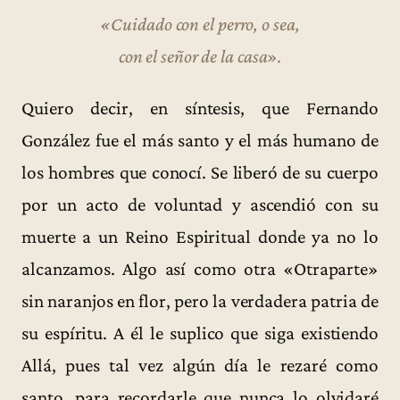
«Cuidado con el perro, o sea,
con el señor de la casa
».
Quiero decir, en síntesis, que Fernando
González fue el más santo y el más humano de
los hombres que conocí. Se liberó de su cuerpo
por un acto de voluntad y ascendió con su
muerte a un Reino Espiritual donde ya no lo
alcanzamos. Algo así como otra «Otraparte»
sin naranjos en flor, pero la verdadera patria de
su espíritu. A él le suplico que siga existiendo
Allá, pues tal vez algún día le rezaré como
santo, para recordarle que nunca lo olvidaré