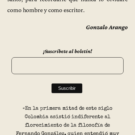
como hombre y como escritor.
Gonzalo Arango
¡Suscríbete al boletín!
«En la primera mitad de este siglo
Colombia asistió indiferente al
florecimiento de la filosofía de
Fernando González, quien entendió muy