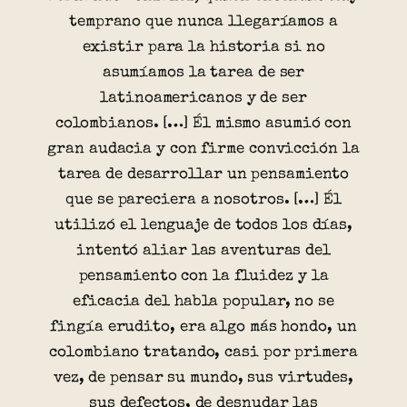
temprano que nunca llegaríamos a
existir para la historia si no
asumíamos la tarea de ser
latinoamericanos y de ser
colombianos. […] Él mismo asumió con
gran audacia y con firme convicción la
tarea de desarrollar un pensamiento
que se pareciera a nosotros. […] Él
utilizó el lenguaje de todos los días,
intentó aliar las aventuras del
pensamiento con la fluidez y la
eficacia del habla popular, no se
fingía erudito, era algo más hondo, un
colombiano tratando, casi por primera
vez, de pensar su mundo, sus virtudes,
sus defectos, de desnudar las