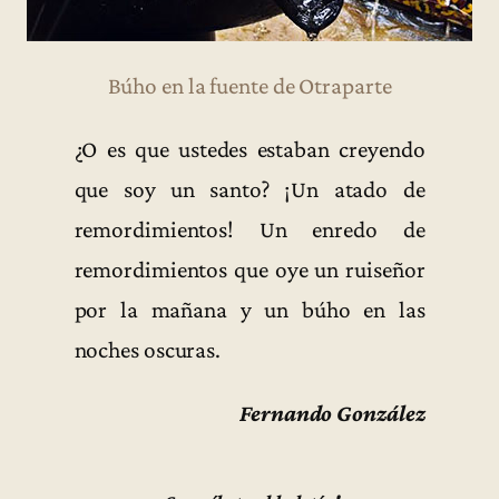
Búho en la fuente de Otraparte
¿O es que ustedes estaban creyendo
que soy un santo? ¡Un atado de
remordimientos! Un enredo de
remordimientos que oye un ruiseñor
por la mañana y un búho en las
noches oscuras.
Fernando González