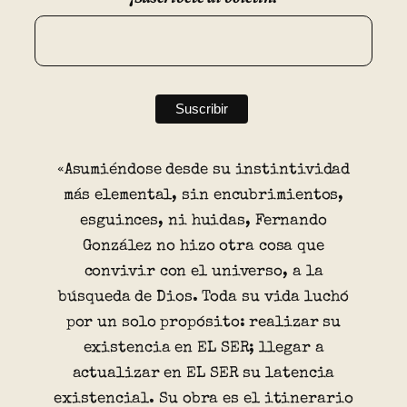
«Asumiéndose desde su instintividad
más elemental, sin encubrimientos,
esguinces, ni huidas, Fernando
González no hizo otra cosa que
convivir con el universo, a la
búsqueda de Dios. Toda su vida luchó
por un solo propósito: realizar su
existencia en EL SER; llegar a
actualizar en EL SER su latencia
existencial. Su obra es el itinerario