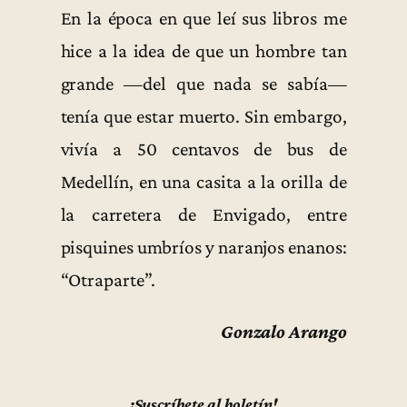
En la época en que leí sus libros me
hice a la idea de que un hombre tan
grande —del que nada se sabía—
tenía que estar muerto. Sin embargo,
vivía a 50 centavos de bus de
Medellín, en una casita a la orilla de
la carretera de Envigado, entre
pisquines umbríos y naranjos enanos:
“Otraparte”.
Gonzalo Arango
¡Suscríbete al boletín!