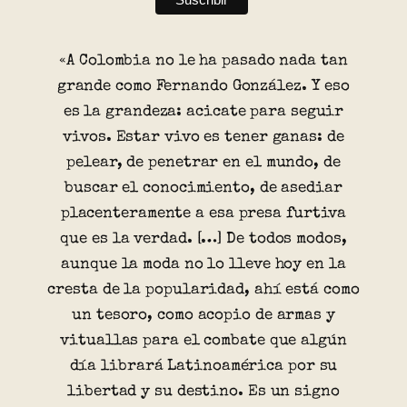
«A Colombia no le ha pasado nada tan
grande como Fernando González. Y eso
es la grandeza: acicate para seguir
vivos. Estar vivo es tener ganas: de
pelear, de penetrar en el mundo, de
buscar el conocimiento, de asediar
placenteramente a esa presa furtiva
que es la verdad. […] De todos modos,
aunque la moda no lo lleve hoy en la
cresta de la popularidad, ahí está como
un tesoro, como acopio de armas y
vituallas para el combate que algún
día librará Latinoamérica por su
libertad y su destino. Es un signo