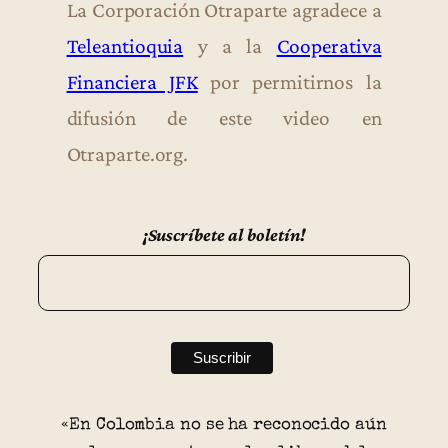
La Corporación Otraparte agradece a
Teleantioquia
y a la
Cooperativa
Financiera JFK
por permitirnos la
difusión de este video en
Otraparte.org.
¡Suscríbete al boletín!
«En Colombia no se ha reconocido aún