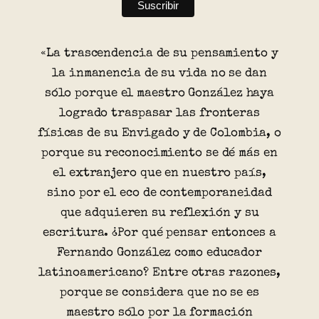
«La trascendencia de su pensamiento y
la inmanencia de su vida no se dan
sólo porque el maestro González haya
logrado traspasar las fronteras
físicas de su Envigado y de Colombia, o
porque su reconocimiento se dé más en
el extranjero que en nuestro país,
sino por el eco de contemporaneidad
que adquieren su reflexión y su
escritura. ¿Por qué pensar entonces a
Fernando González como educador
latinoamericano? Entre otras razones,
porque se considera que no se es
maestro sólo por la formación