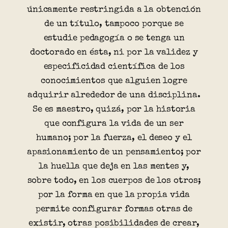
únicamente restringida a la obtención
de un título, tampoco porque se
estudie pedagogía o se tenga un
doctorado en ésta, ni por la validez y
especificidad científica de los
conocimientos que alguien logre
adquirir alrededor de una disciplina.
Se es maestro, quizá, por la historia
que configura la vida de un ser
humano; por la fuerza, el deseo y el
apasionamiento de un pensamiento; por
la huella que deja en las mentes y,
sobre todo, en los cuerpos de los otros;
por la forma en que la propia vida
permite configurar formas otras de
existir, otras posibilidades de crear,