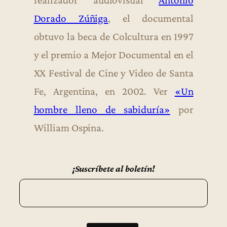
realizador audiovisual
Antonio
Dorado Zúñiga
, el documental
obtuvo la beca de Colcultura en 1997
y el premio a Mejor Documental en el
XX Festival de Cine y Video de Santa
Fe, Argentina, en 2002. Ver
«Un
hombre lleno de sabiduría»
por
William Ospina.
¡Suscríbete al boletín!